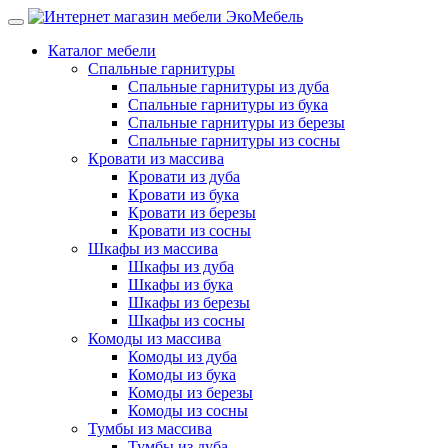
Каталог мебели
Спальные гарнитуры
Спальные гарнитуры из дуба
Спальные гарнитуры из бука
Спальные гарнитуры из березы
Спальные гарнитуры из сосны
Кровати из массива
Кровати из дуба
Кровати из бука
Кровати из березы
Кровати из сосны
Шкафы из массива
Шкафы из дуба
Шкафы из бука
Шкафы из березы
Шкафы из сосны
Комоды из массива
Комоды из дуба
Комоды из бука
Комоды из березы
Комоды из сосны
Тумбы из массива
Тумбы из дуба