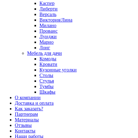
Каспер
Либерти
Версаль
Виктория/Лина
Милано
Прованс
Луиджи
Марио
Лонг
Мебель для дачи
Комоды
Кровати
Кухонные уголки
Столы
Стулья
Тумбы
Шкафы
О компании
Доставка и оплата
Как заказать?
Партнерам
Материалы
Отзывы
Контакты
Наши работы