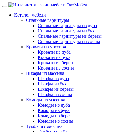
Каталог мебели
Спальные гарнитуры
Спальные гарнитуры из дуба
Спальные гарнитуры из бука
Спальные гарнитуры из березы
Спальные гарнитуры из сосны
Кровати из массива
Кровати из дуба
Кровати из бука
Кровати из березы
Кровати из сосны
Шкафы из массива
Шкафы из дуба
Шкафы из бука
Шкафы из березы
Шкафы из сосны
Комоды из массива
Комоды из дуба
Комоды из бука
Комоды из березы
Комоды из сосны
Тумбы из массива
Тумбы из дуба