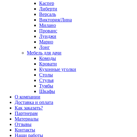
Каспер
Либерти
Версаль
Виктория/Лина
Милано
Прованс
Луиджи
Марио
Лонг
Мебель для дачи
Комоды
Кровати
Кухонные уголки
Столы
Стулья
Тумбы
Шкафы
О компании
Доставка и оплата
Как заказать?
Партнерам
Материалы
Отзывы
Контакты
Наши работы