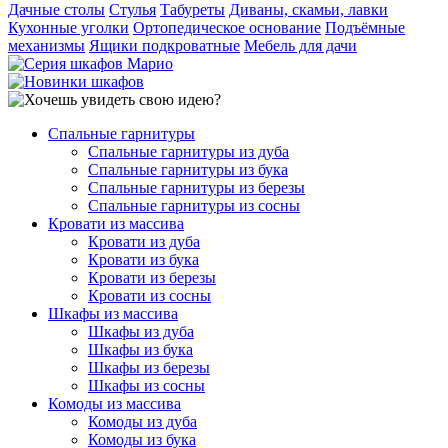
Дачные столы
Стулья
Табуреты
Диваны, скамьи, лавки
Кухонные уголки
Ортопедическое основание
Подъёмные
механизмы
Ящики подкроватные
Мебель для дачи
Спальные гарнитуры
Спальные гарнитуры из дуба
Спальные гарнитуры из бука
Спальные гарнитуры из березы
Спальные гарнитуры из сосны
Кровати из массива
Кровати из дуба
Кровати из бука
Кровати из березы
Кровати из сосны
Шкафы из массива
Шкафы из дуба
Шкафы из бука
Шкафы из березы
Шкафы из сосны
Комоды из массива
Комоды из дуба
Комоды из бука