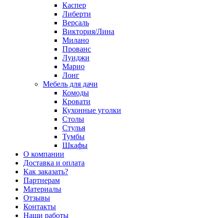
Каспер
Либерти
Версаль
Виктория/Лина
Милано
Прованс
Луиджи
Марио
Лонг
Мебель для дачи
Комоды
Кровати
Кухонные уголки
Столы
Стулья
Тумбы
Шкафы
О компании
Доставка и оплата
Как заказать?
Партнерам
Материалы
Отзывы
Контакты
Наши работы