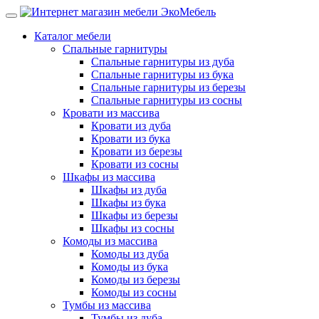
Каталог мебели
Спальные гарнитуры
Спальные гарнитуры из дуба
Спальные гарнитуры из бука
Спальные гарнитуры из березы
Спальные гарнитуры из сосны
Кровати из массива
Кровати из дуба
Кровати из бука
Кровати из березы
Кровати из сосны
Шкафы из массива
Шкафы из дуба
Шкафы из бука
Шкафы из березы
Шкафы из сосны
Комоды из массива
Комоды из дуба
Комоды из бука
Комоды из березы
Комоды из сосны
Тумбы из массива
Тумбы из дуба