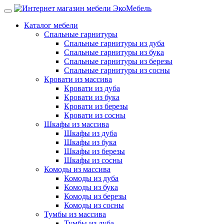
Каталог мебели
Спальные гарнитуры
Спальные гарнитуры из дуба
Спальные гарнитуры из бука
Спальные гарнитуры из березы
Спальные гарнитуры из сосны
Кровати из массива
Кровати из дуба
Кровати из бука
Кровати из березы
Кровати из сосны
Шкафы из массива
Шкафы из дуба
Шкафы из бука
Шкафы из березы
Шкафы из сосны
Комоды из массива
Комоды из дуба
Комоды из бука
Комоды из березы
Комоды из сосны
Тумбы из массива
Тумбы из дуба