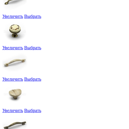
Увеличить
Выбрать
Увеличить
Выбрать
Увеличить
Выбрать
Увеличить
Выбрать