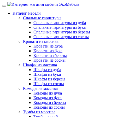
Каталог мебели
Спальные гарнитуры
Спальные гарнитуры из дуба
Спальные гарнитуры из бука
Спальные гарнитуры из березы
Спальные гарнитуры из сосны
Кровати из массива
Кровати из дуба
Кровати из бука
Кровати из березы
Кровати из сосны
Шкафы из массива
Шкафы из дуба
Шкафы из бука
Шкафы из березы
Шкафы из сосны
Комоды из массива
Комоды из дуба
Комоды из бука
Комоды из березы
Комоды из сосны
Тумбы из массива
Тумбы из дуба