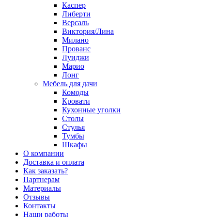
Каспер
Либерти
Версаль
Виктория/Лина
Милано
Прованс
Луиджи
Марио
Лонг
Мебель для дачи
Комоды
Кровати
Кухонные уголки
Столы
Стулья
Тумбы
Шкафы
О компании
Доставка и оплата
Как заказать?
Партнерам
Материалы
Отзывы
Контакты
Наши работы