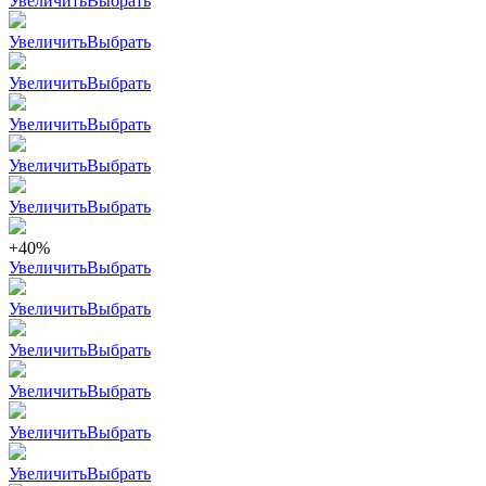
Увеличить
Выбрать
Увеличить
Выбрать
Увеличить
Выбрать
Увеличить
Выбрать
Увеличить
Выбрать
Увеличить
Выбрать
+40%
Увеличить
Выбрать
Увеличить
Выбрать
Увеличить
Выбрать
Увеличить
Выбрать
Увеличить
Выбрать
Увеличить
Выбрать