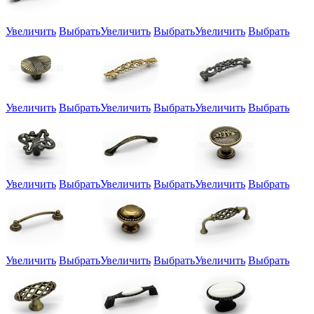
Увеличить
Выбрать
Увеличить
Выбрать
Увеличить
Выбрать
Увеличить
Выбрать
Увеличить
Выбрать
Увеличить
Выбрать
Увеличить
Выбрать
Увеличить
Выбрать
Увеличить
Выбрать
Увеличить
Выбрать
Увеличить
Выбрать
Увеличить
Выбрать