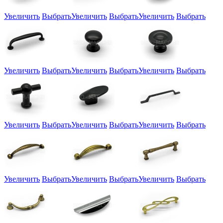
Увеличить
Выбрать
Увеличить
Выбрать
Увеличить
Выбрать
Увеличить
Выбрать
Увеличить
Выбрать
Увеличить
Выбрать
Увеличить
Выбрать
Увеличить
Выбрать
Увеличить
Выбрать
Увеличить
Выбрать
Увеличить
Выбрать
Увеличить
Выбрать