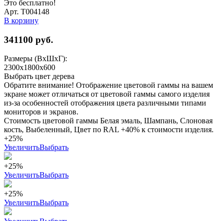
Это бесплатно!
Арт. Т004148
В корзину
341100
руб.
Размеры (ВхШхГ):
2300x1800x600
Выбрать цвет дерева
Обратите внимание! Отображение цветовой гаммы на вашем
экране может отличаться от цветовой гаммы самого изделия
из-за особенностей отображения цвета различными типами
мониторов и экранов.
Стоимость цветовой гаммы Белая эмаль, Шампань, Слоновая
кость, Выбеленный, Цвет по RAL +40% к стоимости изделия.
+25%
Увеличить
Выбрать
+25%
Увеличить
Выбрать
+25%
Увеличить
Выбрать