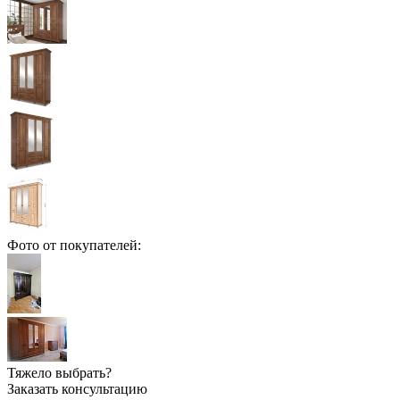
Фото от покупателей:
Тяжело выбрать?
Заказать консультацию