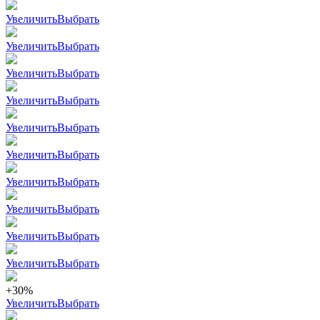
Увеличить
Выбрать
Увеличить
Выбрать
Увеличить
Выбрать
Увеличить
Выбрать
Увеличить
Выбрать
Увеличить
Выбрать
Увеличить
Выбрать
Увеличить
Выбрать
Увеличить
Выбрать
Увеличить
Выбрать
+30%
Увеличить
Выбрать