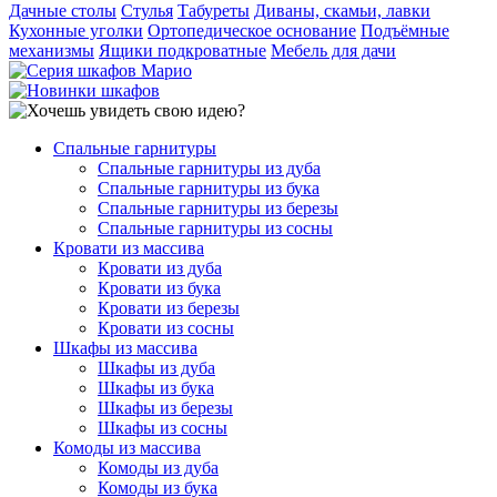
Дачные столы
Стулья
Табуреты
Диваны, скамьи, лавки
Кухонные уголки
Ортопедическое основание
Подъёмные
механизмы
Ящики подкроватные
Мебель для дачи
Спальные гарнитуры
Спальные гарнитуры из дуба
Спальные гарнитуры из бука
Спальные гарнитуры из березы
Спальные гарнитуры из сосны
Кровати из массива
Кровати из дуба
Кровати из бука
Кровати из березы
Кровати из сосны
Шкафы из массива
Шкафы из дуба
Шкафы из бука
Шкафы из березы
Шкафы из сосны
Комоды из массива
Комоды из дуба
Комоды из бука