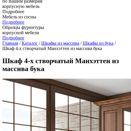
по Вашим размерам
корпусную мебель
Подробнее
Мебель из сосны
Подробнее
Образцы фурнитуры
корпусной мебели
Подробнее
Главная
/
Каталог
/
Шкафы из массива
/
Шкафы из бука
/
Шкаф 4-х створчатый Манхэттен из массива бука
Шкаф 4-х створчатый Манхэттен из
массива бука