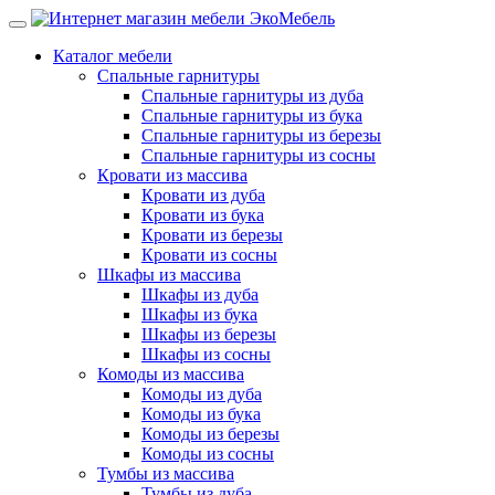
Каталог мебели
Спальные гарнитуры
Спальные гарнитуры из дуба
Спальные гарнитуры из бука
Спальные гарнитуры из березы
Спальные гарнитуры из сосны
Кровати из массива
Кровати из дуба
Кровати из бука
Кровати из березы
Кровати из сосны
Шкафы из массива
Шкафы из дуба
Шкафы из бука
Шкафы из березы
Шкафы из сосны
Комоды из массива
Комоды из дуба
Комоды из бука
Комоды из березы
Комоды из сосны
Тумбы из массива
Тумбы из дуба