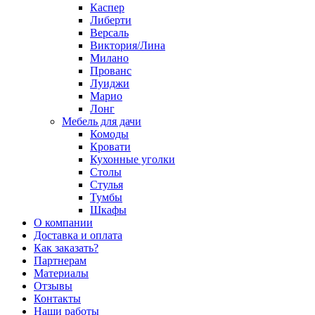
Каспер
Либерти
Версаль
Виктория/Лина
Милано
Прованс
Луиджи
Марио
Лонг
Мебель для дачи
Комоды
Кровати
Кухонные уголки
Столы
Стулья
Тумбы
Шкафы
О компании
Доставка и оплата
Как заказать?
Партнерам
Материалы
Отзывы
Контакты
Наши работы