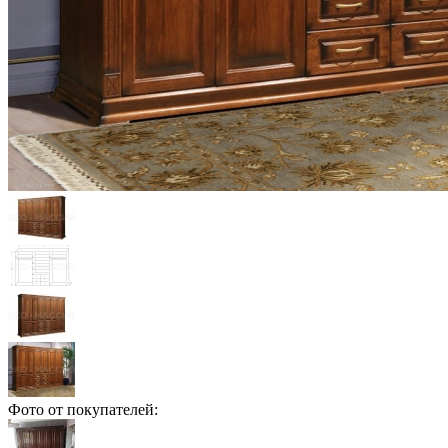
Фото от покупателей: