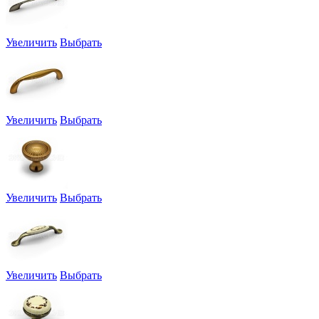
Увеличить
Выбрать
Увеличить
Выбрать
Увеличить
Выбрать
Увеличить
Выбрать