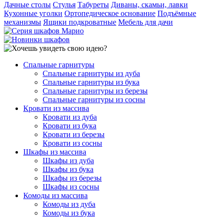
Дачные столы
Стулья
Табуреты
Диваны, скамьи, лавки
Кухонные уголки
Ортопедическое основание
Подъёмные
механизмы
Ящики подкроватные
Мебель для дачи
Спальные гарнитуры
Спальные гарнитуры из дуба
Спальные гарнитуры из бука
Спальные гарнитуры из березы
Спальные гарнитуры из сосны
Кровати из массива
Кровати из дуба
Кровати из бука
Кровати из березы
Кровати из сосны
Шкафы из массива
Шкафы из дуба
Шкафы из бука
Шкафы из березы
Шкафы из сосны
Комоды из массива
Комоды из дуба
Комоды из бука