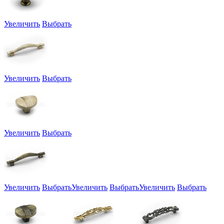
Увеличить
Выбрать
Увеличить
Выбрать
Увеличить
Выбрать
Увеличить
Выбрать
Увеличить
Выбрать
Увеличить
Выбрать