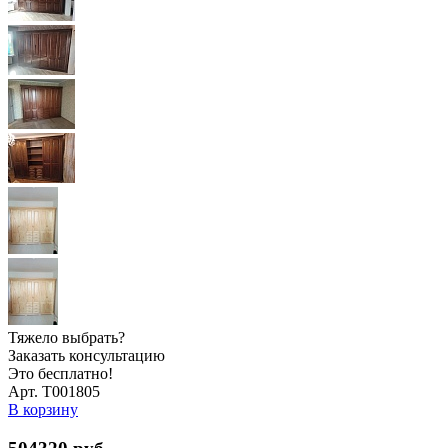
Тяжело выбрать?
Заказать консультацию
Это бесплатно!
Арт. Т001805
В корзину