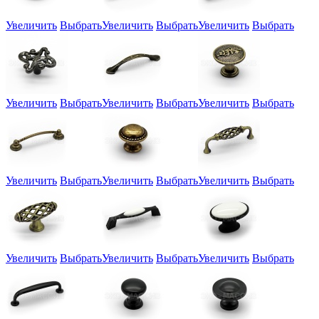
Увеличить
Выбрать
Увеличить
Выбрать
Увеличить
Выбрать
Увеличить
Выбрать
Увеличить
Выбрать
Увеличить
Выбрать
Увеличить
Выбрать
Увеличить
Выбрать
Увеличить
Выбрать
Увеличить
Выбрать
Увеличить
Выбрать
Увеличить
Выбрать