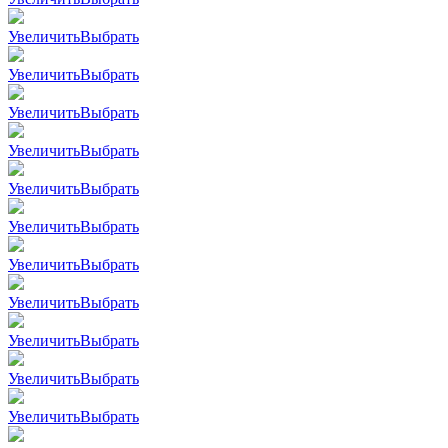
Увеличить
Выбрать
Увеличить
Выбрать
Увеличить
Выбрать
Увеличить
Выбрать
Увеличить
Выбрать
Увеличить
Выбрать
Увеличить
Выбрать
Увеличить
Выбрать
Увеличить
Выбрать
Увеличить
Выбрать
Увеличить
Выбрать