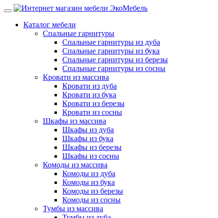
Каталог мебели
Спальные гарнитуры
Спальные гарнитуры из дуба
Спальные гарнитуры из бука
Спальные гарнитуры из березы
Спальные гарнитуры из сосны
Кровати из массива
Кровати из дуба
Кровати из бука
Кровати из березы
Кровати из сосны
Шкафы из массива
Шкафы из дуба
Шкафы из бука
Шкафы из березы
Шкафы из сосны
Комоды из массива
Комоды из дуба
Комоды из бука
Комоды из березы
Комоды из сосны
Тумбы из массива
Тумбы из дуба