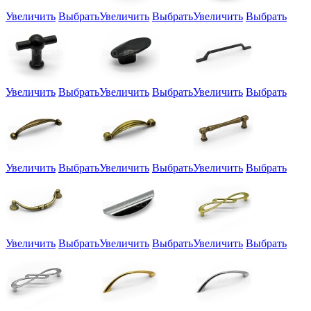
Увеличить
Выбрать
Увеличить
Выбрать
Увеличить
Выбрать
Увеличить
Выбрать
Увеличить
Выбрать
Увеличить
Выбрать
Увеличить
Выбрать
Увеличить
Выбрать
Увеличить
Выбрать
Увеличить
Выбрать
Увеличить
Выбрать
Увеличить
Выбрать