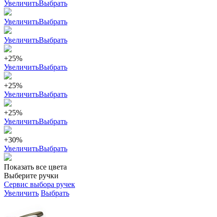
Увеличить
Выбрать
Увеличить
Выбрать
Увеличить
Выбрать
+25%
Увеличить
Выбрать
+25%
Увеличить
Выбрать
+25%
Увеличить
Выбрать
+30%
Увеличить
Выбрать
Показать все цвета
Выберите ручки
Сервис выбора ручек
Увеличить
Выбрать