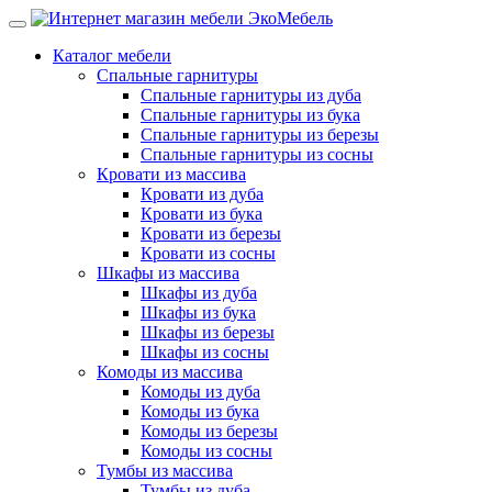
Каталог мебели
Спальные гарнитуры
Спальные гарнитуры из дуба
Спальные гарнитуры из бука
Спальные гарнитуры из березы
Спальные гарнитуры из сосны
Кровати из массива
Кровати из дуба
Кровати из бука
Кровати из березы
Кровати из сосны
Шкафы из массива
Шкафы из дуба
Шкафы из бука
Шкафы из березы
Шкафы из сосны
Комоды из массива
Комоды из дуба
Комоды из бука
Комоды из березы
Комоды из сосны
Тумбы из массива
Тумбы из дуба