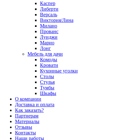
Каспер
Либерти
Версаль
Виктория/Лина
Милано
Прованс
Луиджи
Марио
Лонг
Мебель для дачи
Комоды
Кровати
Кухонные уголки
Столы
Стулья
Тумбы
Шкафы
О компании
Доставка и оплата
Как заказать?
Партнерам
Материалы
Отзывы
Контакты
Наши работы