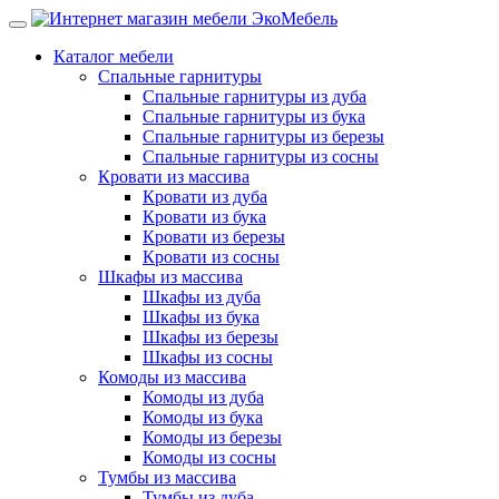
Каталог мебели
Спальные гарнитуры
Спальные гарнитуры из дуба
Спальные гарнитуры из бука
Спальные гарнитуры из березы
Спальные гарнитуры из сосны
Кровати из массива
Кровати из дуба
Кровати из бука
Кровати из березы
Кровати из сосны
Шкафы из массива
Шкафы из дуба
Шкафы из бука
Шкафы из березы
Шкафы из сосны
Комоды из массива
Комоды из дуба
Комоды из бука
Комоды из березы
Комоды из сосны
Тумбы из массива
Тумбы из дуба