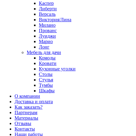
Каспер
Либерти
Версаль
Виктория/Лина
Милано
Прованс
Луиджи
Марио
Лонг
Мебель для дачи
Комоды
Кровати
Кухонные уголки
Столы
Стулья
Тумбы
Шкафы
О компании
Доставка и оплата
Как заказать?
Партнерам
Материалы
Отзывы
Контакты
Наши работы