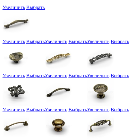
Увеличить
Выбрать
Увеличить
Выбрать
Увеличить
Выбрать
Увеличить
Выбрать
Увеличить
Выбрать
Увеличить
Выбрать
Увеличить
Выбрать
Увеличить
Выбрать
Увеличить
Выбрать
Увеличить
Выбрать