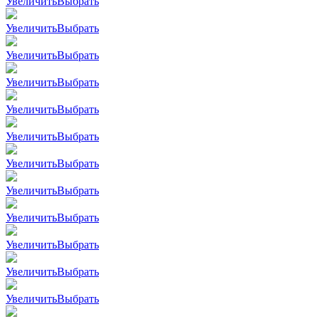
Увеличить
Выбрать
Увеличить
Выбрать
Увеличить
Выбрать
Увеличить
Выбрать
Увеличить
Выбрать
Увеличить
Выбрать
Увеличить
Выбрать
Увеличить
Выбрать
Увеличить
Выбрать
Увеличить
Выбрать
Увеличить
Выбрать
Увеличить
Выбрать