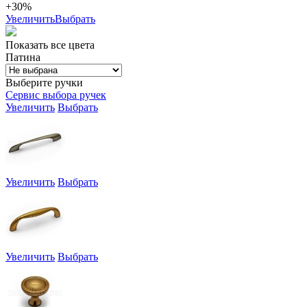
+30%
Увеличить
Выбрать
Показать все цвета
Патина
Выберите ручки
Сервис выбора ручек
Увеличить
Выбрать
Увеличить
Выбрать
Увеличить
Выбрать