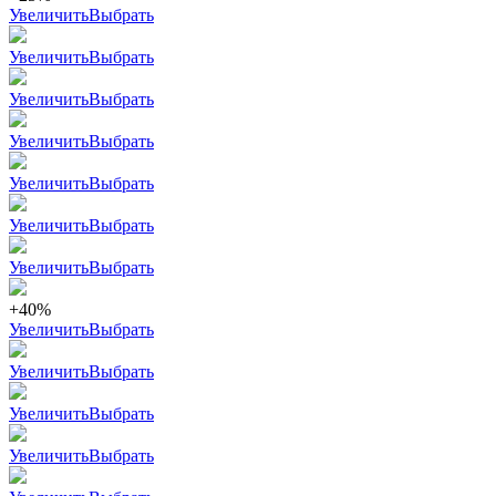
Увеличить
Выбрать
Увеличить
Выбрать
Увеличить
Выбрать
Увеличить
Выбрать
Увеличить
Выбрать
Увеличить
Выбрать
Увеличить
Выбрать
+40%
Увеличить
Выбрать
Увеличить
Выбрать
Увеличить
Выбрать
Увеличить
Выбрать