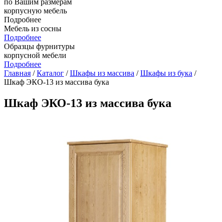
по Вашим размерам
корпусную мебель
Подробнее
Мебель из сосны
Подробнее
Образцы фурнитуры
корпусной мебели
Подробнее
Главная
/
Каталог
/
Шкафы из массива
/
Шкафы из бука
/
Шкаф ЭКО-13 из массива бука
Шкаф ЭКО-13 из массива бука