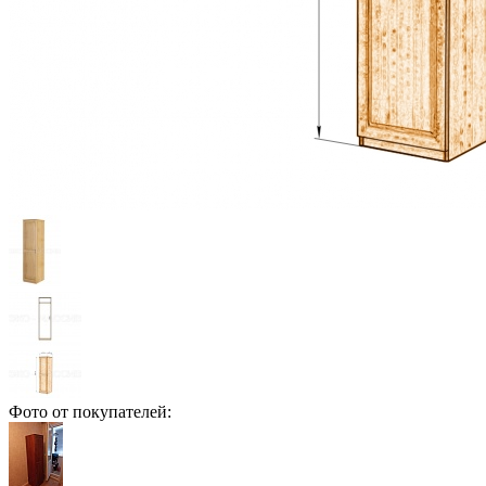
Фото от покупателей: