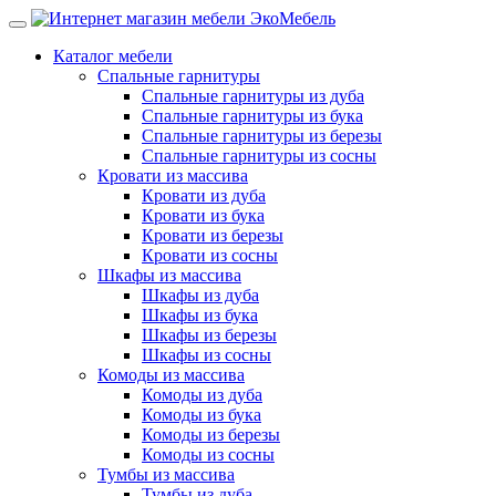
Каталог мебели
Спальные гарнитуры
Спальные гарнитуры из дуба
Спальные гарнитуры из бука
Спальные гарнитуры из березы
Спальные гарнитуры из сосны
Кровати из массива
Кровати из дуба
Кровати из бука
Кровати из березы
Кровати из сосны
Шкафы из массива
Шкафы из дуба
Шкафы из бука
Шкафы из березы
Шкафы из сосны
Комоды из массива
Комоды из дуба
Комоды из бука
Комоды из березы
Комоды из сосны
Тумбы из массива
Тумбы из дуба