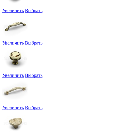
Увеличить
Выбрать
Увеличить
Выбрать
Увеличить
Выбрать
Увеличить
Выбрать