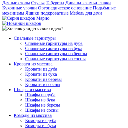
Дачные столы
Стулья
Табуреты
Диваны, скамьи, лавки
Кухонные уголки
Ортопедическое основание
Подъёмные
механизмы
Ящики подкроватные
Мебель для дачи
Спальные гарнитуры
Спальные гарнитуры из дуба
Спальные гарнитуры из бука
Спальные гарнитуры из березы
Спальные гарнитуры из сосны
Кровати из массива
Кровати из дуба
Кровати из бука
Кровати из березы
Кровати из сосны
Шкафы из массива
Шкафы из дуба
Шкафы из бука
Шкафы из березы
Шкафы из сосны
Комоды из массива
Комоды из дуба
Комоды из бука