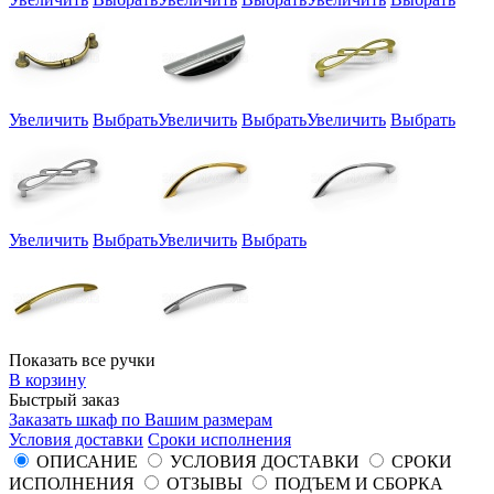
Увеличить
Выбрать
Увеличить
Выбрать
Увеличить
Выбрать
Увеличить
Выбрать
Увеличить
Выбрать
Показать все ручки
В корзину
Быстрый заказ
Заказать шкаф по Вашим размерам
Условия доставки
Сроки исполнения
ОПИСАНИЕ
УСЛОВИЯ ДОСТАВКИ
СРОКИ
ИСПОЛНЕНИЯ
ОТЗЫВЫ
ПОДЪЕМ И СБОРКА