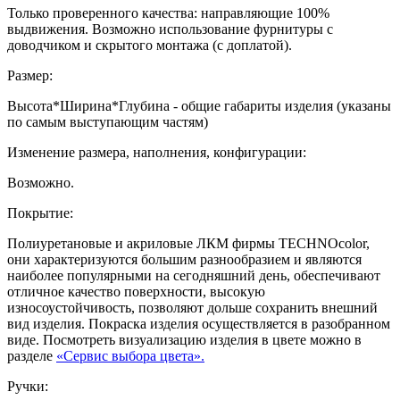
Только проверенного качества: направляющие 100%
выдвижения. Возможно использование фурнитуры с
доводчиком и скрытого монтажа (с доплатой).
Размер:
Высота*Ширина*Глубина - общие габариты изделия (указаны
по самым выступающим частям)
Изменение размера, наполнения, конфигурации:
Возможно.
Покрытие:
Полиуретановые и акриловые ЛКМ фирмы TECHNOcolor,
они характеризуются большим разнообразием и являются
наиболее популярными на сегодняшний день, обеспечивают
отличное качество поверхности, высокую
износоустойчивость, позволяют дольше сохранить внешний
вид изделия. Покраска изделия осуществляется в разобранном
виде. Посмотреть визуализацию изделия в цвете можно в
разделе
«Сервис выбора цвета».
Ручки: