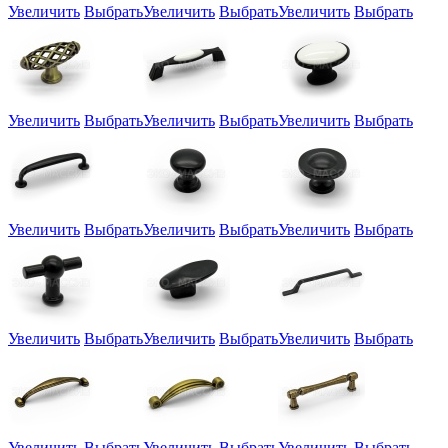
Увеличить
Выбрать
Увеличить
Выбрать
Увеличить
Выбрать
Увеличить
Выбрать
Увеличить
Выбрать
Увеличить
Выбрать
Увеличить
Выбрать
Увеличить
Выбрать
Увеличить
Выбрать
Увеличить
Выбрать
Увеличить
Выбрать
Увеличить
Выбрать
Увеличить
Выбрать
Увеличить
Выбрать
Увеличить
Выбрать