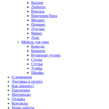
Каспер
Либерти
Версаль
Виктория/Лина
Милано
Прованс
Луиджи
Марио
Лонг
Мебель для дачи
Комоды
Кровати
Кухонные уголки
Столы
Стулья
Тумбы
Шкафы
О компании
Доставка и оплата
Как заказать?
Партнерам
Материалы
Отзывы
Контакты
Наши работы