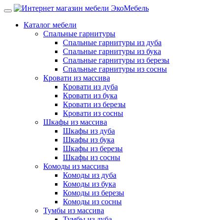
Каталог мебели
Спальные гарнитуры
Спальные гарнитуры из дуба
Спальные гарнитуры из бука
Спальные гарнитуры из березы
Спальные гарнитуры из сосны
Кровати из массива
Кровати из дуба
Кровати из бука
Кровати из березы
Кровати из сосны
Шкафы из массива
Шкафы из дуба
Шкафы из бука
Шкафы из березы
Шкафы из сосны
Комоды из массива
Комоды из дуба
Комоды из бука
Комоды из березы
Комоды из сосны
Тумбы из массива
Тумбы из дуба