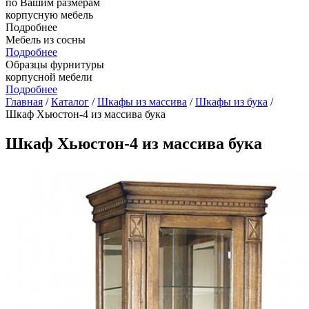
по Вашим размерам
корпусную мебель
Подробнее
Мебель из сосны
Подробнее
Образцы фурнитуры
корпусной мебели
Подробнее
Главная
/
Каталог
/
Шкафы из массива
/
Шкафы из бука
/
Шкаф Хьюстон-4 из массива бука
Шкаф Хьюстон-4 из массива бука