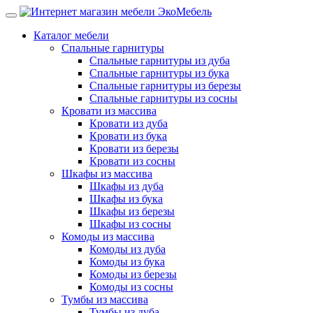
Каталог мебели
Спальные гарнитуры
Спальные гарнитуры из дуба
Спальные гарнитуры из бука
Спальные гарнитуры из березы
Спальные гарнитуры из сосны
Кровати из массива
Кровати из дуба
Кровати из бука
Кровати из березы
Кровати из сосны
Шкафы из массива
Шкафы из дуба
Шкафы из бука
Шкафы из березы
Шкафы из сосны
Комоды из массива
Комоды из дуба
Комоды из бука
Комоды из березы
Комоды из сосны
Тумбы из массива
Тумбы из дуба