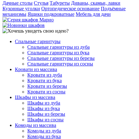
Дачные столы
Стулья
Табуреты
Диваны, скамьи, лавки
Кухонные уголки
Ортопедическое основание
Подъёмные
механизмы
Ящики подкроватные
Мебель для дачи
Спальные гарнитуры
Спальные гарнитуры из дуба
Спальные гарнитуры из бука
Спальные гарнитуры из березы
Спальные гарнитуры из сосны
Кровати из массива
Кровати из дуба
Кровати из бука
Кровати из березы
Кровати из сосны
Шкафы из массива
Шкафы из дуба
Шкафы из бука
Шкафы из березы
Шкафы из сосны
Комоды из массива
Комоды из дуба
Комоды из бука