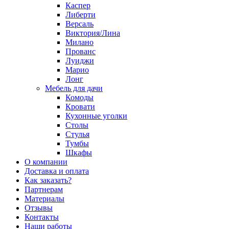
Каспер
Либерти
Версаль
Виктория/Лина
Милано
Прованс
Луиджи
Марио
Лонг
Мебель для дачи
Комоды
Кровати
Кухонные уголки
Столы
Стулья
Тумбы
Шкафы
О компании
Доставка и оплата
Как заказать?
Партнерам
Материалы
Отзывы
Контакты
Наши работы