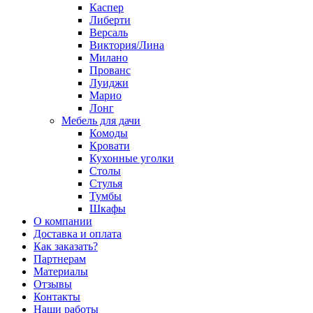
Каспер
Либерти
Версаль
Виктория/Лина
Милано
Прованс
Луиджи
Марио
Лонг
Мебель для дачи
Комоды
Кровати
Кухонные уголки
Столы
Стулья
Тумбы
Шкафы
О компании
Доставка и оплата
Как заказать?
Партнерам
Материалы
Отзывы
Контакты
Наши работы