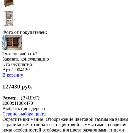
Фото от покупателей:
Тяжело выбрать?
Заказать консультацию
Это бесплатно!
Арт. Т004120
В корзину
127430
руб.
Размеры (ВхШхГ):
2000x1100x470
Выбрать цвет дерева
Сервис выбора цвета
Обратите внимание! Отображение цветовой гаммы на вашем
экране может отличаться от цветовой гаммы самого изделия
из-за особенностей отображения цвета различными типами