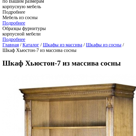
по Вашим размерам
корпусную мебель
Подробнее
Мебель из сосны
Подробнее
Образцы фурнитуры
корпусной мебели
Подробнее
Главная
/
Каталог
/
Шкафы из массива
/
Шкафы из сосны
/
Шкаф Хьюстон-7 из массива сосны
Шкаф Хьюстон-7 из массива сосны