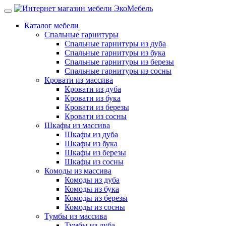
Каталог мебели
Спальные гарнитуры
Спальные гарнитуры из дуба
Спальные гарнитуры из бука
Спальные гарнитуры из березы
Спальные гарнитуры из сосны
Кровати из массива
Кровати из дуба
Кровати из бука
Кровати из березы
Кровати из сосны
Шкафы из массива
Шкафы из дуба
Шкафы из бука
Шкафы из березы
Шкафы из сосны
Комоды из массива
Комоды из дуба
Комоды из бука
Комоды из березы
Комоды из сосны
Тумбы из массива
Тумбы из дуба