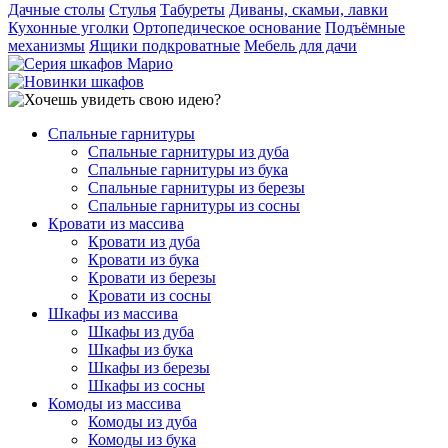
Дачные столы
Стулья
Табуреты
Диваны, скамьи, лавки
Кухонные уголки
Ортопедическое основание
Подъёмные
механизмы
Ящики подкроватные
Мебель для дачи
Спальные гарнитуры
Спальные гарнитуры из дуба
Спальные гарнитуры из бука
Спальные гарнитуры из березы
Спальные гарнитуры из сосны
Кровати из массива
Кровати из дуба
Кровати из бука
Кровати из березы
Кровати из сосны
Шкафы из массива
Шкафы из дуба
Шкафы из бука
Шкафы из березы
Шкафы из сосны
Комоды из массива
Комоды из дуба
Комоды из бука