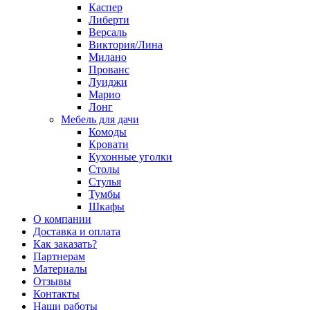
Каспер
Либерти
Версаль
Виктория/Лина
Милано
Прованс
Луиджи
Марио
Лонг
Мебель для дачи
Комоды
Кровати
Кухонные уголки
Столы
Стулья
Тумбы
Шкафы
О компании
Доставка и оплата
Как заказать?
Партнерам
Материалы
Отзывы
Контакты
Наши работы