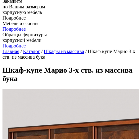
Закажите
по Вашим размерам
корпусную мебель
Подробнее
Мебель из сосны
Подробнее
Образцы фурнитуры
корпусной мебели
Подробнее
Главная
/
Каталог
/
Шкафы из массива
/ Шкаф-купе Марио 3-х
ств. из массива бука
Шкаф-купе Марио 3-х ств. из массива
бука