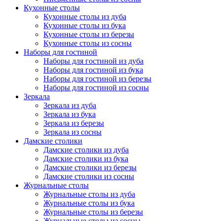
Кухонные столы
Кухонные столы из дуба
Кухонные столы из бука
Кухонные столы из березы
Кухонные столы из сосны
Наборы для гостиной
Наборы для гостиной из дуба
Наборы для гостиной из бука
Наборы для гостиной из березы
Наборы для гостиной из сосны
Зеркала
Зеркала из дуба
Зеркала из бука
Зеркала из березы
Зеркала из сосны
Дамские столики
Дамские столики из дуба
Дамские столики из бука
Дамские столики из березы
Дамские столики из сосны
Журнальные столы
Журнальные столы из дуба
Журнальные столы из бука
Журнальные столы из березы
Журнальные столы из сосны