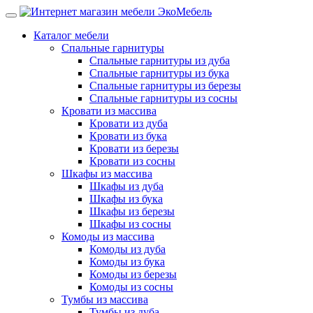
Каталог мебели
Спальные гарнитуры
Спальные гарнитуры из дуба
Спальные гарнитуры из бука
Спальные гарнитуры из березы
Спальные гарнитуры из сосны
Кровати из массива
Кровати из дуба
Кровати из бука
Кровати из березы
Кровати из сосны
Шкафы из массива
Шкафы из дуба
Шкафы из бука
Шкафы из березы
Шкафы из сосны
Комоды из массива
Комоды из дуба
Комоды из бука
Комоды из березы
Комоды из сосны
Тумбы из массива
Тумбы из дуба