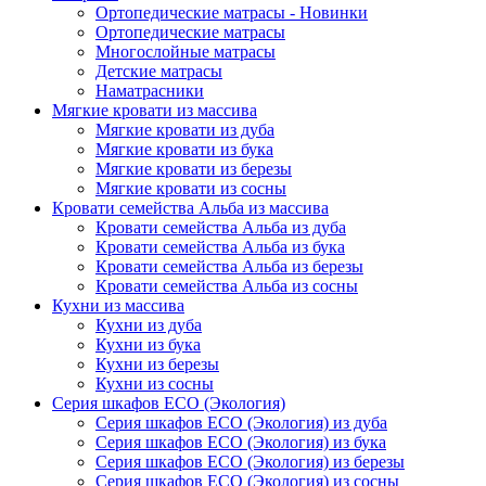
Ортопедические матрасы - Новинки
Ортопедические матрасы
Многослойные матрасы
Детские матрасы
Наматрасники
Мягкие кровати из массива
Мягкие кровати из дуба
Мягкие кровати из бука
Мягкие кровати из березы
Мягкие кровати из сосны
Кровати семейства Альба из массива
Кровати семейства Альба из дуба
Кровати семейства Альба из бука
Кровати семейства Альба из березы
Кровати семейства Альба из сосны
Кухни из массива
Кухни из дуба
Кухни из бука
Кухни из березы
Кухни из сосны
Серия шкафов ECO (Экология)
Серия шкафов ECO (Экология) из дуба
Серия шкафов ECO (Экология) из бука
Серия шкафов ECO (Экология) из березы
Серия шкафов ECO (Экология) из сосны