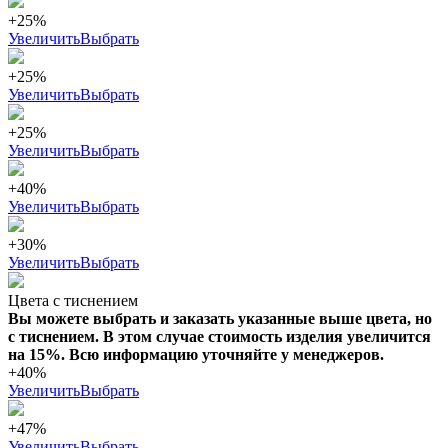
+25%
Увеличить
Выбрать
+25%
Увеличить
Выбрать
+25%
Увеличить
Выбрать
+40%
Увеличить
Выбрать
+30%
Увеличить
Выбрать
Цвета с тиснением
Вы можете выбрать и заказать указанные выше цвета, но
с тиснением. В этом случае стоимость изделия увеличится
на 15%. Всю информацию уточняйте у менеджеров.
+40%
Увеличить
Выбрать
+47%
Увеличить
Выбрать