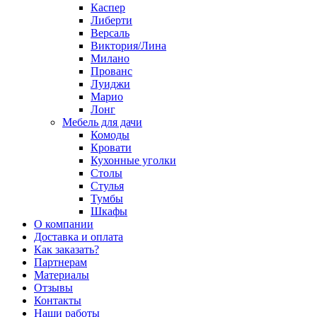
Каспер
Либерти
Версаль
Виктория/Лина
Милано
Прованс
Луиджи
Марио
Лонг
Мебель для дачи
Комоды
Кровати
Кухонные уголки
Столы
Стулья
Тумбы
Шкафы
О компании
Доставка и оплата
Как заказать?
Партнерам
Материалы
Отзывы
Контакты
Наши работы