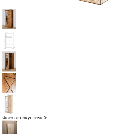
Фото от покупателей: