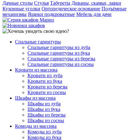
Дачные столы
Стулья
Табуреты
Диваны, скамьи, лавки
Кухонные уголки
Ортопедическое основание
Подъёмные
механизмы
Ящики подкроватные
Мебель для дачи
Спальные гарнитуры
Спальные гарнитуры из дуба
Спальные гарнитуры из бука
Спальные гарнитуры из березы
Спальные гарнитуры из сосны
Кровати из массива
Кровати из дуба
Кровати из бука
Кровати из березы
Кровати из сосны
Шкафы из массива
Шкафы из дуба
Шкафы из бука
Шкафы из березы
Шкафы из сосны
Комоды из массива
Комоды из дуба
Комоды из бука