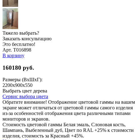
Тяжело выбрать?
Заказать консультацию
Это бесплатно!
Арт. Т016898
В корзину
160180
руб.
Размеры (ВхШхГ):
2200x900x550
Выбрать цвет дерева
Сервис выбора цвета
Обратите внимание! Отображение цветовой гаммы на вашем
экране может отличаться от цветовой гаммы самого изделия
из-за особенностей отображения цвета различными типами
мониторов и экранов.
Стоимость цветовой гаммы Белая эмаль, Слоновая кость,
Шампань, Выбеленный дуб, Цвет по RAL +25% к стоимости
изделия, стоимость за Красный +45%.