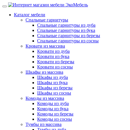
Каталог мебели
Спальные гарнитуры
Спальные гарнитуры из дуба
Спальные гарнитуры из бука
Спальные гарнитуры из березы
Спальные гарнитуры из сосны
Кровати из массива
Кровати из дуба
Кровати из бука
Кровати из березы
Кровати из сосны
Шкафы из массива
Шкафы из дуба
Шкафы из бука
Шкафы из березы
Шкафы из сосны
Комоды из массива
Комоды из дуба
Комоды из бука
Комоды из березы
Комоды из сосны
Тумбы из массива
Тумбы из дуба