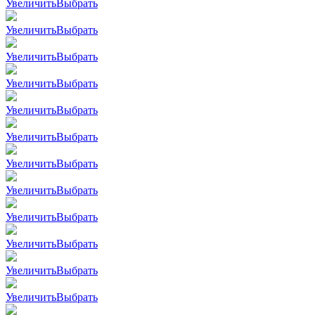
Увеличить
Выбрать
Увеличить
Выбрать
Увеличить
Выбрать
Увеличить
Выбрать
Увеличить
Выбрать
Увеличить
Выбрать
Увеличить
Выбрать
Увеличить
Выбрать
Увеличить
Выбрать
Увеличить
Выбрать
Увеличить
Выбрать
Увеличить
Выбрать