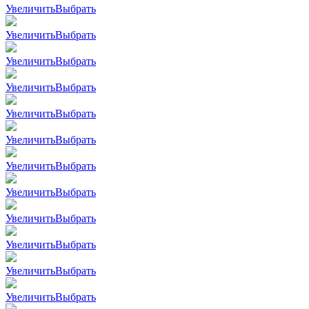
Увеличить
Выбрать
Увеличить
Выбрать
Увеличить
Выбрать
Увеличить
Выбрать
Увеличить
Выбрать
Увеличить
Выбрать
Увеличить
Выбрать
Увеличить
Выбрать
Увеличить
Выбрать
Увеличить
Выбрать
Увеличить
Выбрать
Увеличить
Выбрать