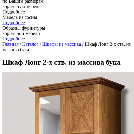
по Вашим размерам
корпусную мебель
Подробнее
Мебель из сосны
Подробнее
Образцы фурнитуры
корпусной мебели
Подробнее
Главная
/
Каталог
/
Шкафы из массива
/ Шкаф Лонг 2-х ств. из
массива бука
Шкаф Лонг 2-х ств. из массива бука