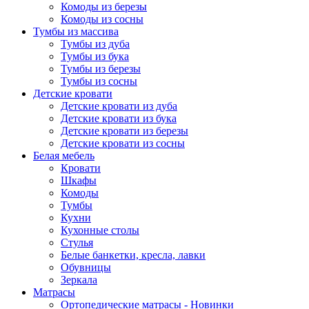
Комоды из березы
Комоды из сосны
Тумбы из массива
Тумбы из дуба
Тумбы из бука
Тумбы из березы
Тумбы из сосны
Детские кровати
Детские кровати из дуба
Детские кровати из бука
Детские кровати из березы
Детские кровати из сосны
Белая мебель
Кровати
Шкафы
Комоды
Тумбы
Кухни
Кухонные столы
Стулья
Белые банкетки, кресла, лавки
Обувницы
Зеркала
Матрасы
Ортопедические матрасы - Новинки