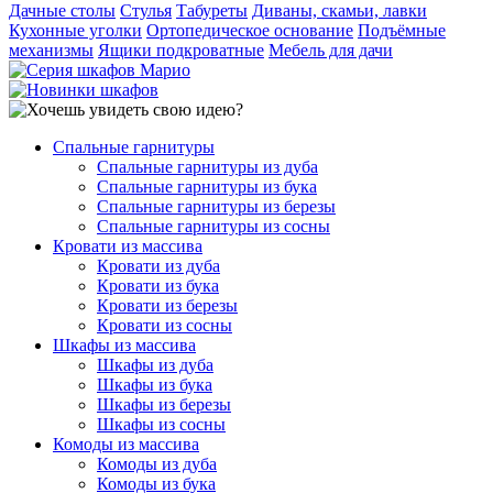
Дачные столы
Стулья
Табуреты
Диваны, скамьи, лавки
Кухонные уголки
Ортопедическое основание
Подъёмные
механизмы
Ящики подкроватные
Мебель для дачи
Спальные гарнитуры
Спальные гарнитуры из дуба
Спальные гарнитуры из бука
Спальные гарнитуры из березы
Спальные гарнитуры из сосны
Кровати из массива
Кровати из дуба
Кровати из бука
Кровати из березы
Кровати из сосны
Шкафы из массива
Шкафы из дуба
Шкафы из бука
Шкафы из березы
Шкафы из сосны
Комоды из массива
Комоды из дуба
Комоды из бука