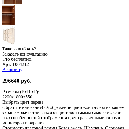
Тяжело выбрать?
Заказать консультацию
Это бесплатно!
Арт. Т004212
В корзину
296640
руб.
Размеры (ВхШхГ):
2200x1800x550
Выбрать цвет дерева
Обратите внимание! Отображение цветовой гаммы на вашем
экране может отличаться от цветовой гаммы самого изделия
из-за особенностей отображения цвета различными типами
мониторов и экранов.
Стоимость цветовой гаммы Белая эмаль, Шампань, Слоновая