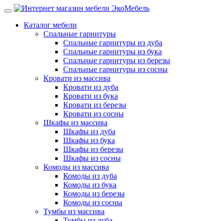
Каталог мебели
Спальные гарнитуры
Спальные гарнитуры из дуба
Спальные гарнитуры из бука
Спальные гарнитуры из березы
Спальные гарнитуры из сосны
Кровати из массива
Кровати из дуба
Кровати из бука
Кровати из березы
Кровати из сосны
Шкафы из массива
Шкафы из дуба
Шкафы из бука
Шкафы из березы
Шкафы из сосны
Комоды из массива
Комоды из дуба
Комоды из бука
Комоды из березы
Комоды из сосны
Тумбы из массива
Тумбы из дуба