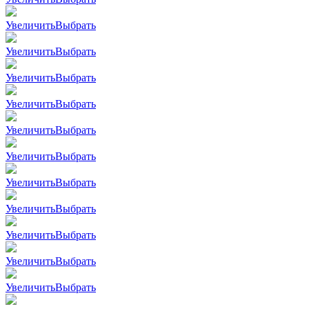
Увеличить
Выбрать
Увеличить
Выбрать
Увеличить
Выбрать
Увеличить
Выбрать
Увеличить
Выбрать
Увеличить
Выбрать
Увеличить
Выбрать
Увеличить
Выбрать
Увеличить
Выбрать
Увеличить
Выбрать
Увеличить
Выбрать