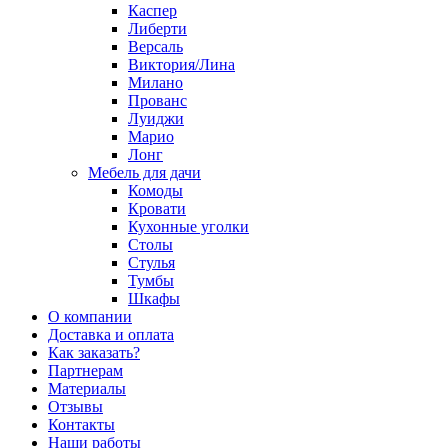
Каспер
Либерти
Версаль
Виктория/Лина
Милано
Прованс
Луиджи
Марио
Лонг
Мебель для дачи
Комоды
Кровати
Кухонные уголки
Столы
Стулья
Тумбы
Шкафы
О компании
Доставка и оплата
Как заказать?
Партнерам
Материалы
Отзывы
Контакты
Наши работы