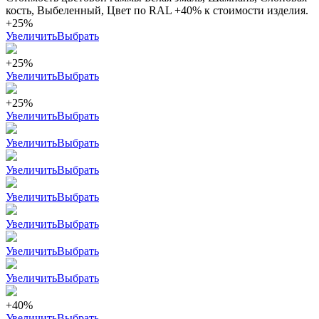
кость, Выбеленный, Цвет по RAL +40% к стоимости изделия.
+25%
Увеличить
Выбрать
+25%
Увеличить
Выбрать
+25%
Увеличить
Выбрать
Увеличить
Выбрать
Увеличить
Выбрать
Увеличить
Выбрать
Увеличить
Выбрать
Увеличить
Выбрать
Увеличить
Выбрать
+40%
Увеличить
Выбрать