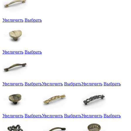
Увеличить
Выбрать
Увеличить
Выбрать
Увеличить
Выбрать
Увеличить
Выбрать
Увеличить
Выбрать
Увеличить
Выбрать
Увеличить
Выбрать
Увеличить
Выбрать