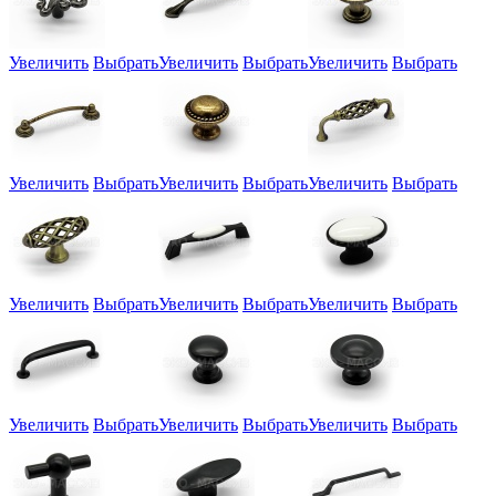
Увеличить
Выбрать
Увеличить
Выбрать
Увеличить
Выбрать
Увеличить
Выбрать
Увеличить
Выбрать
Увеличить
Выбрать
Увеличить
Выбрать
Увеличить
Выбрать
Увеличить
Выбрать
Увеличить
Выбрать
Увеличить
Выбрать
Увеличить
Выбрать