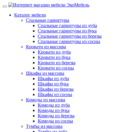
Каталог мебели
Спальные гарнитуры
Спальные гарнитуры из дуба
Спальные гарнитуры из бука
Спальные гарнитуры из березы
Спальные гарнитуры из сосны
Кровати из массива
Кровати из дуба
Кровати из бука
Кровати из березы
Кровати из сосны
Шкафы из массива
Шкафы из дуба
Шкафы из бука
Шкафы из березы
Шкафы из сосны
Комоды из массива
Комоды из дуба
Комоды из бука
Комоды из березы
Комоды из сосны
Тумбы из массива
Тумбы из дуба