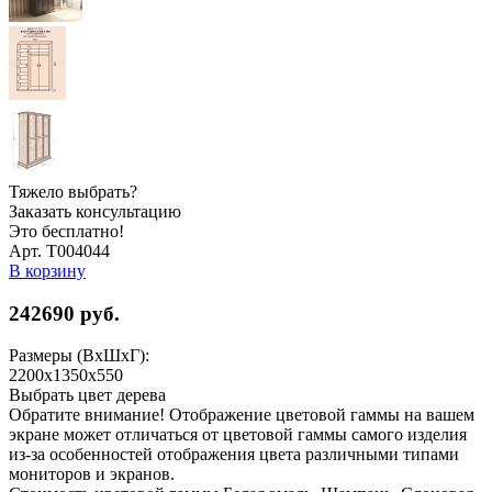
Тяжело выбрать?
Заказать консультацию
Это бесплатно!
Арт. Т004044
В корзину
242690
руб.
Размеры (ВхШхГ):
2200x1350x550
Выбрать цвет дерева
Обратите внимание! Отображение цветовой гаммы на вашем
экране может отличаться от цветовой гаммы самого изделия
из-за особенностей отображения цвета различными типами
мониторов и экранов.