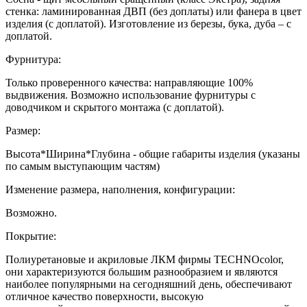
стенка: ламинированная ДВП (без доплаты) или фанера в цвет
изделия (с доплатой). Изготовление из березы, бука, дуба – с
доплатой.
Фурнитура:
Только проверенного качества: направляющие 100%
выдвижения. Возможно использование фурнитуры с
доводчиком и скрытого монтажа (с доплатой).
Размер:
Высота*Ширина*Глубина - общие габариты изделия (указаны
по самым выступающим частям)
Изменение размера, наполнения, конфигурации:
Возможно.
Покрытие:
Полиуретановые и акриловые ЛКМ фирмы TECHNOcolor,
они характеризуются большим разнообразием и являются
наиболее популярными на сегодняшний день, обеспечивают
отличное качество поверхности, высокую