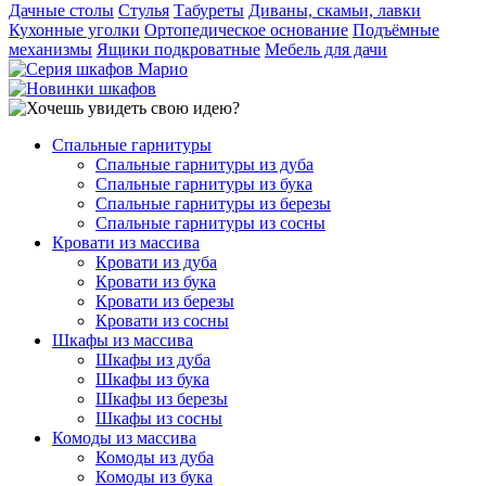
Дачные столы
Стулья
Табуреты
Диваны, скамьи, лавки
Кухонные уголки
Ортопедическое основание
Подъёмные
механизмы
Ящики подкроватные
Мебель для дачи
Спальные гарнитуры
Спальные гарнитуры из дуба
Спальные гарнитуры из бука
Спальные гарнитуры из березы
Спальные гарнитуры из сосны
Кровати из массива
Кровати из дуба
Кровати из бука
Кровати из березы
Кровати из сосны
Шкафы из массива
Шкафы из дуба
Шкафы из бука
Шкафы из березы
Шкафы из сосны
Комоды из массива
Комоды из дуба
Комоды из бука