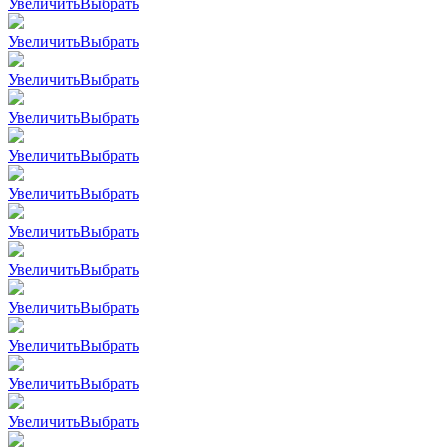
Увеличить
Выбрать
Увеличить
Выбрать
Увеличить
Выбрать
Увеличить
Выбрать
Увеличить
Выбрать
Увеличить
Выбрать
Увеличить
Выбрать
Увеличить
Выбрать
Увеличить
Выбрать
Увеличить
Выбрать
Увеличить
Выбрать
Увеличить
Выбрать