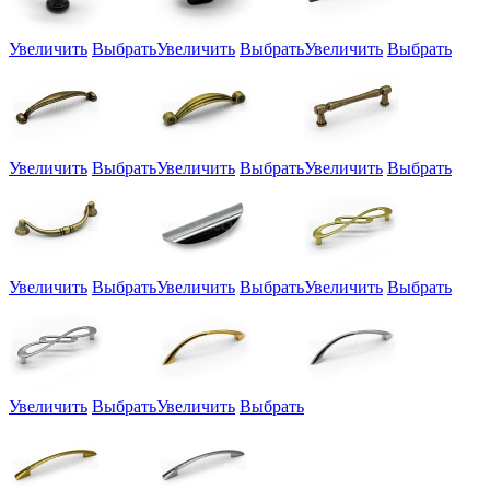
Увеличить
Выбрать
Увеличить
Выбрать
Увеличить
Выбрать
Увеличить
Выбрать
Увеличить
Выбрать
Увеличить
Выбрать
Увеличить
Выбрать
Увеличить
Выбрать
Увеличить
Выбрать
Увеличить
Выбрать
Увеличить
Выбрать