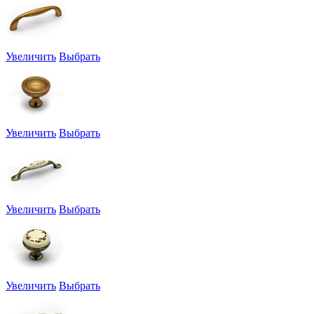
Увеличить
Выбрать
Увеличить
Выбрать
Увеличить
Выбрать
Увеличить
Выбрать