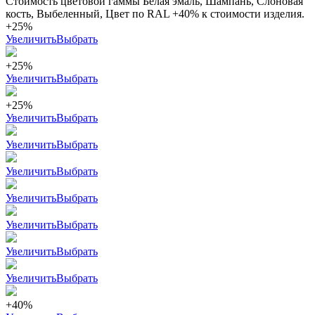
Стоимость цветовой гаммы Белая эмаль, Шампань, Слоновая
кость, Выбеленный, Цвет по RAL +40% к стоимости изделия.
+25%
Увеличить
Выбрать
+25%
Увеличить
Выбрать
+25%
Увеличить
Выбрать
Увеличить
Выбрать
Увеличить
Выбрать
Увеличить
Выбрать
Увеличить
Выбрать
Увеличить
Выбрать
Увеличить
Выбрать
+40%