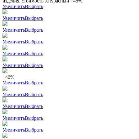
изделия, стоимость за Красный +45%.
Увеличить
Выбрать
Увеличить
Выбрать
Увеличить
Выбрать
Увеличить
Выбрать
Увеличить
Выбрать
Увеличить
Выбрать
+40%
Увеличить
Выбрать
Увеличить
Выбрать
Увеличить
Выбрать
Увеличить
Выбрать
Увеличить
Выбрать