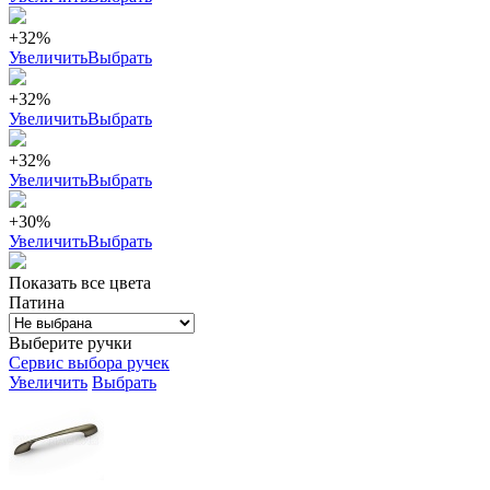
+32%
Увеличить
Выбрать
+32%
Увеличить
Выбрать
+32%
Увеличить
Выбрать
+30%
Увеличить
Выбрать
Показать все цвета
Патина
Выберите ручки
Сервис выбора ручек
Увеличить
Выбрать