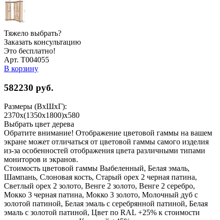
Тяжело выбрать?
Заказать консультацию
Это бесплатно!
Арт. Т004055
В корзину
582230
руб.
Размеры (ВхШхГ):
2370x(1350x1800)x580
Выбрать цвет дерева
Обратите внимание! Отображение цветовой гаммы на вашем
экране может отличаться от цветовой гаммы самого изделия
из-за особенностей отображения цвета различными типами
мониторов и экранов.
Стоимость цветовой гаммы Выбеленный, Белая эмаль,
Шампань, Слоновая кость, Старый орех 2 черная патина,
Светлый орех 2 золото, Венге 2 золото, Венге 2 серебро,
Мокко 3 черная патина, Мокко 3 золото, Молочный дуб с
золотой патиной, Белая эмаль с серебрянной патиной, Белая
эмаль с золотой патиной, Цвет по RAL +25% к стоимости