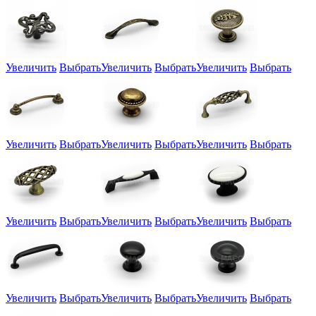
Увеличить
Выбрать
Увеличить
Выбрать
Увеличить
Выбрать
Увеличить
Выбрать
Увеличить
Выбрать
Увеличить
Выбрать
Увеличить
Выбрать
Увеличить
Выбрать
Увеличить
Выбрать
Увеличить
Выбрать
Увеличить
Выбрать
Увеличить
Выбрать