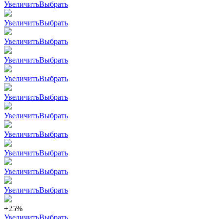
Увеличить
Выбрать
Увеличить
Выбрать
Увеличить
Выбрать
Увеличить
Выбрать
Увеличить
Выбрать
Увеличить
Выбрать
Увеличить
Выбрать
Увеличить
Выбрать
Увеличить
Выбрать
Увеличить
Выбрать
Увеличить
Выбрать
+25%
Увеличить
Выбрать