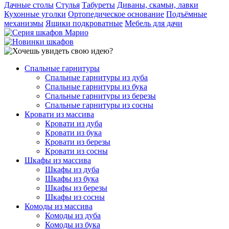
Дачные столы
Стулья
Табуреты
Диваны, скамьи, лавки
Кухонные уголки
Ортопедическое основание
Подъёмные
механизмы
Ящики подкроватные
Мебель для дачи
Спальные гарнитуры
Спальные гарнитуры из дуба
Спальные гарнитуры из бука
Спальные гарнитуры из березы
Спальные гарнитуры из сосны
Кровати из массива
Кровати из дуба
Кровати из бука
Кровати из березы
Кровати из сосны
Шкафы из массива
Шкафы из дуба
Шкафы из бука
Шкафы из березы
Шкафы из сосны
Комоды из массива
Комоды из дуба
Комоды из бука