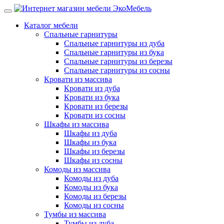
Каталог мебели
Спальные гарнитуры
Спальные гарнитуры из дуба
Спальные гарнитуры из бука
Спальные гарнитуры из березы
Спальные гарнитуры из сосны
Кровати из массива
Кровати из дуба
Кровати из бука
Кровати из березы
Кровати из сосны
Шкафы из массива
Шкафы из дуба
Шкафы из бука
Шкафы из березы
Шкафы из сосны
Комоды из массива
Комоды из дуба
Комоды из бука
Комоды из березы
Комоды из сосны
Тумбы из массива
Тумбы из дуба