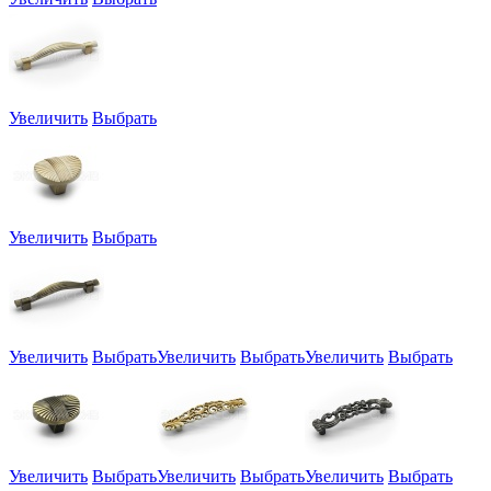
Увеличить
Выбрать
Увеличить
Выбрать
Увеличить
Выбрать
Увеличить
Выбрать
Увеличить
Выбрать
Увеличить
Выбрать
Увеличить
Выбрать
Увеличить
Выбрать