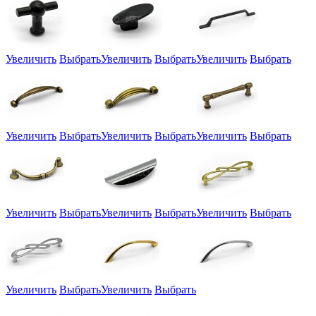
Увеличить
Выбрать
Увеличить
Выбрать
Увеличить
Выбрать
Увеличить
Выбрать
Увеличить
Выбрать
Увеличить
Выбрать
Увеличить
Выбрать
Увеличить
Выбрать
Увеличить
Выбрать
Увеличить
Выбрать
Увеличить
Выбрать