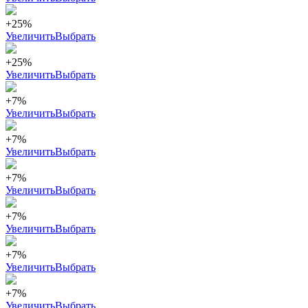
+25%
Увеличить
Выбрать
+25%
Увеличить
Выбрать
+7%
Увеличить
Выбрать
+7%
Увеличить
Выбрать
+7%
Увеличить
Выбрать
+7%
Увеличить
Выбрать
+7%
Увеличить
Выбрать
+7%
Увеличить
Выбрать