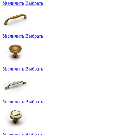
Увеличить
Выбрать
Увеличить
Выбрать
Увеличить
Выбрать
Увеличить
Выбрать
Увеличить
Выбрать