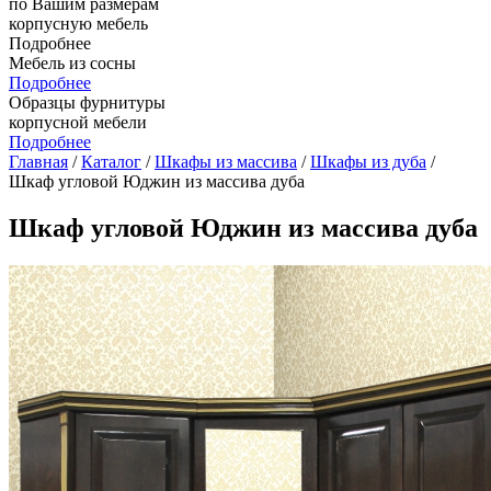
по Вашим размерам
корпусную мебель
Подробнее
Мебель из сосны
Подробнее
Образцы фурнитуры
корпусной мебели
Подробнее
Главная
/
Каталог
/
Шкафы из массива
/
Шкафы из дуба
/
Шкаф угловой Юджин из массива дуба
Шкаф угловой Юджин из массива дуба