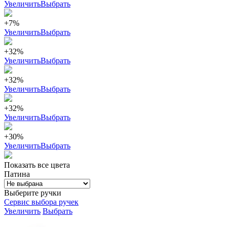
Увеличить
Выбрать
+7%
Увеличить
Выбрать
+32%
Увеличить
Выбрать
+32%
Увеличить
Выбрать
+32%
Увеличить
Выбрать
+30%
Увеличить
Выбрать
Показать все цвета
Патина
Выберите ручки
Сервис выбора ручек
Увеличить
Выбрать