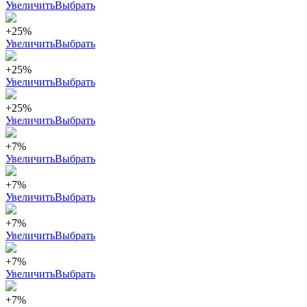
Увеличить
Выбрать
+25%
Увеличить
Выбрать
+25%
Увеличить
Выбрать
+25%
Увеличить
Выбрать
+7%
Увеличить
Выбрать
+7%
Увеличить
Выбрать
+7%
Увеличить
Выбрать
+7%
Увеличить
Выбрать
+7%