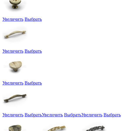
Увеличить
Выбрать
Увеличить
Выбрать
Увеличить
Выбрать
Увеличить
Выбрать
Увеличить
Выбрать
Увеличить
Выбрать