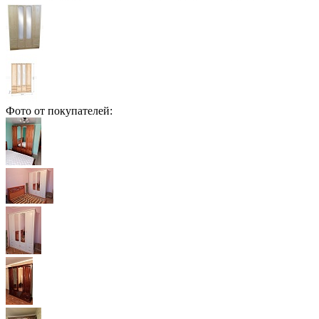
Фото от покупателей: