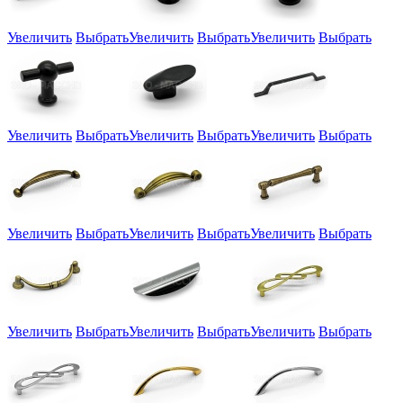
Увеличить
Выбрать
Увеличить
Выбрать
Увеличить
Выбрать
Увеличить
Выбрать
Увеличить
Выбрать
Увеличить
Выбрать
Увеличить
Выбрать
Увеличить
Выбрать
Увеличить
Выбрать
Увеличить
Выбрать
Увеличить
Выбрать
Увеличить
Выбрать