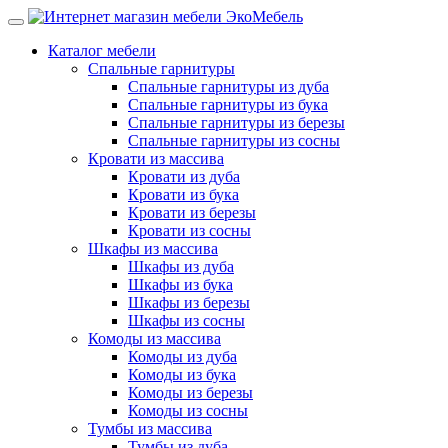
Каталог мебели
Спальные гарнитуры
Спальные гарнитуры из дуба
Спальные гарнитуры из бука
Спальные гарнитуры из березы
Спальные гарнитуры из сосны
Кровати из массива
Кровати из дуба
Кровати из бука
Кровати из березы
Кровати из сосны
Шкафы из массива
Шкафы из дуба
Шкафы из бука
Шкафы из березы
Шкафы из сосны
Комоды из массива
Комоды из дуба
Комоды из бука
Комоды из березы
Комоды из сосны
Тумбы из массива
Тумбы из дуба