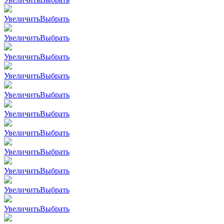
Увеличить
Выбрать
Увеличить
Выбрать
Увеличить
Выбрать
Увеличить
Выбрать
Увеличить
Выбрать
Увеличить
Выбрать
Увеличить
Выбрать
Увеличить
Выбрать
Увеличить
Выбрать
Увеличить
Выбрать
Увеличить
Выбрать