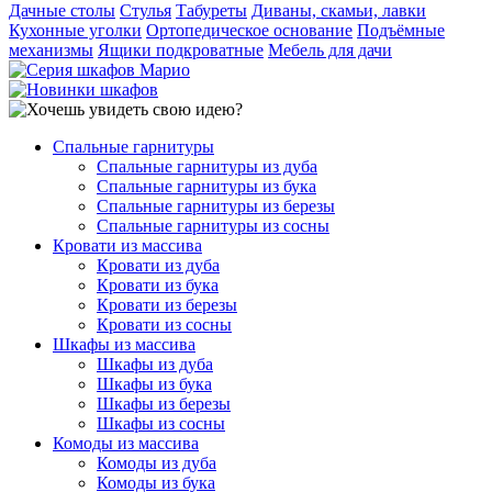
Дачные столы
Стулья
Табуреты
Диваны, скамьи, лавки
Кухонные уголки
Ортопедическое основание
Подъёмные
механизмы
Ящики подкроватные
Мебель для дачи
Спальные гарнитуры
Спальные гарнитуры из дуба
Спальные гарнитуры из бука
Спальные гарнитуры из березы
Спальные гарнитуры из сосны
Кровати из массива
Кровати из дуба
Кровати из бука
Кровати из березы
Кровати из сосны
Шкафы из массива
Шкафы из дуба
Шкафы из бука
Шкафы из березы
Шкафы из сосны
Комоды из массива
Комоды из дуба
Комоды из бука