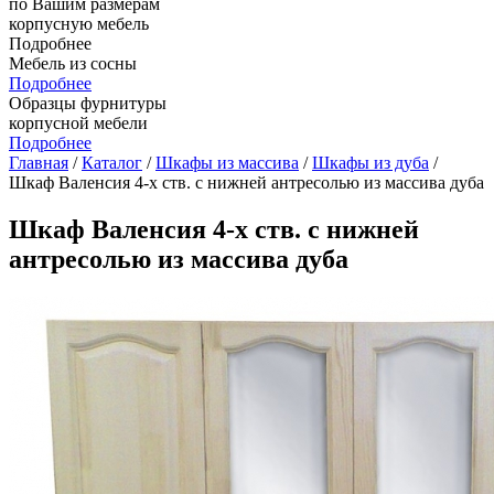
по Вашим размерам
корпусную мебель
Подробнее
Мебель из сосны
Подробнее
Образцы фурнитуры
корпусной мебели
Подробнее
Главная
/
Каталог
/
Шкафы из массива
/
Шкафы из дуба
/
Шкаф Валенсия 4-х ств. с нижней антресолью из массива дуба
Шкаф Валенсия 4-х ств. с нижней
антресолью из массива дуба