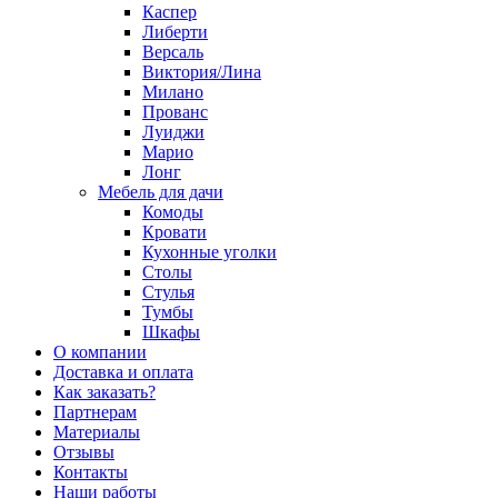
Каспер
Либерти
Версаль
Виктория/Лина
Милано
Прованс
Луиджи
Марио
Лонг
Мебель для дачи
Комоды
Кровати
Кухонные уголки
Столы
Стулья
Тумбы
Шкафы
О компании
Доставка и оплата
Как заказать?
Партнерам
Материалы
Отзывы
Контакты
Наши работы