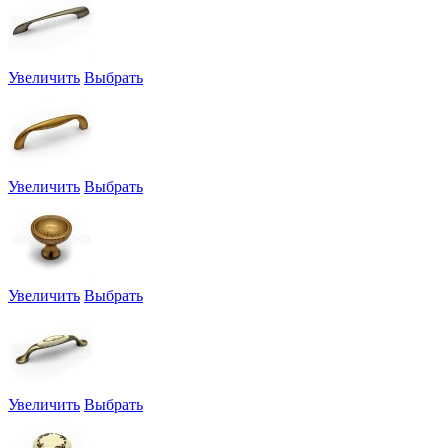
Увеличить
Выбрать
Увеличить
Выбрать
Увеличить
Выбрать
Увеличить
Выбрать