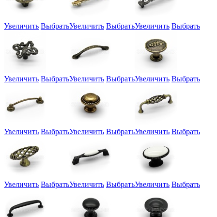
Увеличить
Выбрать
Увеличить
Выбрать
Увеличить
Выбрать
Увеличить
Выбрать
Увеличить
Выбрать
Увеличить
Выбрать
Увеличить
Выбрать
Увеличить
Выбрать
Увеличить
Выбрать
Увеличить
Выбрать
Увеличить
Выбрать
Увеличить
Выбрать