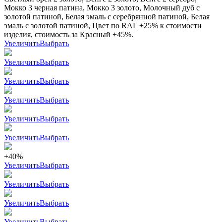
Мокко 3 черная патина, Мокко 3 золото, Молочный дуб с
золотой патиной, Белая эмаль с серебрянной патиной, Белая
эмаль с золотой патиной, Цвет по RAL +25% к стоимости
изделия, стоимость за Красный +45%.
Увеличить
Выбрать
Увеличить
Выбрать
Увеличить
Выбрать
Увеличить
Выбрать
Увеличить
Выбрать
Увеличить
Выбрать
+40%
Увеличить
Выбрать
Увеличить
Выбрать
Увеличить
Выбрать
Увеличить
Выбрать