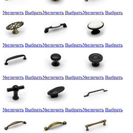
Увеличить
Выбрать
Увеличить
Выбрать
Увеличить
Выбрать
Увеличить
Выбрать
Увеличить
Выбрать
Увеличить
Выбрать
Увеличить
Выбрать
Увеличить
Выбрать
Увеличить
Выбрать
Увеличить
Выбрать
Увеличить
Выбрать
Увеличить
Выбрать