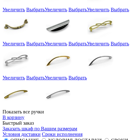
Увеличить
Выбрать
Увеличить
Выбрать
Увеличить
Выбрать
Увеличить
Выбрать
Увеличить
Выбрать
Увеличить
Выбрать
Увеличить
Выбрать
Увеличить
Выбрать
Показать все ручки
В корзину
Быстрый заказ
Заказать шкаф по Вашим размерам
Условия доставки
Сроки исполнения