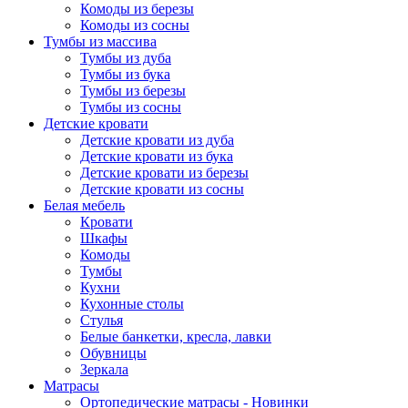
Комоды из березы
Комоды из сосны
Тумбы из массива
Тумбы из дуба
Тумбы из бука
Тумбы из березы
Тумбы из сосны
Детские кровати
Детские кровати из дуба
Детские кровати из бука
Детские кровати из березы
Детские кровати из сосны
Белая мебель
Кровати
Шкафы
Комоды
Тумбы
Кухни
Кухонные столы
Стулья
Белые банкетки, кресла, лавки
Обувницы
Зеркала
Матрасы
Ортопедические матрасы - Новинки