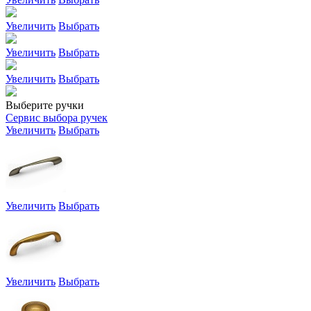
Увеличить
Выбрать
Увеличить
Выбрать
Увеличить
Выбрать
Выберите ручки
Сервис выбора ручек
Увеличить
Выбрать
Увеличить
Выбрать
Увеличить
Выбрать