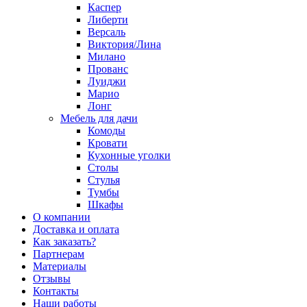
Каспер
Либерти
Версаль
Виктория/Лина
Милано
Прованс
Луиджи
Марио
Лонг
Мебель для дачи
Комоды
Кровати
Кухонные уголки
Столы
Стулья
Тумбы
Шкафы
О компании
Доставка и оплата
Как заказать?
Партнерам
Материалы
Отзывы
Контакты
Наши работы