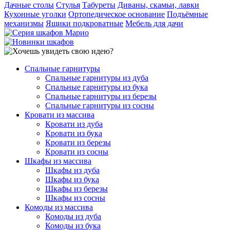
Дачные столы
Стулья
Табуреты
Диваны, скамьи, лавки
Кухонные уголки
Ортопедическое основание
Подъёмные
механизмы
Ящики подкроватные
Мебель для дачи
Спальные гарнитуры
Спальные гарнитуры из дуба
Спальные гарнитуры из бука
Спальные гарнитуры из березы
Спальные гарнитуры из сосны
Кровати из массива
Кровати из дуба
Кровати из бука
Кровати из березы
Кровати из сосны
Шкафы из массива
Шкафы из дуба
Шкафы из бука
Шкафы из березы
Шкафы из сосны
Комоды из массива
Комоды из дуба
Комоды из бука