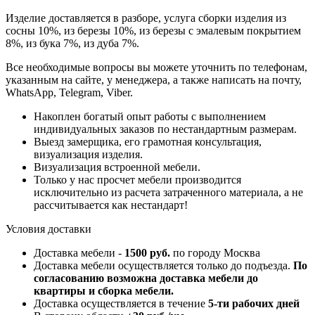
Изделие доставляется в разборе, услуга сборки изделия из
сосны 10%, из березы 10%, из березы с эмалевым покрытием
8%, из бука 7%, из дуба 7%.
Все необходимые вопросы вы можете уточнить по телефонам,
указанным на сайте, у менеджера, а также написать на почту,
WhatsApp, Telegram, Viber.
Накоплен богатый опыт работы с выполнением
индивидуальных заказов по нестандартным размерам.
Выезд замерщика, его грамотная консультация,
визуализация изделия.
Визуализация встроенной мебели.
Только у нас просчет мебели производится
исключительно из расчета затраченного материала, а не
рассчитывается как нестандарт!
Условия доставки
Доставка мебели -
1500 руб.
по городу Москва
Доставка мебели осуществляется только до подъезда.
По
согласованию возможна доставка мебели до
квартиры и сборка мебели.
Доставка осуществляется в течение
5-ти рабочих дней