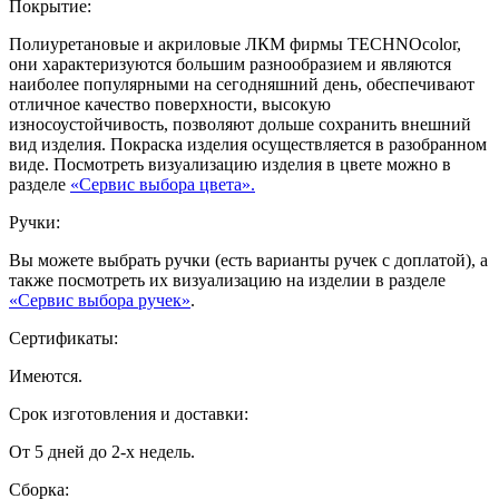
Покрытие:
Полиуретановые и акриловые ЛКМ фирмы TECHNOcolor,
они характеризуются большим разнообразием и являются
наиболее популярными на сегодняшний день, обеспечивают
отличное качество поверхности, высокую
износоустойчивость, позволяют дольше сохранить внешний
вид изделия. Покраска изделия осуществляется в разобранном
виде. Посмотреть визуализацию изделия в цвете можно в
разделе
«Сервис выбора цвета».
Ручки:
Вы можете выбрать ручки (есть варианты ручек с доплатой), а
также посмотреть их визуализацию на изделии в разделе
«Сервис выбора ручек»
.
Сертификаты:
Имеются.
Срок изготовления и доставки:
От 5 дней до 2-х недель.
Сборка: