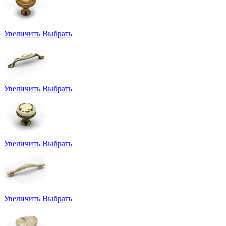
Увеличить
Выбрать
Увеличить
Выбрать
Увеличить
Выбрать
Увеличить
Выбрать