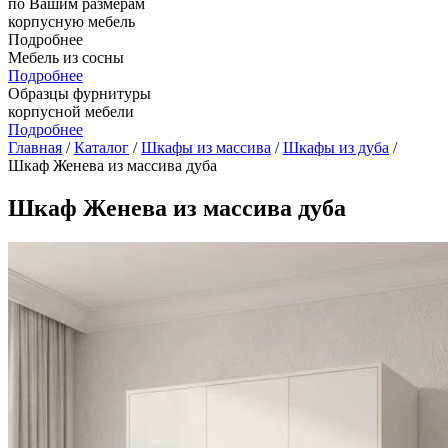
по Вашим размерам
корпусную мебель
Подробнее
Мебель из сосны
Подробнее
Образцы фурнитуры
корпусной мебели
Подробнее
Главная
/
Каталог
/
Шкафы из массива
/
Шкафы из дуба
/
Шкаф Женева из массива дуба
Шкаф Женева из массива дуба