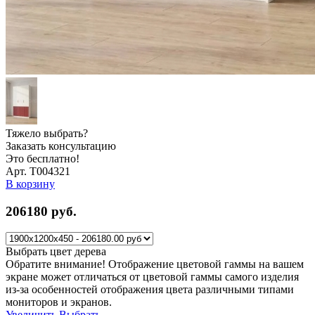
Тяжело выбрать?
Заказать консультацию
Это бесплатно!
Арт. Т004321
В корзину
206180
руб.
Выбрать цвет дерева
Обратите внимание! Отображение цветовой гаммы на вашем
экране может отличаться от цветовой гаммы самого изделия
из-за особенностей отображения цвета различными типами
мониторов и экранов.
Увеличить
Выбрать