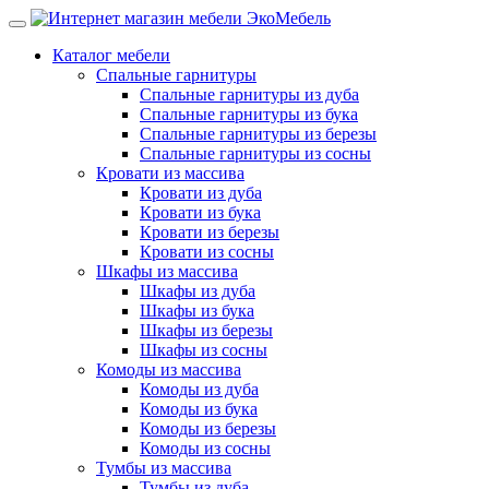
Каталог мебели
Спальные гарнитуры
Спальные гарнитуры из дуба
Спальные гарнитуры из бука
Спальные гарнитуры из березы
Спальные гарнитуры из сосны
Кровати из массива
Кровати из дуба
Кровати из бука
Кровати из березы
Кровати из сосны
Шкафы из массива
Шкафы из дуба
Шкафы из бука
Шкафы из березы
Шкафы из сосны
Комоды из массива
Комоды из дуба
Комоды из бука
Комоды из березы
Комоды из сосны
Тумбы из массива
Тумбы из дуба