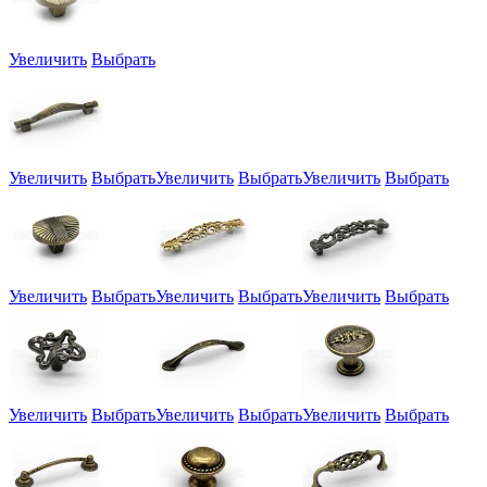
Увеличить
Выбрать
Увеличить
Выбрать
Увеличить
Выбрать
Увеличить
Выбрать
Увеличить
Выбрать
Увеличить
Выбрать
Увеличить
Выбрать
Увеличить
Выбрать
Увеличить
Выбрать
Увеличить
Выбрать