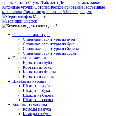
Дачные столы
Стулья
Табуреты
Диваны, скамьи, лавки
Кухонные уголки
Ортопедическое основание
Подъёмные
механизмы
Ящики подкроватные
Мебель для дачи
Спальные гарнитуры
Спальные гарнитуры из дуба
Спальные гарнитуры из бука
Спальные гарнитуры из березы
Спальные гарнитуры из сосны
Кровати из массива
Кровати из дуба
Кровати из бука
Кровати из березы
Кровати из сосны
Шкафы из массива
Шкафы из дуба
Шкафы из бука
Шкафы из березы
Шкафы из сосны
Комоды из массива
Комоды из дуба
Комоды из бука