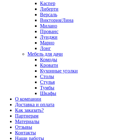
Каспер
Либерти
Версаль
Виктория/Лина
Милано
Прованс
Луиджи
Марио
Лонг
Мебель для дачи
Комоды
Кровати
Кухонные уголки
Столы
Стулья
Тумбы
Шкафы
О компании
Доставка и оплата
Как заказать?
Партнерам
Материалы
Отзывы
Контакты
Наши работы