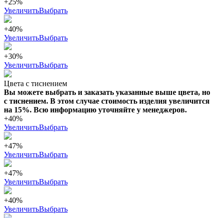
+25%
Увеличить
Выбрать
+40%
Увеличить
Выбрать
+30%
Увеличить
Выбрать
Цвета с тиснением
Вы можете выбрать и заказать указанные выше цвета, но
с тиснением. В этом случае стоимость изделия увеличится
на 15%. Всю информацию уточняйте у менеджеров.
+40%
Увеличить
Выбрать
+47%
Увеличить
Выбрать
+47%
Увеличить
Выбрать
+40%
Увеличить
Выбрать