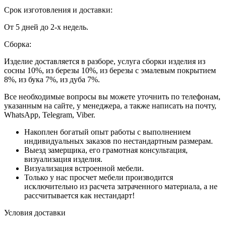
Срок изготовления и доставки:
От 5 дней до 2-х недель.
Сборка:
Изделие доставляется в разборе, услуга сборки изделия из
сосны 10%, из березы 10%, из березы с эмалевым покрытием
8%, из бука 7%, из дуба 7%.
Все необходимые вопросы вы можете уточнить по телефонам,
указанным на сайте, у менеджера, а также написать на почту,
WhatsApp, Telegram, Viber.
Накоплен богатый опыт работы с выполнением
индивидуальных заказов по нестандартным размерам.
Выезд замерщика, его грамотная консультация,
визуализация изделия.
Визуализация встроенной мебели.
Только у нас просчет мебели производится
исключительно из расчета затраченного материала, а не
рассчитывается как нестандарт!
Условия доставки