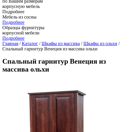
по Вашим размерам
корпусную мебель
Подробнее
Мебель из сосны
Подробнее
Образцы фурнитуры
корпусной мебели
Подробнее
Главная
/
Каталог
/
Шкафы из массива
/
Шкафы из ольхи
/
Спальный гарнитур Венеция из массива ольхи
Спальный гарнитур Венеция из
массива ольхи