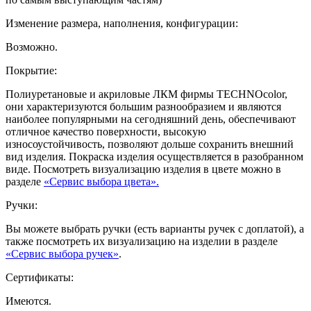
Изменение размера, наполнения, конфигурации:
Возможно.
Покрытие:
Полиуретановые и акриловые ЛКМ фирмы TECHNOcolor,
они характеризуются большим разнообразием и являются
наиболее популярными на сегодняшний день, обеспечивают
отличное качество поверхности, высокую
износоустойчивость, позволяют дольше сохранить внешний
вид изделия. Покраска изделия осуществляется в разобранном
виде. Посмотреть визуализацию изделия в цвете можно в
разделе
«Сервис выбора цвета».
Ручки:
Вы можете выбрать ручки (есть варианты ручек с доплатой), а
также посмотреть их визуализацию на изделии в разделе
«Сервис выбора ручек»
.
Сертификаты:
Имеются.