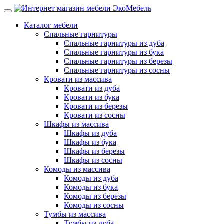
Каталог мебели
Спальные гарнитуры
Спальные гарнитуры из дуба
Спальные гарнитуры из бука
Спальные гарнитуры из березы
Спальные гарнитуры из сосны
Кровати из массива
Кровати из дуба
Кровати из бука
Кровати из березы
Кровати из сосны
Шкафы из массива
Шкафы из дуба
Шкафы из бука
Шкафы из березы
Шкафы из сосны
Комоды из массива
Комоды из дуба
Комоды из бука
Комоды из березы
Комоды из сосны
Тумбы из массива
Тумбы из дуба