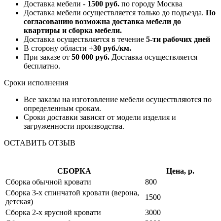
Доставка мебели -
1500 руб.
по городу Москва
Доставка мебели осуществляется только до подъезда.
По
согласованию возможна доставка мебели до
квартиры и сборка мебели.
Доставка осуществляется в течение
5-ти рабочих дней
В сторону области
+30 руб./км.
При заказе от
50 000 руб.
Доставка осуществляется
бесплатно.
Сроки исполнения
Все заказы на изготовление мебели осуществляются по
определенным срокам.
Сроки доставки зависят от модели изделия и
загруженности производства.
ОСТАВИТЬ ОТЗЫВ
СБОРКА
Цена, р.
Сборка обычной кровати
800
Сборка 3-х спинчатой кровати (верона,
1500
детская)
Сборка 2-х ярусной кровати
3000