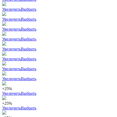
Увеличить
Выбрать
Увеличить
Выбрать
Увеличить
Выбрать
Увеличить
Выбрать
Увеличить
Выбрать
Увеличить
Выбрать
Увеличить
Выбрать
Увеличить
Выбрать
+25%
Увеличить
Выбрать
+25%
Увеличить
Выбрать