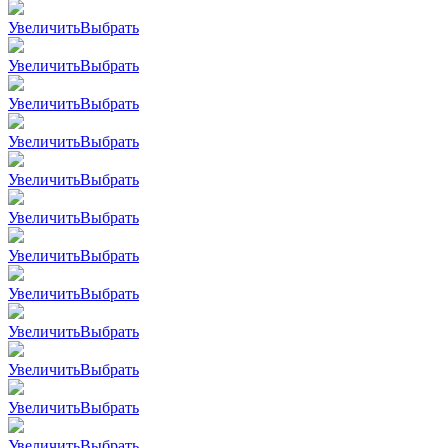
Увеличить
Выбрать
Увеличить
Выбрать
Увеличить
Выбрать
Увеличить
Выбрать
Увеличить
Выбрать
Увеличить
Выбрать
Увеличить
Выбрать
Увеличить
Выбрать
Увеличить
Выбрать
Увеличить
Выбрать
Увеличить
Выбрать
Увеличить
Выбрать