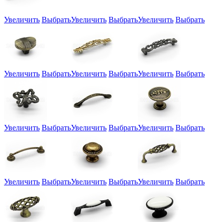
Увеличить
Выбрать
Увеличить
Выбрать
Увеличить
Выбрать
Увеличить
Выбрать
Увеличить
Выбрать
Увеличить
Выбрать
Увеличить
Выбрать
Увеличить
Выбрать
Увеличить
Выбрать
Увеличить
Выбрать
Увеличить
Выбрать
Увеличить
Выбрать