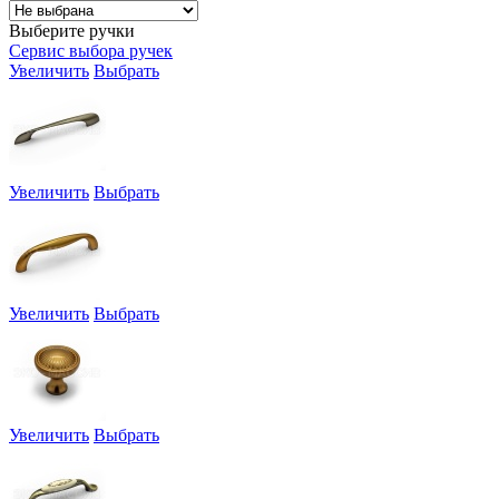
Выберите ручки
Сервис выбора ручек
Увеличить
Выбрать
Увеличить
Выбрать
Увеличить
Выбрать
Увеличить
Выбрать