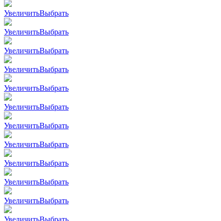
Увеличить
Выбрать
Увеличить
Выбрать
Увеличить
Выбрать
Увеличить
Выбрать
Увеличить
Выбрать
Увеличить
Выбрать
Увеличить
Выбрать
Увеличить
Выбрать
Увеличить
Выбрать
Увеличить
Выбрать
Увеличить
Выбрать
Увеличить
Выбрать