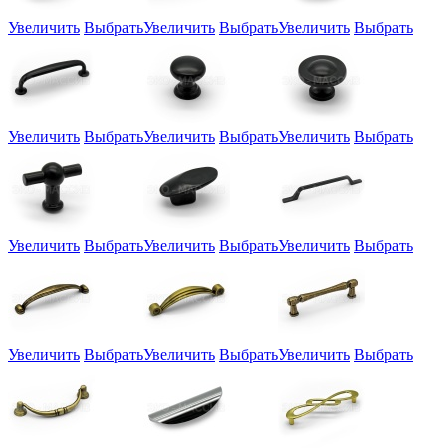
Увеличить
Выбрать
Увеличить
Выбрать
Увеличить
Выбрать
Увеличить
Выбрать
Увеличить
Выбрать
Увеличить
Выбрать
Увеличить
Выбрать
Увеличить
Выбрать
Увеличить
Выбрать
Увеличить
Выбрать
Увеличить
Выбрать
Увеличить
Выбрать