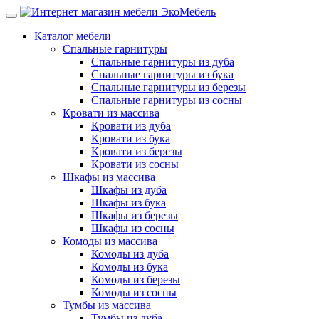
Каталог мебели
Спальные гарнитуры
Спальные гарнитуры из дуба
Спальные гарнитуры из бука
Спальные гарнитуры из березы
Спальные гарнитуры из сосны
Кровати из массива
Кровати из дуба
Кровати из бука
Кровати из березы
Кровати из сосны
Шкафы из массива
Шкафы из дуба
Шкафы из бука
Шкафы из березы
Шкафы из сосны
Комоды из массива
Комоды из дуба
Комоды из бука
Комоды из березы
Комоды из сосны
Тумбы из массива
Тумбы из дуба