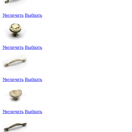
Увеличить
Выбрать
Увеличить
Выбрать
Увеличить
Выбрать
Увеличить
Выбрать