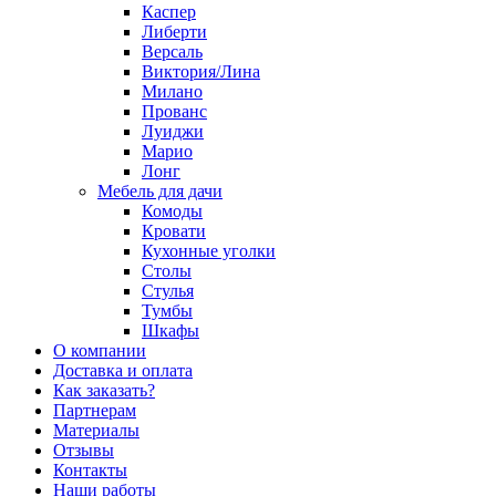
Каспер
Либерти
Версаль
Виктория/Лина
Милано
Прованс
Луиджи
Марио
Лонг
Мебель для дачи
Комоды
Кровати
Кухонные уголки
Столы
Стулья
Тумбы
Шкафы
О компании
Доставка и оплата
Как заказать?
Партнерам
Материалы
Отзывы
Контакты
Наши работы