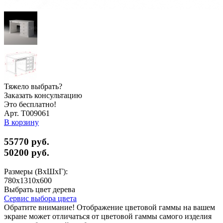
Тяжело выбрать?
Заказать консультацию
Это бесплатно!
Арт. Т009061
В корзину
55770 руб.
50200
руб.
Размеры (ВхШхГ):
780х1310х600
Выбрать цвет дерева
Сервис выбора цвета
Обратите внимание! Отображение цветовой гаммы на вашем
экране может отличаться от цветовой гаммы самого изделия