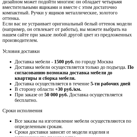
дизайном может подойти многим: он обладает четырьмя
вместительными ящиками и вместе с этим достаточно
компактный. Ручки у ящиков металлические, золотого
оттенка.
Если вас не устраивает оригинальный белый оттенок модели
(например, он отвлекает от работы), вы можете выбрать на
нашем сайте при заказе любой другой цвет из предложенных
производителем.
Условия доставки
Доставка мебели -
1500 руб.
по городу Москва
Доставка мебели осуществляется только до подъезда.
По
согласованию возможна доставка мебели до
квартиры и сборка мебели.
Доставка осуществляется в течение
5-ти рабочих дней
В сторону области
+30 руб./км.
При заказе от
50 000 руб.
Доставка осуществляется
бесплатно.
Сроки исполнения
Все заказы на изготовление мебели осуществляются по
определенным срокам.
Сроки доставки зависят от модели изделия и