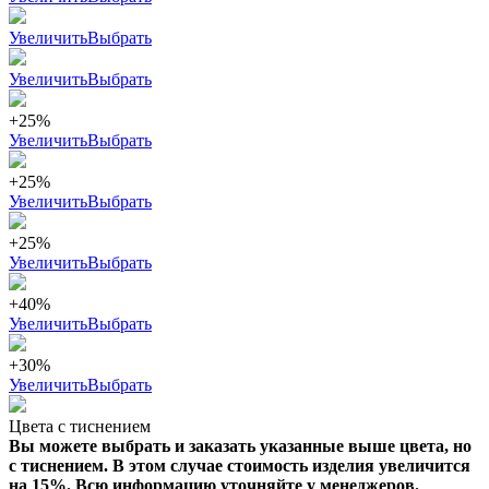
Увеличить
Выбрать
Увеличить
Выбрать
+25%
Увеличить
Выбрать
+25%
Увеличить
Выбрать
+25%
Увеличить
Выбрать
+40%
Увеличить
Выбрать
+30%
Увеличить
Выбрать
Цвета с тиснением
Вы можете выбрать и заказать указанные выше цвета, но
с тиснением. В этом случае стоимость изделия увеличится
на 15%. Всю информацию уточняйте у менеджеров.