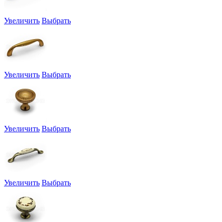
Увеличить
Выбрать
Увеличить
Выбрать
Увеличить
Выбрать
Увеличить
Выбрать