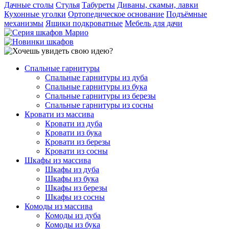
Дачные столы
Стулья
Табуреты
Диваны, скамьи, лавки
Кухонные уголки
Ортопедическое основание
Подъёмные
механизмы
Ящики подкроватные
Мебель для дачи
Спальные гарнитуры
Спальные гарнитуры из дуба
Спальные гарнитуры из бука
Спальные гарнитуры из березы
Спальные гарнитуры из сосны
Кровати из массива
Кровати из дуба
Кровати из бука
Кровати из березы
Кровати из сосны
Шкафы из массива
Шкафы из дуба
Шкафы из бука
Шкафы из березы
Шкафы из сосны
Комоды из массива
Комоды из дуба
Комоды из бука