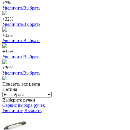
+7%
Увеличить
Выбрать
+32%
Увеличить
Выбрать
+32%
Увеличить
Выбрать
+32%
Увеличить
Выбрать
+30%
Увеличить
Выбрать
Показать все цвета
Патина
Выберите ручки
Сервис выбора ручек
Увеличить
Выбрать