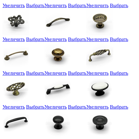
Увеличить
Выбрать
Увеличить
Выбрать
Увеличить
Выбрать
Увеличить
Выбрать
Увеличить
Выбрать
Увеличить
Выбрать
Увеличить
Выбрать
Увеличить
Выбрать
Увеличить
Выбрать
Увеличить
Выбрать
Увеличить
Выбрать
Увеличить
Выбрать