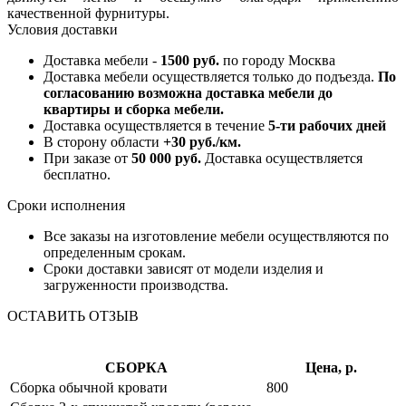
качественной фурнитуры.
Условия доставки
Доставка мебели -
1500 руб.
по городу Москва
Доставка мебели осуществляется только до подъезда.
По
согласованию возможна доставка мебели до
квартиры и сборка мебели.
Доставка осуществляется в течение
5-ти рабочих дней
В сторону области
+30 руб./км.
При заказе от
50 000 руб.
Доставка осуществляется
бесплатно.
Сроки исполнения
Все заказы на изготовление мебели осуществляются по
определенным срокам.
Сроки доставки зависят от модели изделия и
загруженности производства.
ОСТАВИТЬ ОТЗЫВ
СБОРКА
Цена, р.
Сборка обычной кровати
800