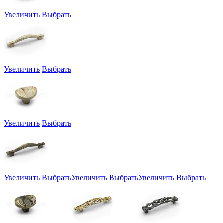
Увеличить
Выбрать
Увеличить
Выбрать
Увеличить
Выбрать
Увеличить
Выбрать
Увеличить
Выбрать
Увеличить
Выбрать