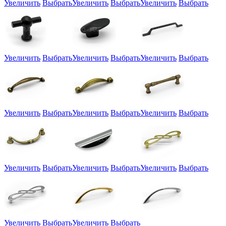
Увеличить
Выбрать
Увеличить
Выбрать
Увеличить
Выбрать
Увеличить
Выбрать
Увеличить
Выбрать
Увеличить
Выбрать
Увеличить
Выбрать
Увеличить
Выбрать
Увеличить
Выбрать
Увеличить
Выбрать
Увеличить
Выбрать
Увеличить
Выбрать
Увеличить
Выбрать
Увеличить
Выбрать