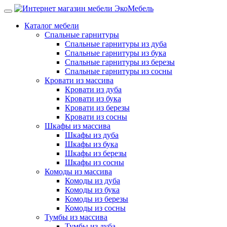
Каталог мебели
Спальные гарнитуры
Спальные гарнитуры из дуба
Спальные гарнитуры из бука
Спальные гарнитуры из березы
Спальные гарнитуры из сосны
Кровати из массива
Кровати из дуба
Кровати из бука
Кровати из березы
Кровати из сосны
Шкафы из массива
Шкафы из дуба
Шкафы из бука
Шкафы из березы
Шкафы из сосны
Комоды из массива
Комоды из дуба
Комоды из бука
Комоды из березы
Комоды из сосны
Тумбы из массива
Тумбы из дуба