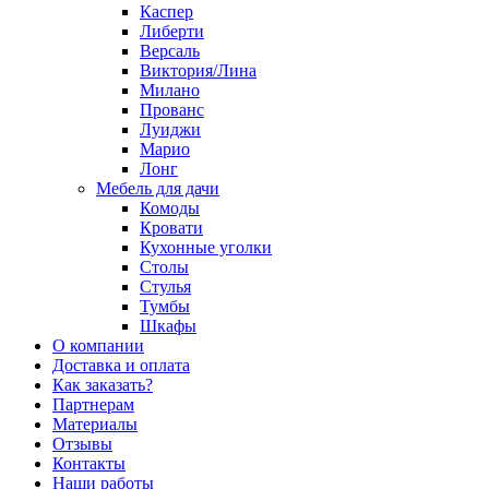
Каспер
Либерти
Версаль
Виктория/Лина
Милано
Прованс
Луиджи
Марио
Лонг
Мебель для дачи
Комоды
Кровати
Кухонные уголки
Столы
Стулья
Тумбы
Шкафы
О компании
Доставка и оплата
Как заказать?
Партнерам
Материалы
Отзывы
Контакты
Наши работы