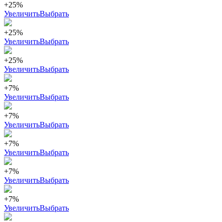
+25%
Увеличить
Выбрать
+25%
Увеличить
Выбрать
+25%
Увеличить
Выбрать
+7%
Увеличить
Выбрать
+7%
Увеличить
Выбрать
+7%
Увеличить
Выбрать
+7%
Увеличить
Выбрать
+7%
Увеличить
Выбрать