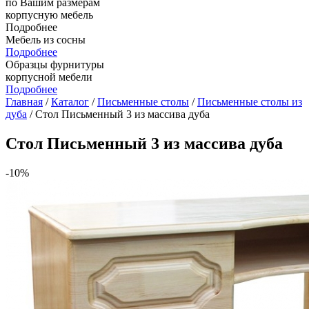
по Вашим размерам
корпусную мебель
Подробнее
Мебель из сосны
Подробнее
Образцы фурнитуры
корпусной мебели
Подробнее
Главная
/
Каталог
/
Письменные столы
/
Письменные столы из
дуба
/ Стол Письменный 3 из массива дуба
Стол Письменный 3 из массива дуба
-10%