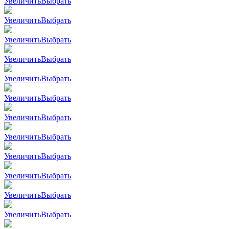
Увеличить
Выбрать
Увеличить
Выбрать
Увеличить
Выбрать
Увеличить
Выбрать
Увеличить
Выбрать
Увеличить
Выбрать
Увеличить
Выбрать
Увеличить
Выбрать
Увеличить
Выбрать
Увеличить
Выбрать
Увеличить
Выбрать
Увеличить
Выбрать