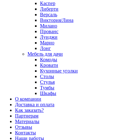
Каспер
Либерти
Версаль
Виктория/Лина
Милано
Прованс
Луиджи
Марио
Лонг
Мебель для дачи
Комоды
Кровати
Кухонные уголки
Столы
Стулья
Тумбы
Шкафы
О компании
Доставка и оплата
Как заказать?
Партнерам
Материалы
Отзывы
Контакты
Наши работы