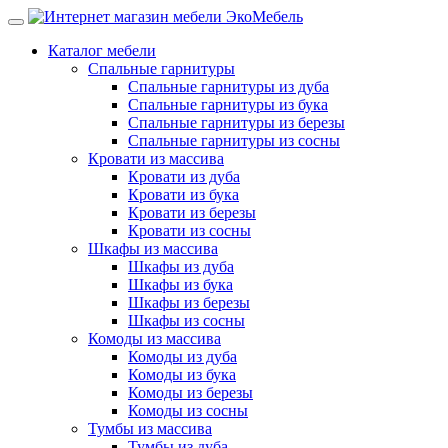
Каталог мебели
Спальные гарнитуры
Спальные гарнитуры из дуба
Спальные гарнитуры из бука
Спальные гарнитуры из березы
Спальные гарнитуры из сосны
Кровати из массива
Кровати из дуба
Кровати из бука
Кровати из березы
Кровати из сосны
Шкафы из массива
Шкафы из дуба
Шкафы из бука
Шкафы из березы
Шкафы из сосны
Комоды из массива
Комоды из дуба
Комоды из бука
Комоды из березы
Комоды из сосны
Тумбы из массива
Тумбы из дуба