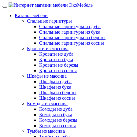
Каталог мебели
Спальные гарнитуры
Спальные гарнитуры из дуба
Спальные гарнитуры из бука
Спальные гарнитуры из березы
Спальные гарнитуры из сосны
Кровати из массива
Кровати из дуба
Кровати из бука
Кровати из березы
Кровати из сосны
Шкафы из массива
Шкафы из дуба
Шкафы из бука
Шкафы из березы
Шкафы из сосны
Комоды из массива
Комоды из дуба
Комоды из бука
Комоды из березы
Комоды из сосны
Тумбы из массива
Тумбы из дуба