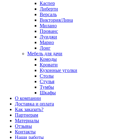
Каспер
Либерти
Версаль
Виктория/Лина
Милано
Прованс
Луиджи
Марио
Лонг
Мебель для дачи
Комоды
Кровати
Кухонные уголки
Столы
Стулья
Тумбы
Шкафы
О компании
Доставка и оплата
Как заказать?
Партнерам
Материалы
Отзывы
Контакты
Наши работы