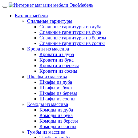
Каталог мебели
Спальные гарнитуры
Спальные гарнитуры из дуба
Спальные гарнитуры из бука
Спальные гарнитуры из березы
Спальные гарнитуры из сосны
Кровати из массива
Кровати из дуба
Кровати из бука
Кровати из березы
Кровати из сосны
Шкафы из массива
Шкафы из дуба
Шкафы из бука
Шкафы из березы
Шкафы из сосны
Комоды из массива
Комоды из дуба
Комоды из бука
Комоды из березы
Комоды из сосны
Тумбы из массива
Тумбы из дуба