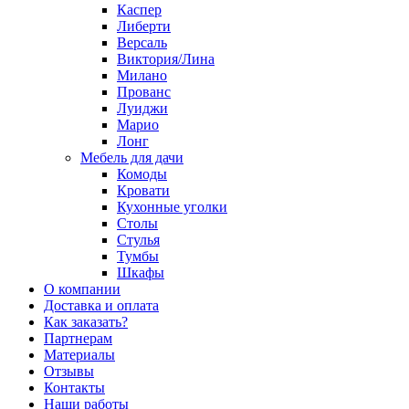
Каспер
Либерти
Версаль
Виктория/Лина
Милано
Прованс
Луиджи
Марио
Лонг
Мебель для дачи
Комоды
Кровати
Кухонные уголки
Столы
Стулья
Тумбы
Шкафы
О компании
Доставка и оплата
Как заказать?
Партнерам
Материалы
Отзывы
Контакты
Наши работы