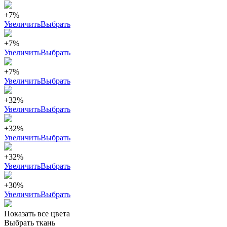
+7%
Увеличить
Выбрать
+7%
Увеличить
Выбрать
+7%
Увеличить
Выбрать
+32%
Увеличить
Выбрать
+32%
Увеличить
Выбрать
+32%
Увеличить
Выбрать
+30%
Увеличить
Выбрать
Показать все цвета
Выбрать ткань