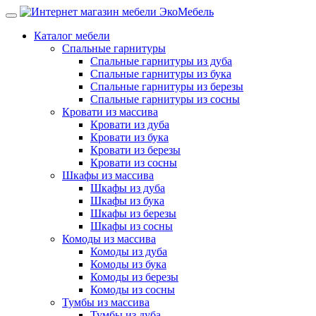
Каталог мебели
Спальные гарнитуры
Спальные гарнитуры из дуба
Спальные гарнитуры из бука
Спальные гарнитуры из березы
Спальные гарнитуры из сосны
Кровати из массива
Кровати из дуба
Кровати из бука
Кровати из березы
Кровати из сосны
Шкафы из массива
Шкафы из дуба
Шкафы из бука
Шкафы из березы
Шкафы из сосны
Комоды из массива
Комоды из дуба
Комоды из бука
Комоды из березы
Комоды из сосны
Тумбы из массива
Тумбы из дуба