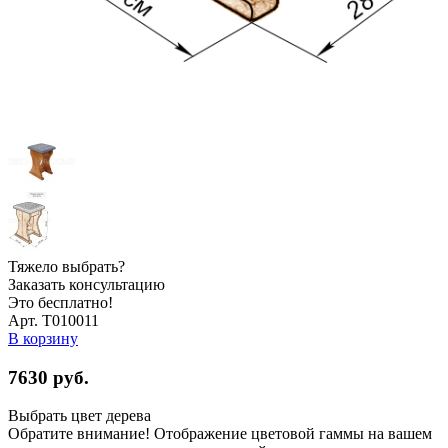
Тяжело выбрать?
Заказать консультацию
Это бесплатно!
Арт. Т010011
В корзину
7630
руб.
Выбрать цвет дерева
Обратите внимание! Отображение цветовой гаммы на вашем