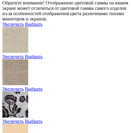
Обратите внимание! Отображение цветовой гаммы на вашем
экране может отличаться от цветовой гаммы самого изделия
из-за особенностей отображения цвета различными типами
мониторов и экранов.
Увеличить
Выбрать
Увеличить
Выбрать
Увеличить
Выбрать
Увеличить
Выбрать