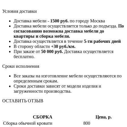
Условия доставки
Доставка мебели -
1500 руб.
по городу Москва
Доставка мебели осуществляется только до подъезда.
По
согласованию возможна доставка мебели до
квартиры и сборка мебели.
Доставка осуществляется в течение
5-ти рабочих дней
В сторону области
+30 руб./км.
При заказе от
50 000 руб.
Доставка осуществляется
бесплатно.
Сроки исполнения
Все заказы на изготовление мебели осуществляются по
определенным срокам.
Сроки доставки зависят от модели изделия и
загруженности производства.
ОСТАВИТЬ ОТЗЫВ
СБОРКА
Цена, р.
Сборка обычной кровати
800