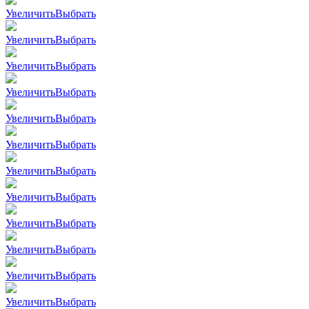
Увеличить
Выбрать
Увеличить
Выбрать
Увеличить
Выбрать
Увеличить
Выбрать
Увеличить
Выбрать
Увеличить
Выбрать
Увеличить
Выбрать
Увеличить
Выбрать
Увеличить
Выбрать
Увеличить
Выбрать
Увеличить
Выбрать
Увеличить
Выбрать