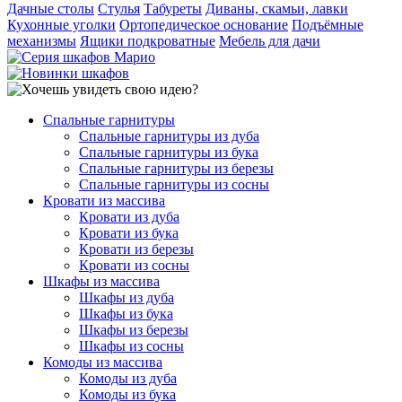
Дачные столы
Стулья
Табуреты
Диваны, скамьи, лавки
Кухонные уголки
Ортопедическое основание
Подъёмные
механизмы
Ящики подкроватные
Мебель для дачи
Спальные гарнитуры
Спальные гарнитуры из дуба
Спальные гарнитуры из бука
Спальные гарнитуры из березы
Спальные гарнитуры из сосны
Кровати из массива
Кровати из дуба
Кровати из бука
Кровати из березы
Кровати из сосны
Шкафы из массива
Шкафы из дуба
Шкафы из бука
Шкафы из березы
Шкафы из сосны
Комоды из массива
Комоды из дуба
Комоды из бука