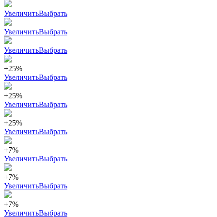
Увеличить
Выбрать
Увеличить
Выбрать
Увеличить
Выбрать
+25%
Увеличить
Выбрать
+25%
Увеличить
Выбрать
+25%
Увеличить
Выбрать
+7%
Увеличить
Выбрать
+7%
Увеличить
Выбрать
+7%
Увеличить
Выбрать