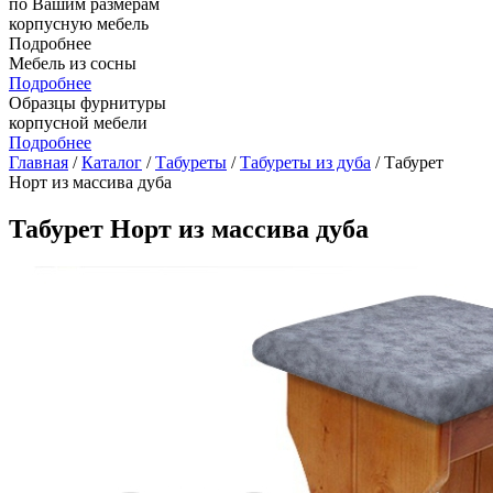
по Вашим размерам
корпусную мебель
Подробнее
Мебель из сосны
Подробнее
Образцы фурнитуры
корпусной мебели
Подробнее
Главная
/
Каталог
/
Табуреты
/
Табуреты из дуба
/ Табурет
Норт из массива дуба
Табурет Норт из массива дуба