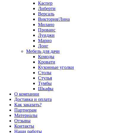
Каспер
Либерти
Версаль
Виктория/Лина
Милано
Прованс
Луиджи
Марио
Лонг
Мебель для дачи
Комоды
Кровати
Кухонные уголки
Столы
Стулья
Тумбы
Шкафы
О компании
Доставка и оплата
Как заказать?
Партнерам
Материалы
Отзывы
Контакты
Наши работы