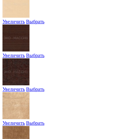
Увеличить
Выбрать
Увеличить
Выбрать
Увеличить
Выбрать
Увеличить
Выбрать