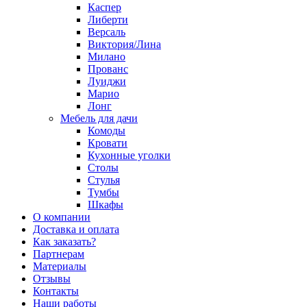
Каспер
Либерти
Версаль
Виктория/Лина
Милано
Прованс
Луиджи
Марио
Лонг
Мебель для дачи
Комоды
Кровати
Кухонные уголки
Столы
Стулья
Тумбы
Шкафы
О компании
Доставка и оплата
Как заказать?
Партнерам
Материалы
Отзывы
Контакты
Наши работы