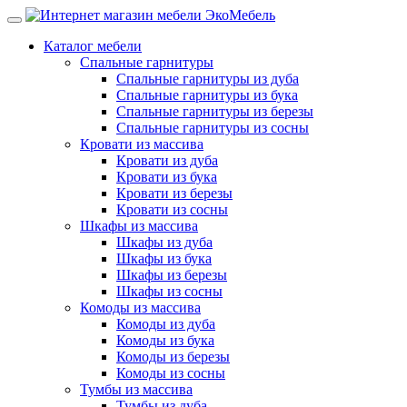
Каталог мебели
Спальные гарнитуры
Спальные гарнитуры из дуба
Спальные гарнитуры из бука
Спальные гарнитуры из березы
Спальные гарнитуры из сосны
Кровати из массива
Кровати из дуба
Кровати из бука
Кровати из березы
Кровати из сосны
Шкафы из массива
Шкафы из дуба
Шкафы из бука
Шкафы из березы
Шкафы из сосны
Комоды из массива
Комоды из дуба
Комоды из бука
Комоды из березы
Комоды из сосны
Тумбы из массива
Тумбы из дуба