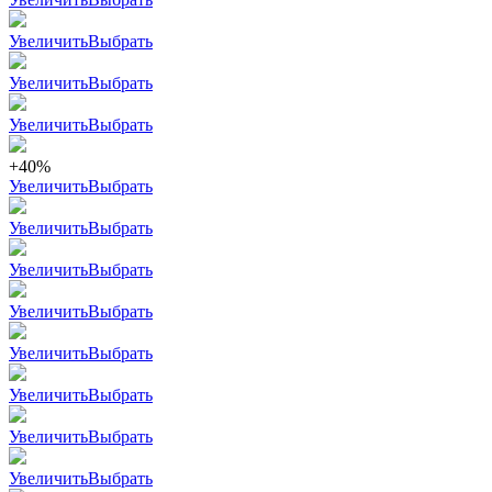
Увеличить
Выбрать
Увеличить
Выбрать
Увеличить
Выбрать
+40%
Увеличить
Выбрать
Увеличить
Выбрать
Увеличить
Выбрать
Увеличить
Выбрать
Увеличить
Выбрать
Увеличить
Выбрать
Увеличить
Выбрать
Увеличить
Выбрать