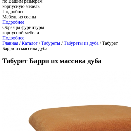
по Вашим размерам
корпусную мебель
Подробнее
Мебель из сосны
Подробнее
Образцы фурнитуры
корпусной мебели
Подробнее
Главная
/
Каталог
/
Табуреты
/
Табуреты из дуба
/ Табурет
Барри из массива дуба
Табурет Барри из массива дуба