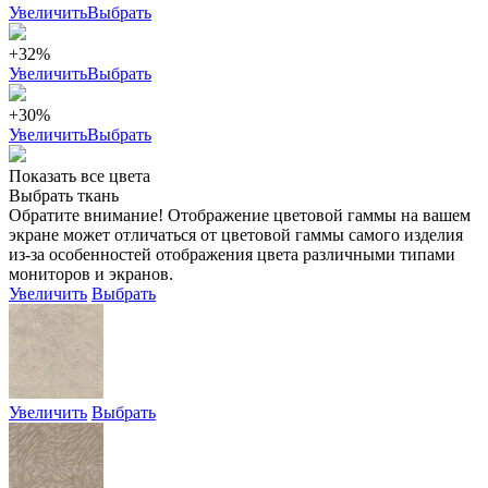
Увеличить
Выбрать
+32%
Увеличить
Выбрать
+30%
Увеличить
Выбрать
Показать все цвета
Выбрать ткань
Обратите внимание! Отображение цветовой гаммы на вашем
экране может отличаться от цветовой гаммы самого изделия
из-за особенностей отображения цвета различными типами
мониторов и экранов.
Увеличить
Выбрать
Увеличить
Выбрать