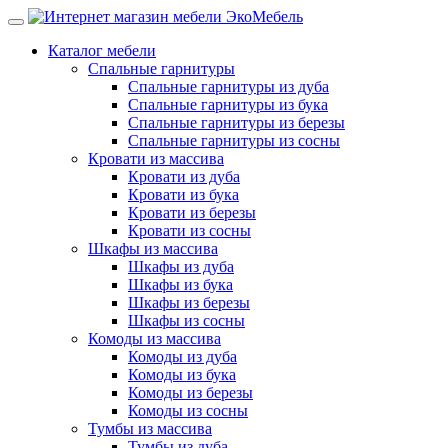
Каталог мебели
Спальные гарнитуры
Спальные гарнитуры из дуба
Спальные гарнитуры из бука
Спальные гарнитуры из березы
Спальные гарнитуры из сосны
Кровати из массива
Кровати из дуба
Кровати из бука
Кровати из березы
Кровати из сосны
Шкафы из массива
Шкафы из дуба
Шкафы из бука
Шкафы из березы
Шкафы из сосны
Комоды из массива
Комоды из дуба
Комоды из бука
Комоды из березы
Комоды из сосны
Тумбы из массива
Тумбы из дуба