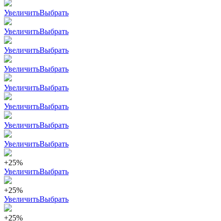
Увеличить
Выбрать
Увеличить
Выбрать
Увеличить
Выбрать
Увеличить
Выбрать
Увеличить
Выбрать
Увеличить
Выбрать
Увеличить
Выбрать
Увеличить
Выбрать
+25%
Увеличить
Выбрать
+25%
Увеличить
Выбрать
+25%