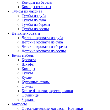
Комоды из березы
Комоды из сосны
Тумбы из массива
Тумбы из дуба
Тумбы из бука
Тумбы из березы
Тумбы из сосны
Детские кровати
Детские кровати из дуба
Детские кровати из бука
Детские кровати из березы
Детские кровати из сосны
Белая мебель
Кровати
Шкафы
Комоды
Тумбы
Кухни
Кухонные столы
Стулья
Белые банкетки, кресла, лавки
Обувницы
Зеркала
Матрасы
Ортопедические матрасы - Новинки