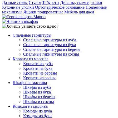
Дачные столы
Стулья
Табуреты
Диваны, скамьи, лавки
Кухонные уголки
Ортопедическое основание
Подъёмные
механизмы
Ящики подкроватные
Мебель для дачи
Спальные гарнитуры
Спальные гарнитуры из дуба
Спальные гарнитуры из бука
Спальные гарнитуры из березы
Спальные гарнитуры из сосны
Кровати из массива
Кровати из дуба
Кровати из бука
Кровати из березы
Кровати из сосны
Шкафы из массива
Шкафы из дуба
Шкафы из бука
Шкафы из березы
Шкафы из сосны
Комоды из массива
Комоды из дуба
Комоды из бука