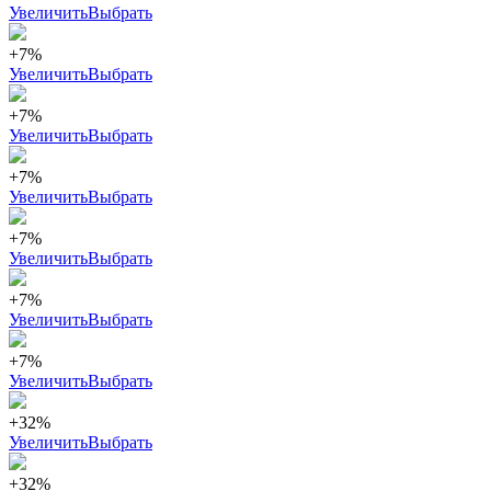
Увеличить
Выбрать
+7%
Увеличить
Выбрать
+7%
Увеличить
Выбрать
+7%
Увеличить
Выбрать
+7%
Увеличить
Выбрать
+7%
Увеличить
Выбрать
+7%
Увеличить
Выбрать
+32%
Увеличить
Выбрать
+32%