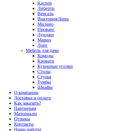
Каспер
Либерти
Версаль
Виктория/Лина
Милано
Прованс
Луиджи
Марио
Лонг
Мебель для дачи
Комоды
Кровати
Кухонные уголки
Столы
Стулья
Тумбы
Шкафы
О компании
Доставка и оплата
Как заказать?
Партнерам
Материалы
Отзывы
Контакты
Наши работы