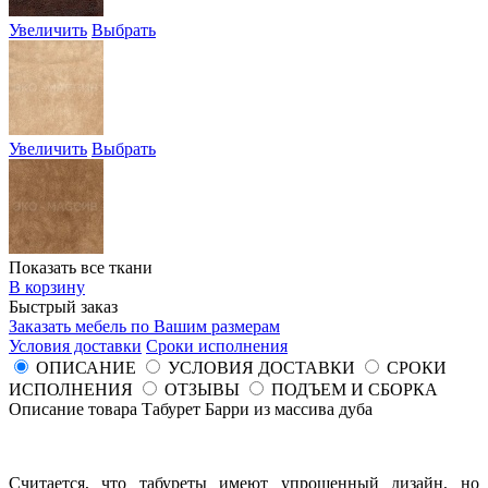
Увеличить
Выбрать
Увеличить
Выбрать
Показать все ткани
В корзину
Быстрый заказ
Заказать мебель по Вашим размерам
Условия доставки
Сроки исполнения
ОПИСАНИЕ
УСЛОВИЯ ДОСТАВКИ
СРОКИ
ИСПОЛНЕНИЯ
ОТЗЫВЫ
ПОДЪЕМ И СБОРКА
Описание товара Табурет Барри из массива дуба
Считается, что табуреты имеют упрощенный дизайн, но