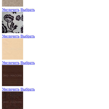
Увеличить
Выбрать
Увеличить
Выбрать
Увеличить
Выбрать
Увеличить
Выбрать