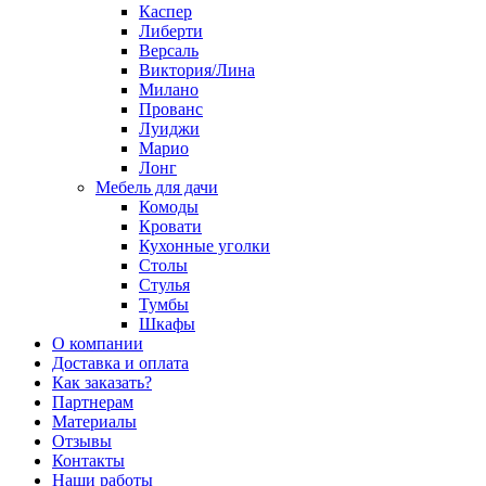
Каспер
Либерти
Версаль
Виктория/Лина
Милано
Прованс
Луиджи
Марио
Лонг
Мебель для дачи
Комоды
Кровати
Кухонные уголки
Столы
Стулья
Тумбы
Шкафы
О компании
Доставка и оплата
Как заказать?
Партнерам
Материалы
Отзывы
Контакты
Наши работы