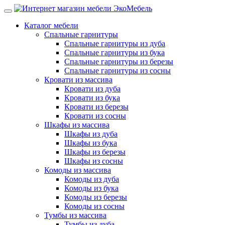
Каталог мебели
Спальные гарнитуры
Спальные гарнитуры из дуба
Спальные гарнитуры из бука
Спальные гарнитуры из березы
Спальные гарнитуры из сосны
Кровати из массива
Кровати из дуба
Кровати из бука
Кровати из березы
Кровати из сосны
Шкафы из массива
Шкафы из дуба
Шкафы из бука
Шкафы из березы
Шкафы из сосны
Комоды из массива
Комоды из дуба
Комоды из бука
Комоды из березы
Комоды из сосны
Тумбы из массива
Тумбы из дуба