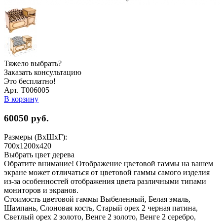
Тяжело выбрать?
Заказать консультацию
Это бесплатно!
Арт. Т006005
В корзину
60050
руб.
Размеры (ВхШхГ):
700x1200x420
Выбрать цвет дерева
Обратите внимание! Отображение цветовой гаммы на вашем
экране может отличаться от цветовой гаммы самого изделия
из-за особенностей отображения цвета различными типами
мониторов и экранов.
Стоимость цветовой гаммы Выбеленный, Белая эмаль,
Шампань, Слоновая кость, Старый орех 2 черная патина,
Светлый орех 2 золото, Венге 2 золото, Венге 2 серебро,