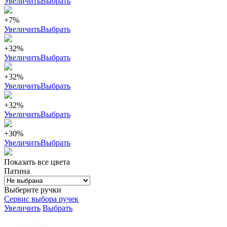
Увеличить
Выбрать
+7%
Увеличить
Выбрать
+32%
Увеличить
Выбрать
+32%
Увеличить
Выбрать
+32%
Увеличить
Выбрать
+30%
Увеличить
Выбрать
Показать все цвета
Патина
Выберите ручки
Сервис выбора ручек
Увеличить
Выбрать