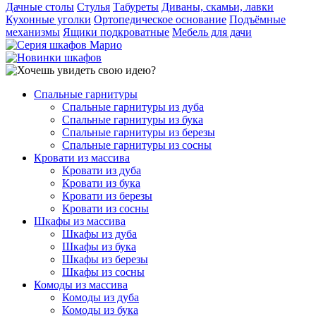
Дачные столы
Стулья
Табуреты
Диваны, скамьи, лавки
Кухонные уголки
Ортопедическое основание
Подъёмные
механизмы
Ящики подкроватные
Мебель для дачи
Спальные гарнитуры
Спальные гарнитуры из дуба
Спальные гарнитуры из бука
Спальные гарнитуры из березы
Спальные гарнитуры из сосны
Кровати из массива
Кровати из дуба
Кровати из бука
Кровати из березы
Кровати из сосны
Шкафы из массива
Шкафы из дуба
Шкафы из бука
Шкафы из березы
Шкафы из сосны
Комоды из массива
Комоды из дуба
Комоды из бука