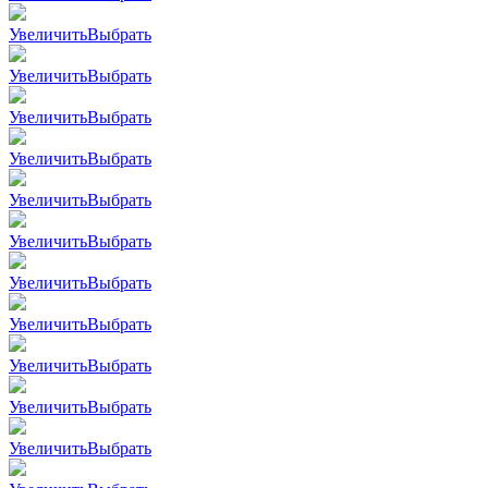
Увеличить
Выбрать
Увеличить
Выбрать
Увеличить
Выбрать
Увеличить
Выбрать
Увеличить
Выбрать
Увеличить
Выбрать
Увеличить
Выбрать
Увеличить
Выбрать
Увеличить
Выбрать
Увеличить
Выбрать
Увеличить
Выбрать