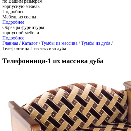
по Вашим размерам
корпусную мебель
Подробнее
Мебель из сосны
Подробнее
Образцы фурнитуры
корпусной мебели
Подробнее
Главная
/
Каталог
/
Тумбы из массива
/
Тумбы из дуба
/
Телефонница-1 из массива дуба
Телефонница-1 из массива дуба