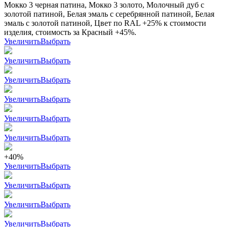
Мокко 3 черная патина, Мокко 3 золото, Молочный дуб с
золотой патиной, Белая эмаль с серебрянной патиной, Белая
эмаль с золотой патиной, Цвет по RAL +25% к стоимости
изделия, стоимость за Красный +45%.
Увеличить
Выбрать
Увеличить
Выбрать
Увеличить
Выбрать
Увеличить
Выбрать
Увеличить
Выбрать
Увеличить
Выбрать
+40%
Увеличить
Выбрать
Увеличить
Выбрать
Увеличить
Выбрать
Увеличить
Выбрать