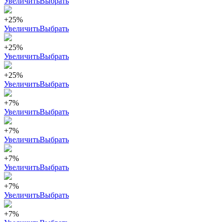
Увеличить
Выбрать
+25%
Увеличить
Выбрать
+25%
Увеличить
Выбрать
+25%
Увеличить
Выбрать
+7%
Увеличить
Выбрать
+7%
Увеличить
Выбрать
+7%
Увеличить
Выбрать
+7%
Увеличить
Выбрать
+7%