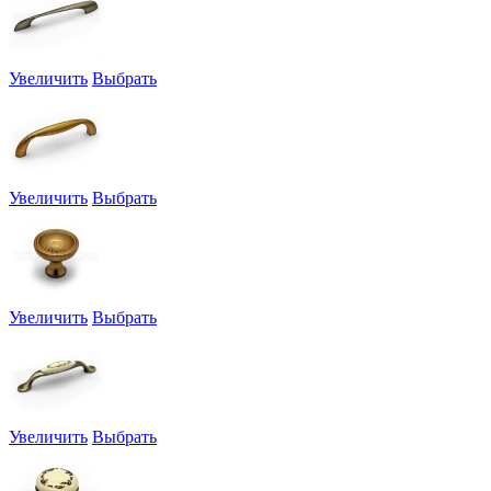
Увеличить
Выбрать
Увеличить
Выбрать
Увеличить
Выбрать
Увеличить
Выбрать