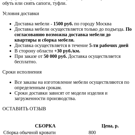
обуть или снять сапоги, туфли.
Условия доставки
Доставка мебели -
1500 руб.
по городу Москва
Доставка мебели осуществляется только до подъезда.
По
согласованию возможна доставка мебели до
квартиры и сборка мебели.
Доставка осуществляется в течение
5-ти рабочих дней
В сторону области
+30 руб./км.
При заказе от
50 000 руб.
Доставка осуществляется
бесплатно.
Сроки исполнения
Все заказы на изготовление мебели осуществляются по
определенным срокам.
Сроки доставки зависят от модели изделия и
загруженности производства.
ОСТАВИТЬ ОТЗЫВ
СБОРКА
Цена, р.
Сборка обычной кровати
800