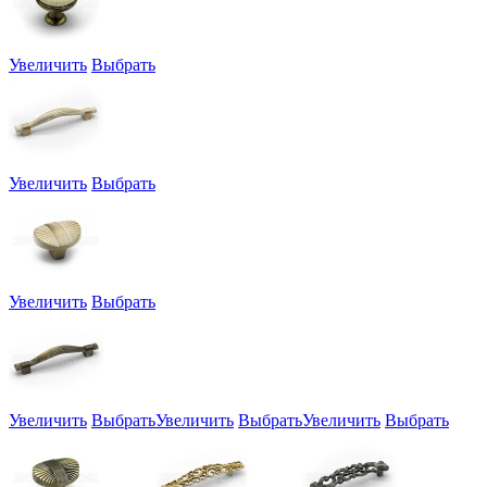
Увеличить
Выбрать
Увеличить
Выбрать
Увеличить
Выбрать
Увеличить
Выбрать
Увеличить
Выбрать
Увеличить
Выбрать