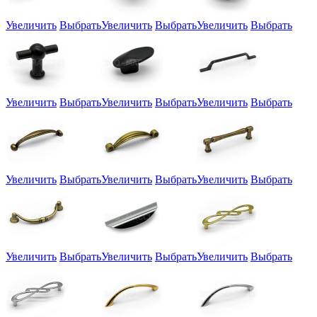
Увеличить
Выбрать
Увеличить
Выбрать
Увеличить
Выбрать
Увеличить
Выбрать
Увеличить
Выбрать
Увеличить
Выбрать
Увеличить
Выбрать
Увеличить
Выбрать
Увеличить
Выбрать
Увеличить
Выбрать
Увеличить
Выбрать
Увеличить
Выбрать