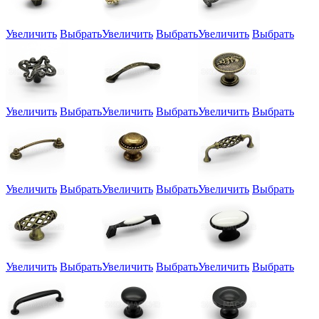
Увеличить
Выбрать
Увеличить
Выбрать
Увеличить
Выбрать
Увеличить
Выбрать
Увеличить
Выбрать
Увеличить
Выбрать
Увеличить
Выбрать
Увеличить
Выбрать
Увеличить
Выбрать
Увеличить
Выбрать
Увеличить
Выбрать
Увеличить
Выбрать