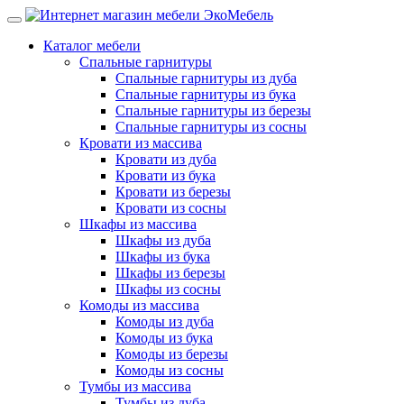
Каталог мебели
Спальные гарнитуры
Спальные гарнитуры из дуба
Спальные гарнитуры из бука
Спальные гарнитуры из березы
Спальные гарнитуры из сосны
Кровати из массива
Кровати из дуба
Кровати из бука
Кровати из березы
Кровати из сосны
Шкафы из массива
Шкафы из дуба
Шкафы из бука
Шкафы из березы
Шкафы из сосны
Комоды из массива
Комоды из дуба
Комоды из бука
Комоды из березы
Комоды из сосны
Тумбы из массива
Тумбы из дуба