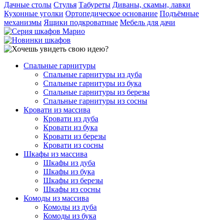
Дачные столы
Стулья
Табуреты
Диваны, скамьи, лавки
Кухонные уголки
Ортопедическое основание
Подъёмные
механизмы
Ящики подкроватные
Мебель для дачи
Спальные гарнитуры
Спальные гарнитуры из дуба
Спальные гарнитуры из бука
Спальные гарнитуры из березы
Спальные гарнитуры из сосны
Кровати из массива
Кровати из дуба
Кровати из бука
Кровати из березы
Кровати из сосны
Шкафы из массива
Шкафы из дуба
Шкафы из бука
Шкафы из березы
Шкафы из сосны
Комоды из массива
Комоды из дуба
Комоды из бука