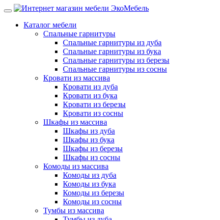
Каталог мебели
Спальные гарнитуры
Спальные гарнитуры из дуба
Спальные гарнитуры из бука
Спальные гарнитуры из березы
Спальные гарнитуры из сосны
Кровати из массива
Кровати из дуба
Кровати из бука
Кровати из березы
Кровати из сосны
Шкафы из массива
Шкафы из дуба
Шкафы из бука
Шкафы из березы
Шкафы из сосны
Комоды из массива
Комоды из дуба
Комоды из бука
Комоды из березы
Комоды из сосны
Тумбы из массива
Тумбы из дуба