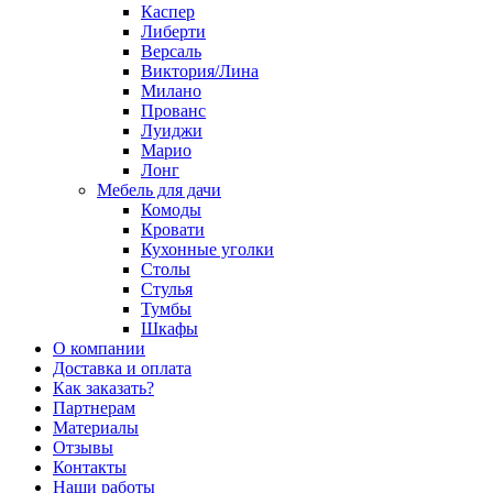
Каспер
Либерти
Версаль
Виктория/Лина
Милано
Прованс
Луиджи
Марио
Лонг
Мебель для дачи
Комоды
Кровати
Кухонные уголки
Столы
Стулья
Тумбы
Шкафы
О компании
Доставка и оплата
Как заказать?
Партнерам
Материалы
Отзывы
Контакты
Наши работы