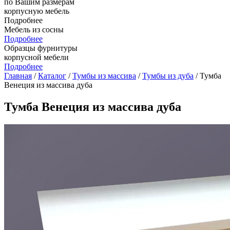
по Вашим размерам
корпусную мебель
Подробнее
Мебель из сосны
Подробнее
Образцы фурнитуры
корпусной мебели
Подробнее
Главная
/
Каталог
/
Тумбы из массива
/
Тумбы из дуба
/ Тумба
Венеция из массива дуба
Тумба Венеция из массива дуба