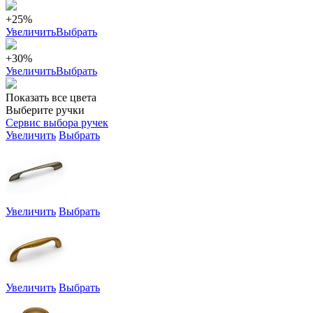
+25%
Увеличить
Выбрать
+30%
Увеличить
Выбрать
Показать все цвета
Выберите ручки
Сервис выбора ручек
Увеличить
Выбрать
Увеличить
Выбрать
Увеличить
Выбрать