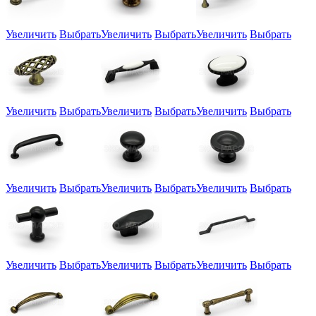
Увеличить
Выбрать
Увеличить
Выбрать
Увеличить
Выбрать
Увеличить
Выбрать
Увеличить
Выбрать
Увеличить
Выбрать
Увеличить
Выбрать
Увеличить
Выбрать
Увеличить
Выбрать
Увеличить
Выбрать
Увеличить
Выбрать
Увеличить
Выбрать