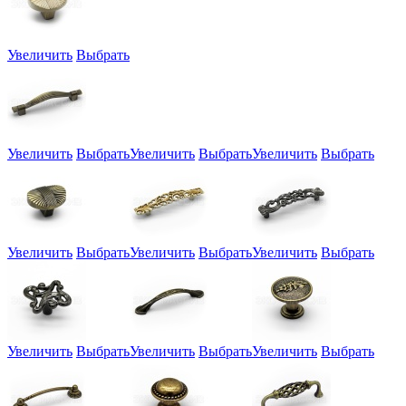
Увеличить
Выбрать
Увеличить
Выбрать
Увеличить
Выбрать
Увеличить
Выбрать
Увеличить
Выбрать
Увеличить
Выбрать
Увеличить
Выбрать
Увеличить
Выбрать
Увеличить
Выбрать
Увеличить
Выбрать