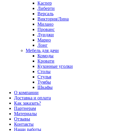
Каспер
Либерти
Версаль
Виктория/Лина
Милано
Прованс
Луиджи
Марио
Лонг
Мебель для дачи
Комоды
Кровати
Кухонные уголки
Столы
Стулья
Тумбы
Шкафы
О компании
Доставка и оплата
Как заказать?
Партнерам
Материалы
Отзывы
Контакты
Наши работы