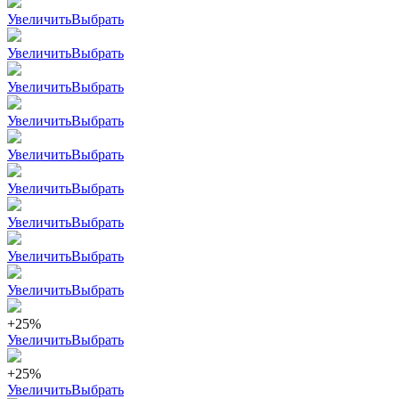
Увеличить
Выбрать
Увеличить
Выбрать
Увеличить
Выбрать
Увеличить
Выбрать
Увеличить
Выбрать
Увеличить
Выбрать
Увеличить
Выбрать
Увеличить
Выбрать
Увеличить
Выбрать
+25%
Увеличить
Выбрать
+25%
Увеличить
Выбрать