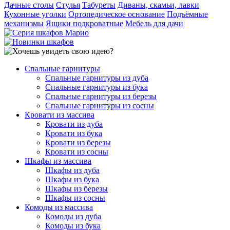
Дачные столы
Стулья
Табуреты
Диваны, скамьи, лавки
Кухонные уголки
Ортопедическое основание
Подъёмные
механизмы
Ящики подкроватные
Мебель для дачи
Спальные гарнитуры
Спальные гарнитуры из дуба
Спальные гарнитуры из бука
Спальные гарнитуры из березы
Спальные гарнитуры из сосны
Кровати из массива
Кровати из дуба
Кровати из бука
Кровати из березы
Кровати из сосны
Шкафы из массива
Шкафы из дуба
Шкафы из бука
Шкафы из березы
Шкафы из сосны
Комоды из массива
Комоды из дуба
Комоды из бука