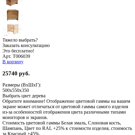
Тяжело выбрать?
Заказать консультацию
Это бесплатно!
Арт. Т006039
В корзину
25740
руб.
Размеры (ВхШхГ):
500х550х350
Выбрать цвет дерева
Обратите внимание! Отображение цветовой гаммы на вашем
экране может отличаться от цветовой гаммы самого изделия
из-за особенностей отображения цвета различными типами
мониторов и экранов.
Стоимость цветовой гаммы Белая эмаль, Слоновая кость,
Шампань, Цвет по RAL +25% к стоимости изделия, стоимость
за Красный +45%.