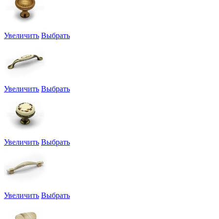
Увеличить
Выбрать
Увеличить
Выбрать
Увеличить
Выбрать
Увеличить
Выбрать