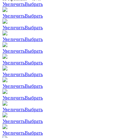
Увеличить
Выбрать
Увеличить
Выбрать
Увеличить
Выбрать
Увеличить
Выбрать
Увеличить
Выбрать
Увеличить
Выбрать
Увеличить
Выбрать
Увеличить
Выбрать
Увеличить
Выбрать
Увеличить
Выбрать
Увеличить
Выбрать
Увеличить
Выбрать