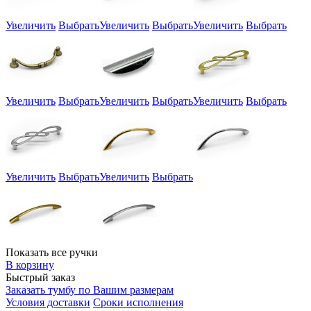
Увеличить
Выбрать
Увеличить
Выбрать
Увеличить
Выбрать
Увеличить
Выбрать
Увеличить
Выбрать
Увеличить
Выбрать
Увеличить
Выбрать
Увеличить
Выбрать
Показать все ручки
В корзину
Быстрый заказ
Заказать тумбу по Вашим размерам
Условия доставки
Сроки исполнения