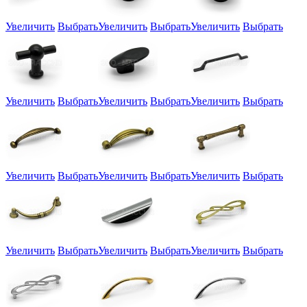
Увеличить
Выбрать
Увеличить
Выбрать
Увеличить
Выбрать
Увеличить
Выбрать
Увеличить
Выбрать
Увеличить
Выбрать
Увеличить
Выбрать
Увеличить
Выбрать
Увеличить
Выбрать
Увеличить
Выбрать
Увеличить
Выбрать
Увеличить
Выбрать