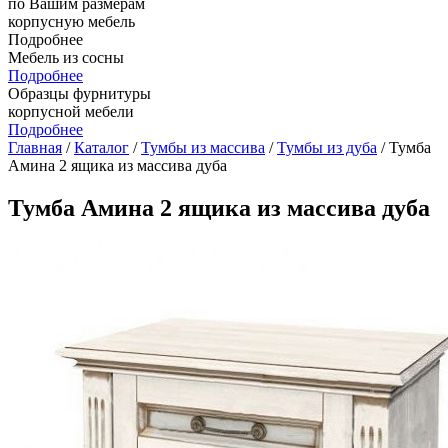
по Вашим размерам
корпусную мебель
Подробнее
Мебель из сосны
Подробнее
Образцы фурнитуры
корпусной мебели
Подробнее
Главная
/
Каталог
/
Тумбы из массива
/
Тумбы из дуба
/ Тумба
Амина 2 ящика из массива дуба
Тумба Амина 2 ящика из массива дуба