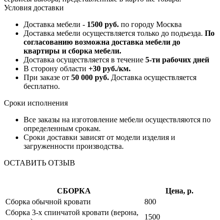
Условия доставки
Доставка мебели -
1500 руб.
по городу Москва
Доставка мебели осуществляется только до подъезда.
По
согласованию возможна доставка мебели до
квартиры и сборка мебели.
Доставка осуществляется в течение
5-ти рабочих дней
В сторону области
+30 руб./км.
При заказе от
50 000 руб.
Доставка осуществляется
бесплатно.
Сроки исполнения
Все заказы на изготовление мебели осуществляются по
определенным срокам.
Сроки доставки зависят от модели изделия и
загруженности производства.
ОСТАВИТЬ ОТЗЫВ
СБОРКА
Цена, р.
Сборка обычной кровати
800
Сборка 3-х спинчатой кровати (верона,
1500