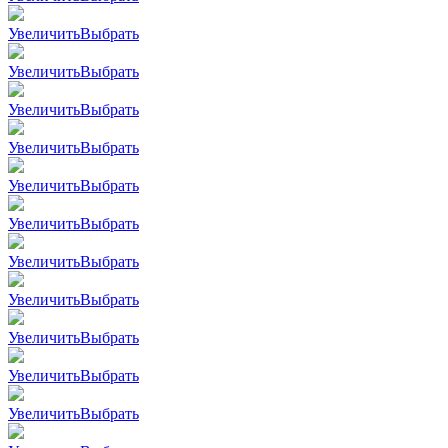
Увеличить
Выбрать
Увеличить
Выбрать
Увеличить
Выбрать
Увеличить
Выбрать
Увеличить
Выбрать
Увеличить
Выбрать
Увеличить
Выбрать
Увеличить
Выбрать
Увеличить
Выбрать
Увеличить
Выбрать
Увеличить
Выбрать