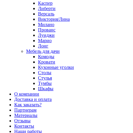
Каспер
Либерти
Версаль
Виктория/Лина
Милано
Прованс
Луиджи
Марио
Лонг
Мебель для дачи
Комоды
Кровати
Кухонные уголки
Столы
Стулья
Тумбы
Шкафы
О компании
Доставка и оплата
Как заказать?
Партнерам
Материалы
Отзывы
Контакты
Наши работы