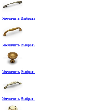
Увеличить
Выбрать
Увеличить
Выбрать
Увеличить
Выбрать
Увеличить
Выбрать