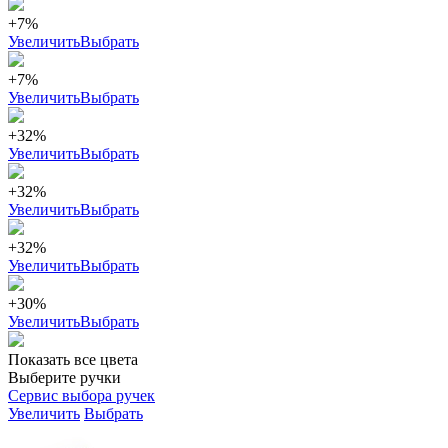
+7%
Увеличить
Выбрать
+7%
Увеличить
Выбрать
+32%
Увеличить
Выбрать
+32%
Увеличить
Выбрать
+32%
Увеличить
Выбрать
+30%
Увеличить
Выбрать
Показать все цвета
Выберите ручки
Сервис выбора ручек
Увеличить
Выбрать