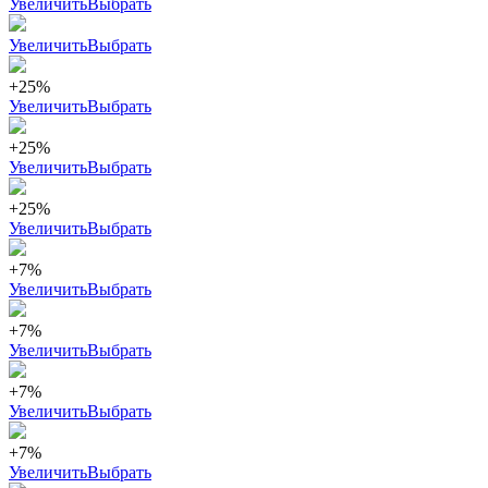
Увеличить
Выбрать
Увеличить
Выбрать
+25%
Увеличить
Выбрать
+25%
Увеличить
Выбрать
+25%
Увеличить
Выбрать
+7%
Увеличить
Выбрать
+7%
Увеличить
Выбрать
+7%
Увеличить
Выбрать
+7%
Увеличить
Выбрать