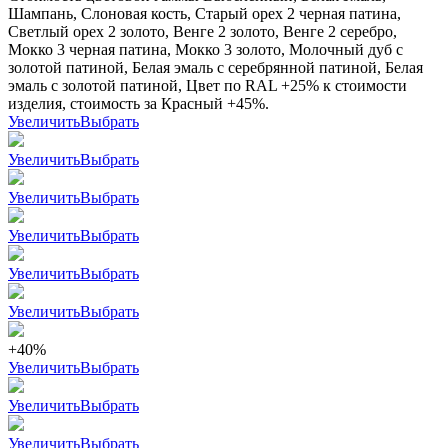
Шампань, Слоновая кость, Старый орех 2 черная патина,
Светлый орех 2 золото, Венге 2 золото, Венге 2 серебро,
Мокко 3 черная патина, Мокко 3 золото, Молочный дуб с
золотой патиной, Белая эмаль с серебрянной патиной, Белая
эмаль с золотой патиной, Цвет по RAL +25% к стоимости
изделия, стоимость за Красный +45%.
Увеличить
Выбрать
Увеличить
Выбрать
Увеличить
Выбрать
Увеличить
Выбрать
Увеличить
Выбрать
Увеличить
Выбрать
+40%
Увеличить
Выбрать
Увеличить
Выбрать
Увеличить
Выбрать