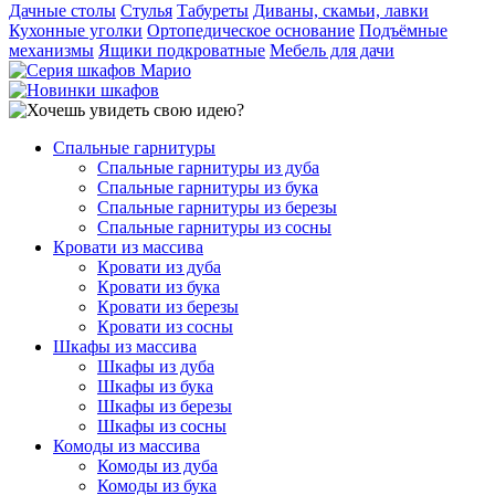
Дачные столы
Стулья
Табуреты
Диваны, скамьи, лавки
Кухонные уголки
Ортопедическое основание
Подъёмные
механизмы
Ящики подкроватные
Мебель для дачи
Спальные гарнитуры
Спальные гарнитуры из дуба
Спальные гарнитуры из бука
Спальные гарнитуры из березы
Спальные гарнитуры из сосны
Кровати из массива
Кровати из дуба
Кровати из бука
Кровати из березы
Кровати из сосны
Шкафы из массива
Шкафы из дуба
Шкафы из бука
Шкафы из березы
Шкафы из сосны
Комоды из массива
Комоды из дуба
Комоды из бука