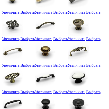
Увеличить
Выбрать
Увеличить
Выбрать
Увеличить
Выбрать
Увеличить
Выбрать
Увеличить
Выбрать
Увеличить
Выбрать
Увеличить
Выбрать
Увеличить
Выбрать
Увеличить
Выбрать
Увеличить
Выбрать
Увеличить
Выбрать
Увеличить
Выбрать