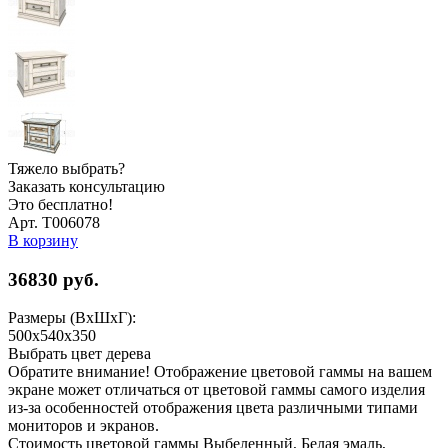
Тяжело выбрать?
Заказать консультацию
Это бесплатно!
Арт. Т006078
В корзину
36830
руб.
Размеры (ВхШхГ):
500x540x350
Выбрать цвет дерева
Обратите внимание! Отображение цветовой гаммы на вашем
экране может отличаться от цветовой гаммы самого изделия
из-за особенностей отображения цвета различными типами
мониторов и экранов.
Стоимость цветовой гаммы Выбеленный, Белая эмаль,