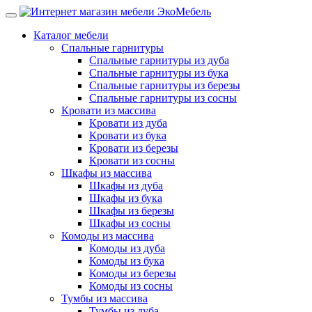
Каталог мебели
Спальные гарнитуры
Спальные гарнитуры из дуба
Спальные гарнитуры из бука
Спальные гарнитуры из березы
Спальные гарнитуры из сосны
Кровати из массива
Кровати из дуба
Кровати из бука
Кровати из березы
Кровати из сосны
Шкафы из массива
Шкафы из дуба
Шкафы из бука
Шкафы из березы
Шкафы из сосны
Комоды из массива
Комоды из дуба
Комоды из бука
Комоды из березы
Комоды из сосны
Тумбы из массива
Тумбы из дуба