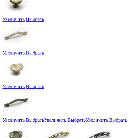
Увеличить
Выбрать
Увеличить
Выбрать
Увеличить
Выбрать
Увеличить
Выбрать
Увеличить
Выбрать
Увеличить
Выбрать