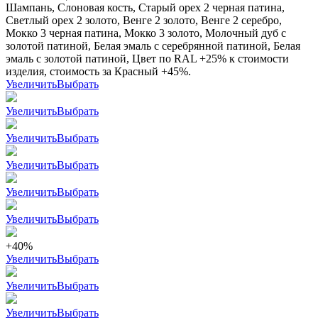
Шампань, Слоновая кость, Старый орех 2 черная патина,
Светлый орех 2 золото, Венге 2 золото, Венге 2 серебро,
Мокко 3 черная патина, Мокко 3 золото, Молочный дуб с
золотой патиной, Белая эмаль с серебрянной патиной, Белая
эмаль с золотой патиной, Цвет по RAL +25% к стоимости
изделия, стоимость за Красный +45%.
Увеличить
Выбрать
Увеличить
Выбрать
Увеличить
Выбрать
Увеличить
Выбрать
Увеличить
Выбрать
Увеличить
Выбрать
+40%
Увеличить
Выбрать
Увеличить
Выбрать
Увеличить
Выбрать