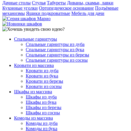
Дачные столы
Стулья
Табуреты
Диваны, скамьи, лавки
Кухонные уголки
Ортопедическое основание
Подъёмные
механизмы
Ящики подкроватные
Мебель для дачи
Спальные гарнитуры
Спальные гарнитуры из дуба
Спальные гарнитуры из бука
Спальные гарнитуры из березы
Спальные гарнитуры из сосны
Кровати из массива
Кровати из дуба
Кровати из бука
Кровати из березы
Кровати из сосны
Шкафы из массива
Шкафы из дуба
Шкафы из бука
Шкафы из березы
Шкафы из сосны
Комоды из массива
Комоды из дуба
Комоды из бука