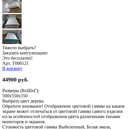
Тяжело выбрать?
Заказать консультацию
Это бесплатно!
Арт. Т006121
В корзину
44900
руб.
Размеры (ВхШхГ):
500x550x350
Выбрать цвет дерева
Обратите внимание! Отображение цветовой гаммы на вашем
экране может отличаться от цветовой гаммы самого изделия
из-за особенностей отображения цвета различными типами
мониторов и экранов.
Стоимость цветовой гаммы Выбеленный, Белая эмаль,