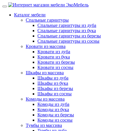
Каталог мебели
Спальные гарнитуры
Спальные гарнитуры из дуба
Спальные гарнитуры из бука
Спальные гарнитуры из березы
Спальные гарнитуры из сосны
Кровати из массива
Кровати из дуба
Кровати из бука
Кровати из березы
Кровати из сосны
Шкафы из массива
Шкафы из дуба
Шкафы из бука
Шкафы из березы
Шкафы из сосны
Комоды из массива
Комоды из дуба
Комоды из бука
Комоды из березы
Комоды из сосны
Тумбы из массива
Тумбы из дуба