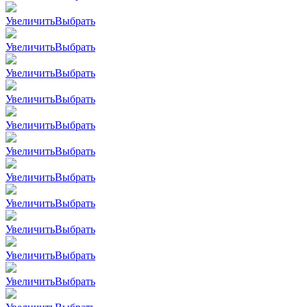
Увеличить
Выбрать
Увеличить
Выбрать
Увеличить
Выбрать
Увеличить
Выбрать
Увеличить
Выбрать
Увеличить
Выбрать
Увеличить
Выбрать
Увеличить
Выбрать
Увеличить
Выбрать
Увеличить
Выбрать
Увеличить
Выбрать