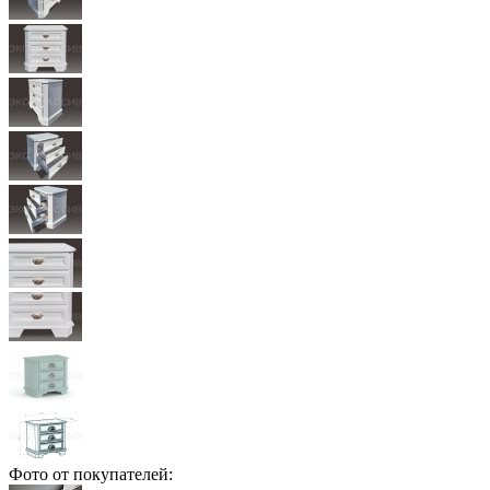
Фото от покупателей: