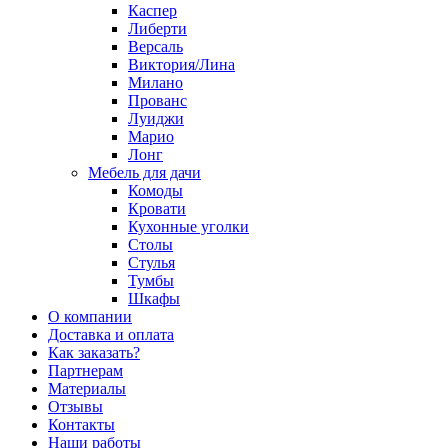
Каспер
Либерти
Версаль
Виктория/Лина
Милано
Прованс
Луиджи
Марио
Лонг
Мебель для дачи
Комоды
Кровати
Кухонные уголки
Столы
Стулья
Тумбы
Шкафы
О компании
Доставка и оплата
Как заказать?
Партнерам
Материалы
Отзывы
Контакты
Наши работы