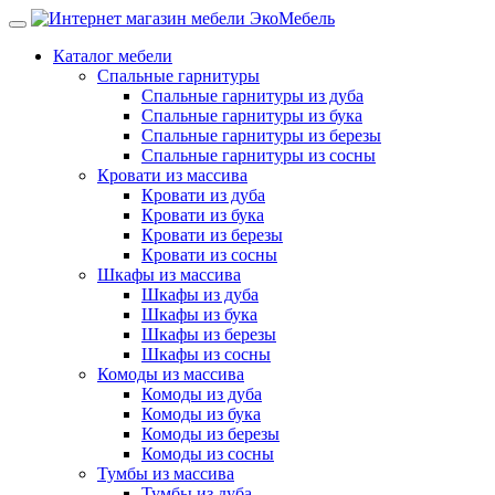
Каталог мебели
Спальные гарнитуры
Спальные гарнитуры из дуба
Спальные гарнитуры из бука
Спальные гарнитуры из березы
Спальные гарнитуры из сосны
Кровати из массива
Кровати из дуба
Кровати из бука
Кровати из березы
Кровати из сосны
Шкафы из массива
Шкафы из дуба
Шкафы из бука
Шкафы из березы
Шкафы из сосны
Комоды из массива
Комоды из дуба
Комоды из бука
Комоды из березы
Комоды из сосны
Тумбы из массива
Тумбы из дуба