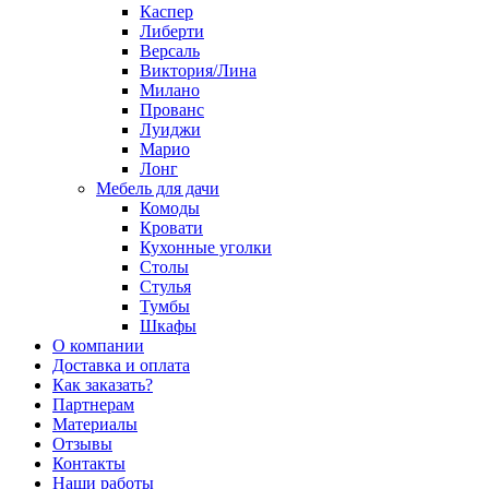
Каспер
Либерти
Версаль
Виктория/Лина
Милано
Прованс
Луиджи
Марио
Лонг
Мебель для дачи
Комоды
Кровати
Кухонные уголки
Столы
Стулья
Тумбы
Шкафы
О компании
Доставка и оплата
Как заказать?
Партнерам
Материалы
Отзывы
Контакты
Наши работы