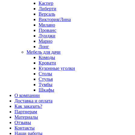
Каспер
Либерти
Версаль
Виктория/Лина
Милано
Прованс
Луиджи
Марио
Лонг
Мебель для дачи
Комоды
Кровати
Кухонные уголки
Столы
Стулья
Тумбы
Шкафы
О компании
Доставка и оплата
Как заказать?
Партнерам
Материалы
Отзывы
Контакты
Наши работы