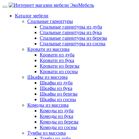
Каталог мебели
Спальные гарнитуры
Спальные гарнитуры из дуба
Спальные гарнитуры из бука
Спальные гарнитуры из березы
Спальные гарнитуры из сосны
Кровати из массива
Кровати из дуба
Кровати из бука
Кровати из березы
Кровати из сосны
Шкафы из массива
Шкафы из дуба
Шкафы из бука
Шкафы из березы
Шкафы из сосны
Комоды из массива
Комоды из дуба
Комоды из бука
Комоды из березы
Комоды из сосны
Тумбы из массива
Тумбы из дуба