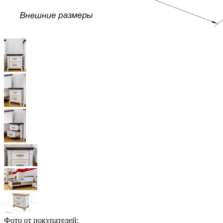
Фото от покупателей: