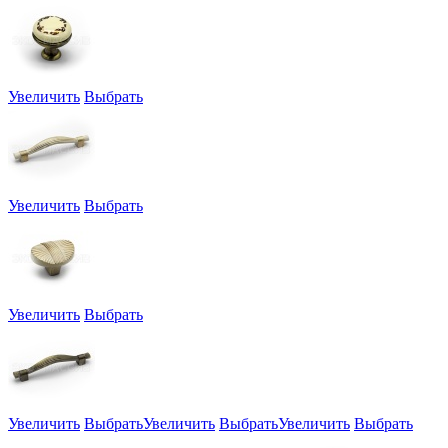
Увеличить
Выбрать
Увеличить
Выбрать
Увеличить
Выбрать
Увеличить
Выбрать
Увеличить
Выбрать
Увеличить
Выбрать