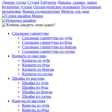
Дачные столы
Стулья
Табуреты
Диваны, скамьи, лавки
Кухонные уголки
Ортопедическое основание
Подъёмные
механизмы
Ящики подкроватные
Мебель для дачи
Спальные гарнитуры
Спальные гарнитуры из дуба
Спальные гарнитуры из бука
Спальные гарнитуры из березы
Спальные гарнитуры из сосны
Кровати из массива
Кровати из дуба
Кровати из бука
Кровати из березы
Кровати из сосны
Шкафы из массива
Шкафы из дуба
Шкафы из бука
Шкафы из березы
Шкафы из сосны
Комоды из массива
Комоды из дуба
Комоды из бука