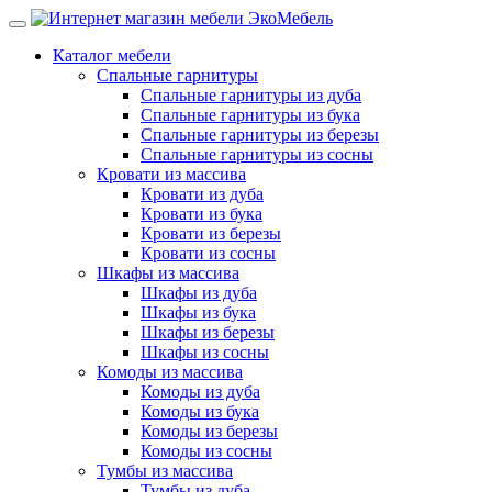
Каталог мебели
Спальные гарнитуры
Спальные гарнитуры из дуба
Спальные гарнитуры из бука
Спальные гарнитуры из березы
Спальные гарнитуры из сосны
Кровати из массива
Кровати из дуба
Кровати из бука
Кровати из березы
Кровати из сосны
Шкафы из массива
Шкафы из дуба
Шкафы из бука
Шкафы из березы
Шкафы из сосны
Комоды из массива
Комоды из дуба
Комоды из бука
Комоды из березы
Комоды из сосны
Тумбы из массива
Тумбы из дуба