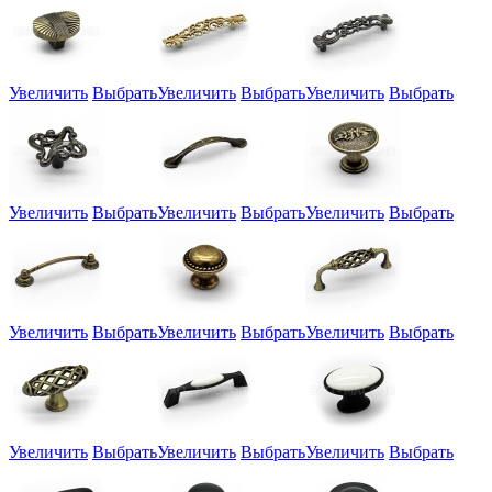
Увеличить
Выбрать
Увеличить
Выбрать
Увеличить
Выбрать
Увеличить
Выбрать
Увеличить
Выбрать
Увеличить
Выбрать
Увеличить
Выбрать
Увеличить
Выбрать
Увеличить
Выбрать
Увеличить
Выбрать
Увеличить
Выбрать
Увеличить
Выбрать