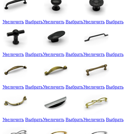
Увеличить
Выбрать
Увеличить
Выбрать
Увеличить
Выбрать
Увеличить
Выбрать
Увеличить
Выбрать
Увеличить
Выбрать
Увеличить
Выбрать
Увеличить
Выбрать
Увеличить
Выбрать
Увеличить
Выбрать
Увеличить
Выбрать
Увеличить
Выбрать