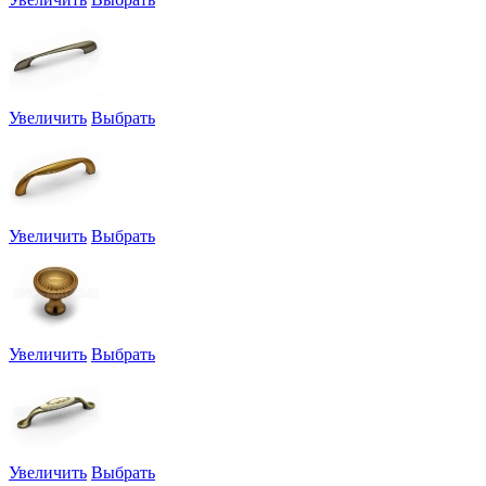
Увеличить
Выбрать
Увеличить
Выбрать
Увеличить
Выбрать
Увеличить
Выбрать