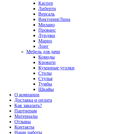
Каспер
Либерти
Версаль
Виктория/Лина
Милано
Прованс
Луиджи
Марио
Лонг
Мебель для дачи
Комоды
Кровати
Кухонные уголки
Столы
Стулья
Тумбы
Шкафы
О компании
Доставка и оплата
Как заказать?
Партнерам
Материалы
Отзывы
Контакты
Наши работы