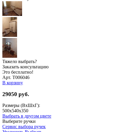
Тяжело выбрать?
Заказать консультацию
Это бесплатно!
Арт. Т006046
В корзину
29050
руб.
Размеры (ВхШхГ):
500x540x350
Выбрать в другом цвете
Выберите ручки
Сервис выбора ручек
Увеличить
Выбрать