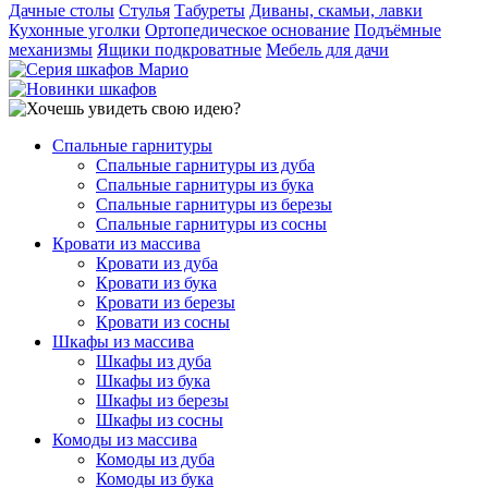
Дачные столы
Стулья
Табуреты
Диваны, скамьи, лавки
Кухонные уголки
Ортопедическое основание
Подъёмные
механизмы
Ящики подкроватные
Мебель для дачи
Спальные гарнитуры
Спальные гарнитуры из дуба
Спальные гарнитуры из бука
Спальные гарнитуры из березы
Спальные гарнитуры из сосны
Кровати из массива
Кровати из дуба
Кровати из бука
Кровати из березы
Кровати из сосны
Шкафы из массива
Шкафы из дуба
Шкафы из бука
Шкафы из березы
Шкафы из сосны
Комоды из массива
Комоды из дуба
Комоды из бука