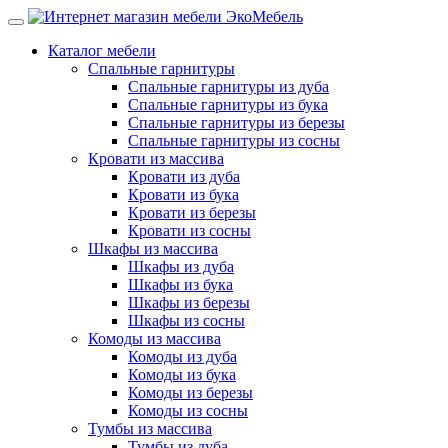
Каталог мебели
Спальные гарнитуры
Спальные гарнитуры из дуба
Спальные гарнитуры из бука
Спальные гарнитуры из березы
Спальные гарнитуры из сосны
Кровати из массива
Кровати из дуба
Кровати из бука
Кровати из березы
Кровати из сосны
Шкафы из массива
Шкафы из дуба
Шкафы из бука
Шкафы из березы
Шкафы из сосны
Комоды из массива
Комоды из дуба
Комоды из бука
Комоды из березы
Комоды из сосны
Тумбы из массива
Тумбы из дуба