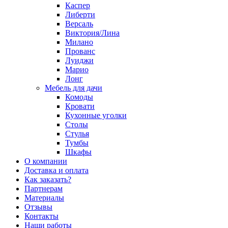
Каспер
Либерти
Версаль
Виктория/Лина
Милано
Прованс
Луиджи
Марио
Лонг
Мебель для дачи
Комоды
Кровати
Кухонные уголки
Столы
Стулья
Тумбы
Шкафы
О компании
Доставка и оплата
Как заказать?
Партнерам
Материалы
Отзывы
Контакты
Наши работы