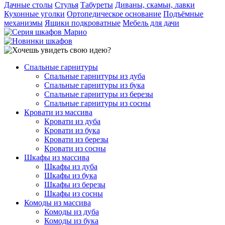
Дачные столы
Стулья
Табуреты
Диваны, скамьи, лавки
Кухонные уголки
Ортопедическое основание
Подъёмные
механизмы
Ящики подкроватные
Мебель для дачи
Спальные гарнитуры
Спальные гарнитуры из дуба
Спальные гарнитуры из бука
Спальные гарнитуры из березы
Спальные гарнитуры из сосны
Кровати из массива
Кровати из дуба
Кровати из бука
Кровати из березы
Кровати из сосны
Шкафы из массива
Шкафы из дуба
Шкафы из бука
Шкафы из березы
Шкафы из сосны
Комоды из массива
Комоды из дуба
Комоды из бука