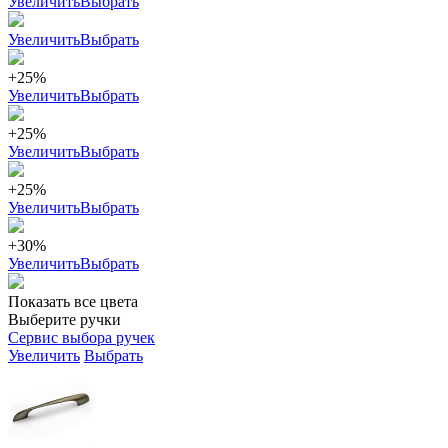
Увеличить
Выбрать
Увеличить
Выбрать
+25%
Увеличить
Выбрать
+25%
Увеличить
Выбрать
+25%
Увеличить
Выбрать
+30%
Увеличить
Выбрать
Показать все цвета
Выберите ручки
Сервис выбора ручек
Увеличить
Выбрать