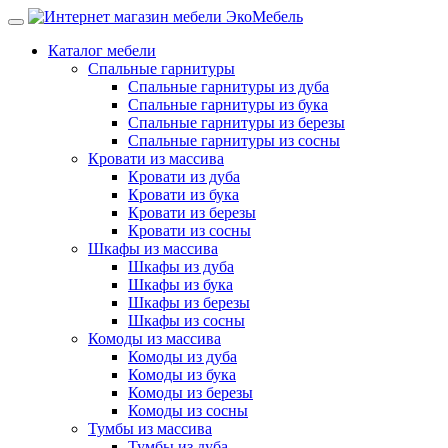
Каталог мебели
Спальные гарнитуры
Спальные гарнитуры из дуба
Спальные гарнитуры из бука
Спальные гарнитуры из березы
Спальные гарнитуры из сосны
Кровати из массива
Кровати из дуба
Кровати из бука
Кровати из березы
Кровати из сосны
Шкафы из массива
Шкафы из дуба
Шкафы из бука
Шкафы из березы
Шкафы из сосны
Комоды из массива
Комоды из дуба
Комоды из бука
Комоды из березы
Комоды из сосны
Тумбы из массива
Тумбы из дуба