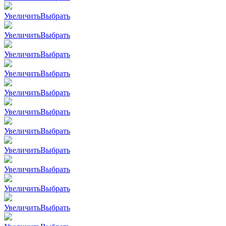
Увеличить
Выбрать
Увеличить
Выбрать
Увеличить
Выбрать
Увеличить
Выбрать
Увеличить
Выбрать
Увеличить
Выбрать
Увеличить
Выбрать
Увеличить
Выбрать
Увеличить
Выбрать
Увеличить
Выбрать
Увеличить
Выбрать