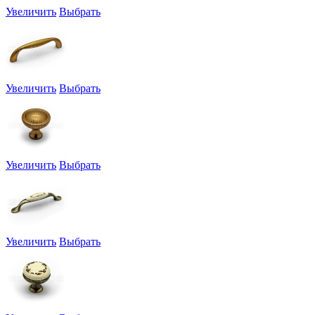
Увеличить
Выбрать
Увеличить
Выбрать
Увеличить
Выбрать
Увеличить
Выбрать