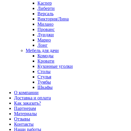
Каспер
Либерти
Версаль
Виктория/Лина
Милано
Прованс
Луиджи
Марио
Лонг
Мебель для дачи
Комоды
Кровати
Кухонные уголки
Столы
Стулья
Тумбы
Шкафы
О компании
Доставка и оплата
Как заказать?
Партнерам
Материалы
Отзывы
Контакты
Наши работы