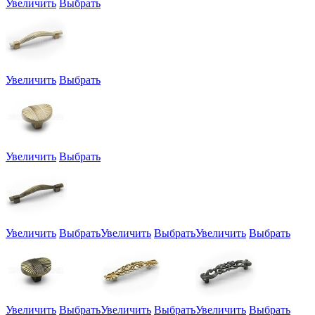
Увеличить
Выбрать
Увеличить
Выбрать
Увеличить
Выбрать
Увеличить
Выбрать
Увеличить
Выбрать
Увеличить
Выбрать
Увеличить
Выбрать
Увеличить
Выбрать
Увеличить
Выбрать