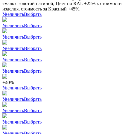
эмаль с золотой патиной, Цвет по RAL +25% к стоимости
изделия, стоимость за Красный +45%.
Увеличить
Выбрать
Увеличить
Выбрать
Увеличить
Выбрать
Увеличить
Выбрать
Увеличить
Выбрать
Увеличить
Выбрать
+40%
Увеличить
Выбрать
Увеличить
Выбрать
Увеличить
Выбрать
Увеличить
Выбрать
Увеличить
Выбрать