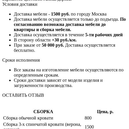
Условия доставки
Доставка мебели -
1500 руб.
по городу Москва
Доставка мебели осуществляется только до подъезда.
По
согласованию возможна доставка мебели до
квартиры и сборка мебели.
Доставка осуществляется в течение
5-ти рабочих дней
В сторону области
+30 руб./км.
При заказе от
50 000 руб.
Доставка осуществляется
бесплатно.
Сроки исполнения
Все заказы на изготовление мебели осуществляются по
определенным срокам.
Сроки доставки зависят от модели изделия и
загруженности производства.
ОСТАВИТЬ ОТЗЫВ
СБОРКА
Цена, р.
Сборка обычной кровати
800
Сборка 3-х спинчатой кровати (верона,
1500