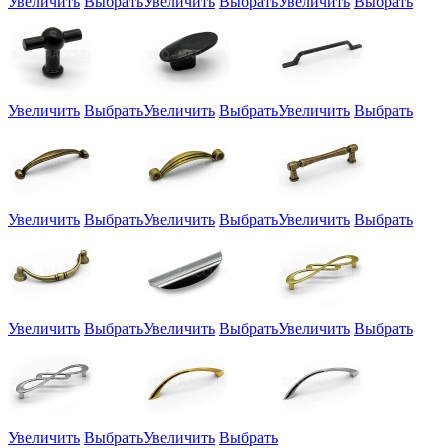
Увеличить
Выбрать
Увеличить
Выбрать
Увеличить
Выбрать
Увеличить
Выбрать
Увеличить
Выбрать
Увеличить
Выбрать
Увеличить
Выбрать
Увеличить
Выбрать
Увеличить
Выбрать
Увеличить
Выбрать
Увеличить
Выбрать
Увеличить
Выбрать
Увеличить
Выбрать
Увеличить
Выбрать