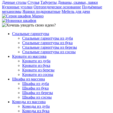
Дачные столы
Стулья
Табуреты
Диваны, скамьи, лавки
Кухонные уголки
Ортопедическое основание
Подъёмные
механизмы
Ящики подкроватные
Мебель для дачи
Спальные гарнитуры
Спальные гарнитуры из дуба
Спальные гарнитуры из бука
Спальные гарнитуры из березы
Спальные гарнитуры из сосны
Кровати из массива
Кровати из дуба
Кровати из бука
Кровати из березы
Кровати из сосны
Шкафы из массива
Шкафы из дуба
Шкафы из бука
Шкафы из березы
Шкафы из сосны
Комоды из массива
Комоды из дуба
Комоды из бука