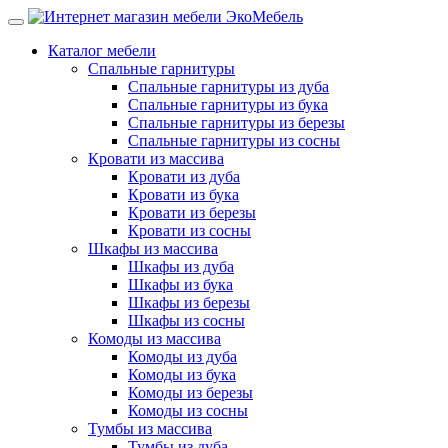
Каталог мебели
Спальные гарнитуры
Спальные гарнитуры из дуба
Спальные гарнитуры из бука
Спальные гарнитуры из березы
Спальные гарнитуры из сосны
Кровати из массива
Кровати из дуба
Кровати из бука
Кровати из березы
Кровати из сосны
Шкафы из массива
Шкафы из дуба
Шкафы из бука
Шкафы из березы
Шкафы из сосны
Комоды из массива
Комоды из дуба
Комоды из бука
Комоды из березы
Комоды из сосны
Тумбы из массива
Тумбы из дуба