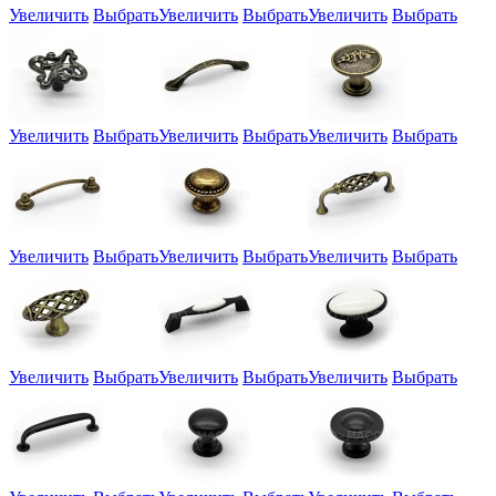
Увеличить
Выбрать
Увеличить
Выбрать
Увеличить
Выбрать
Увеличить
Выбрать
Увеличить
Выбрать
Увеличить
Выбрать
Увеличить
Выбрать
Увеличить
Выбрать
Увеличить
Выбрать
Увеличить
Выбрать
Увеличить
Выбрать
Увеличить
Выбрать