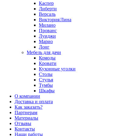
Каспер
Либерти
Версаль
Виктория/Лина
Милано
Прованс
Луиджи
Марио
Лонг
Мебель для дачи
Комоды
Кровати
Кухонные уголки
Столы
Стулья
Тумбы
Шкафы
О компании
Доставка и оплата
Как заказать?
Партнерам
Материалы
Отзывы
Контакты
Наши работы