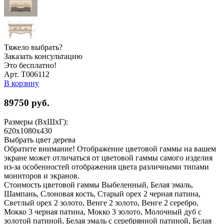
Тяжело выбрать?
Заказать консультацию
Это бесплатно!
Арт. Т006112
В корзину
89750
руб.
Размеры (ВхШхГ):
620x1080x430
Выбрать цвет дерева
Обратите внимание! Отображение цветовой гаммы на вашем
экране может отличаться от цветовой гаммы самого изделия
из-за особенностей отображения цвета различными типами
мониторов и экранов.
Стоимость цветовой гаммы Выбеленный, Белая эмаль,
Шампань, Слоновая кость, Старый орех 2 черная патина,
Светлый орех 2 золото, Венге 2 золото, Венге 2 серебро,
Мокко 3 черная патина, Мокко 3 золото, Молочный дуб с
золотой патиной, Белая эмаль с серебрянной патиной, Белая