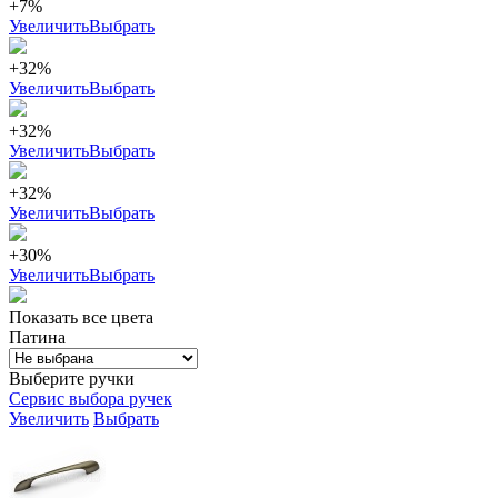
+7%
Увеличить
Выбрать
+32%
Увеличить
Выбрать
+32%
Увеличить
Выбрать
+32%
Увеличить
Выбрать
+30%
Увеличить
Выбрать
Показать все цвета
Патина
Выберите ручки
Сервис выбора ручек
Увеличить
Выбрать