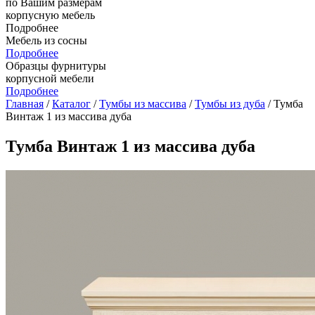
по Вашим размерам
корпусную мебель
Подробнее
Мебель из сосны
Подробнее
Образцы фурнитуры
корпусной мебели
Подробнее
Главная
/
Каталог
/
Тумбы из массива
/
Тумбы из дуба
/ Тумба
Винтаж 1 из массива дуба
Тумба Винтаж 1 из массива дуба