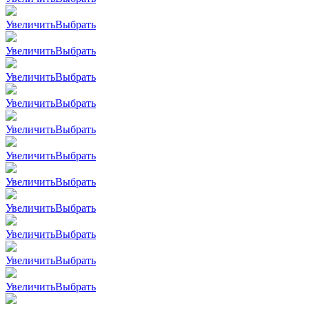
Увеличить
Выбрать
Увеличить
Выбрать
Увеличить
Выбрать
Увеличить
Выбрать
Увеличить
Выбрать
Увеличить
Выбрать
Увеличить
Выбрать
Увеличить
Выбрать
Увеличить
Выбрать
Увеличить
Выбрать
Увеличить
Выбрать