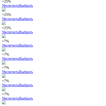
+25%
Увеличить
Выбрать
+25%
Увеличить
Выбрать
+25%
Увеличить
Выбрать
+7%
Увеличить
Выбрать
+7%
Увеличить
Выбрать
+7%
Увеличить
Выбрать
+7%
Увеличить
Выбрать
+7%
Увеличить
Выбрать