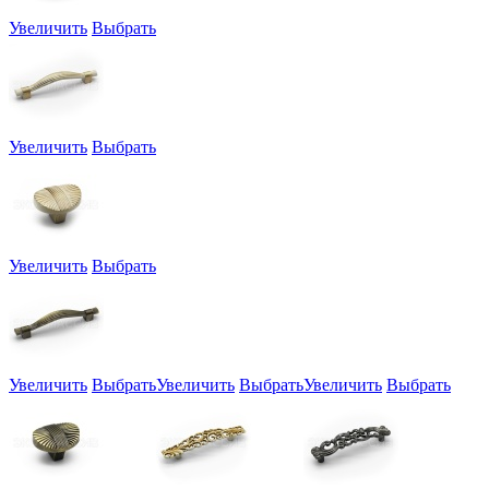
Увеличить
Выбрать
Увеличить
Выбрать
Увеличить
Выбрать
Увеличить
Выбрать
Увеличить
Выбрать
Увеличить
Выбрать