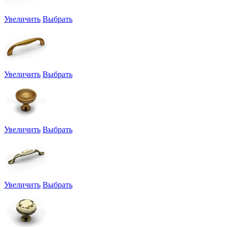
Увеличить
Выбрать
Увеличить
Выбрать
Увеличить
Выбрать
Увеличить
Выбрать