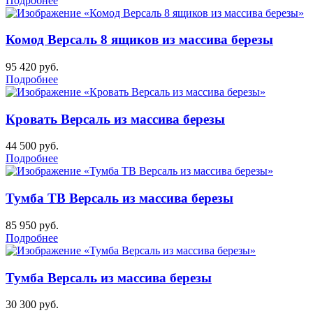
Подробнее
Комод Версаль 8 ящиков из массива березы
95 420
руб.
Подробнее
Кровать Версаль из массива березы
44 500
руб.
Подробнее
Тумба ТВ Версаль из массива березы
85 950
руб.
Подробнее
Тумба Версаль из массива березы
30 300
руб.