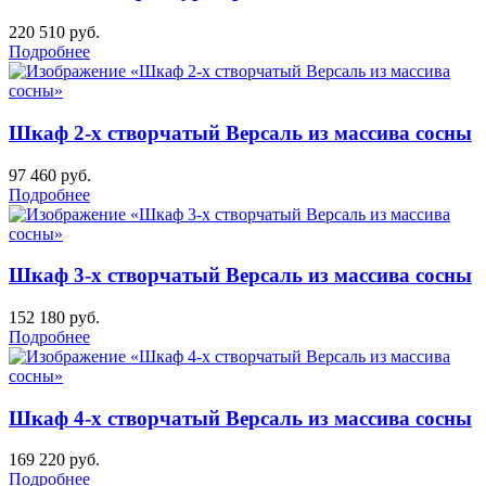
220 510
руб.
Подробнее
Шкаф 2-х створчатый Версаль из массива сосны
97 460
руб.
Подробнее
Шкаф 3-х створчатый Версаль из массива сосны
152 180
руб.
Подробнее
Шкаф 4-х створчатый Версаль из массива сосны
169 220
руб.
Подробнее