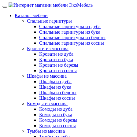
Каталог мебели
Спальные гарнитуры
Спальные гарнитуры из дуба
Спальные гарнитуры из бука
Спальные гарнитуры из березы
Спальные гарнитуры из сосны
Кровати из массива
Кровати из дуба
Кровати из бука
Кровати из березы
Кровати из сосны
Шкафы из массива
Шкафы из дуба
Шкафы из бука
Шкафы из березы
Шкафы из сосны
Комоды из массива
Комоды из дуба
Комоды из бука
Комоды из березы
Комоды из сосны
Тумбы из массива
Тумбы из дуба