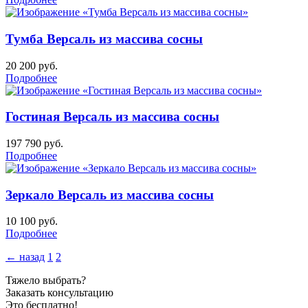
Тумба Версаль из массива сосны
20 200
руб.
Подробнее
Гостиная Версаль из массива сосны
197 790
руб.
Подробнее
Зеркало Версаль из массива сосны
10 100
руб.
Подробнее
← назад
1
2
Тяжело выбрать?
Заказать консультацию
Это бесплатно!