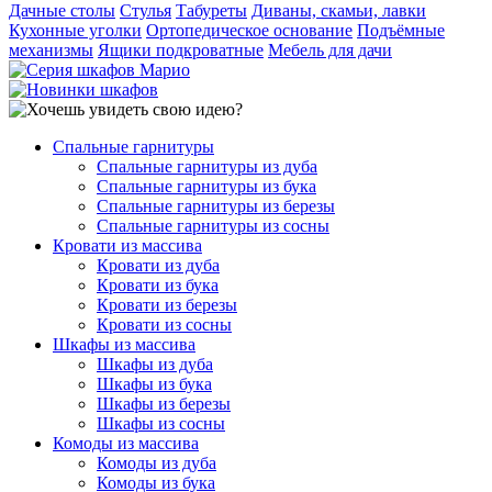
Дачные столы
Стулья
Табуреты
Диваны, скамьи, лавки
Кухонные уголки
Ортопедическое основание
Подъёмные
механизмы
Ящики подкроватные
Мебель для дачи
Спальные гарнитуры
Спальные гарнитуры из дуба
Спальные гарнитуры из бука
Спальные гарнитуры из березы
Спальные гарнитуры из сосны
Кровати из массива
Кровати из дуба
Кровати из бука
Кровати из березы
Кровати из сосны
Шкафы из массива
Шкафы из дуба
Шкафы из бука
Шкафы из березы
Шкафы из сосны
Комоды из массива
Комоды из дуба
Комоды из бука