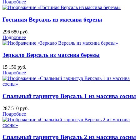
Подробнее
Гостиная Версаль из массива березы
296 680
руб.
Подробнее
Зеркало Версаль из массива березы
15 150
руб.
Подробнее
Спальный гарнитур Версаль 1 из массива сосны
287 510
руб.
Подробнее
Спальный гарнитур Версаль 2 из массива сосны