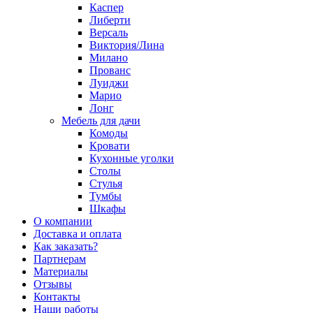
Каспер
Либерти
Версаль
Виктория/Лина
Милано
Прованс
Луиджи
Марио
Лонг
Мебель для дачи
Комоды
Кровати
Кухонные уголки
Столы
Стулья
Тумбы
Шкафы
О компании
Доставка и оплата
Как заказать?
Партнерам
Материалы
Отзывы
Контакты
Наши работы