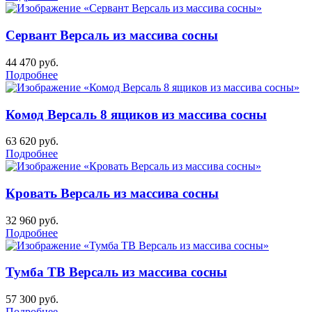
Сервант Версаль из массива сосны
44 470
руб.
Подробнее
Комод Версаль 8 ящиков из массива сосны
63 620
руб.
Подробнее
Кровать Версаль из массива сосны
32 960
руб.
Подробнее
Тумба ТВ Версаль из массива сосны
57 300
руб.
Подробнее