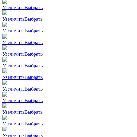
Увеличить
Выбрать
Увеличить
Выбрать
Увеличить
Выбрать
Увеличить
Выбрать
Увеличить
Выбрать
Увеличить
Выбрать
Увеличить
Выбрать
Увеличить
Выбрать
Увеличить
Выбрать
Увеличить
Выбрать
Увеличить
Выбрать
Увеличить
Выбрать