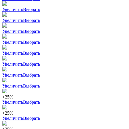
Увеличить
Выбрать
Увеличить
Выбрать
Увеличить
Выбрать
Увеличить
Выбрать
Увеличить
Выбрать
Увеличить
Выбрать
Увеличить
Выбрать
Увеличить
Выбрать
+25%
Увеличить
Выбрать
+25%
Увеличить
Выбрать