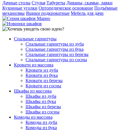
Дачные столы
Стулья
Табуреты
Диваны, скамьи, лавки
Кухонные уголки
Ортопедическое основание
Подъёмные
механизмы
Ящики подкроватные
Мебель для дачи
Спальные гарнитуры
Спальные гарнитуры из дуба
Спальные гарнитуры из бука
Спальные гарнитуры из березы
Спальные гарнитуры из сосны
Кровати из массива
Кровати из дуба
Кровати из бука
Кровати из березы
Кровати из сосны
Шкафы из массива
Шкафы из дуба
Шкафы из бука
Шкафы из березы
Шкафы из сосны
Комоды из массива
Комоды из дуба
Комоды из бука