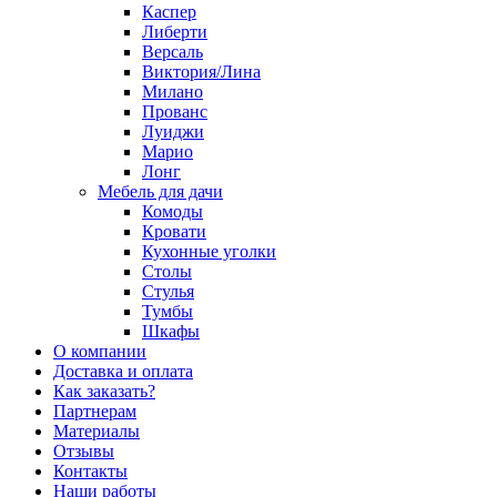
Каспер
Либерти
Версаль
Виктория/Лина
Милано
Прованс
Луиджи
Марио
Лонг
Мебель для дачи
Комоды
Кровати
Кухонные уголки
Столы
Стулья
Тумбы
Шкафы
О компании
Доставка и оплата
Как заказать?
Партнерам
Материалы
Отзывы
Контакты
Наши работы