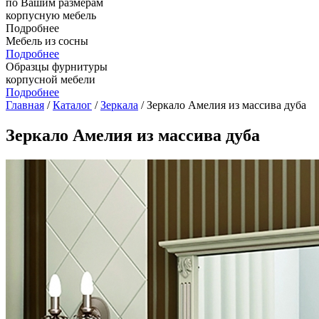
по Вашим размерам
корпусную мебель
Подробнее
Мебель из сосны
Подробнее
Образцы фурнитуры
корпусной мебели
Подробнее
Главная
/
Каталог
/
Зеркала
/ Зеркало Амелия из массива дуба
Зеркало Амелия из массива дуба