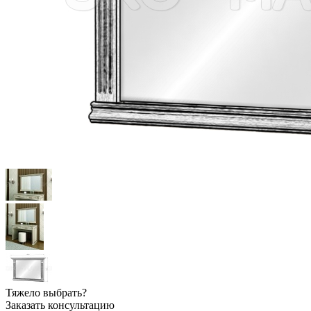
Тяжело выбрать?
Заказать консультацию