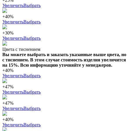
+25%
Увеличить
Выбрать
+40%
Увеличить
Выбрать
+30%
Увеличить
Выбрать
Цвета с тиснением
Вы можете выбрать и заказать указанные выше цвета, но
с тиснением. В этом случае стоимость изделия увеличится
на 15%. Всю информацию уточняйте у менеджеров.
+40%
Увеличить
Выбрать
+47%
Увеличить
Выбрать
+47%
Увеличить
Выбрать
+40%
Увеличить
Выбрать