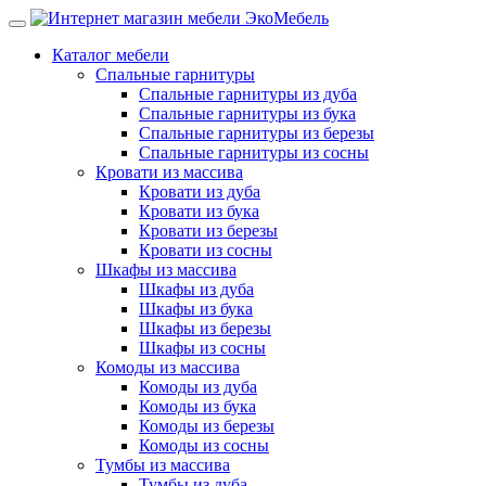
Каталог мебели
Спальные гарнитуры
Спальные гарнитуры из дуба
Спальные гарнитуры из бука
Спальные гарнитуры из березы
Спальные гарнитуры из сосны
Кровати из массива
Кровати из дуба
Кровати из бука
Кровати из березы
Кровати из сосны
Шкафы из массива
Шкафы из дуба
Шкафы из бука
Шкафы из березы
Шкафы из сосны
Комоды из массива
Комоды из дуба
Комоды из бука
Комоды из березы
Комоды из сосны
Тумбы из массива
Тумбы из дуба