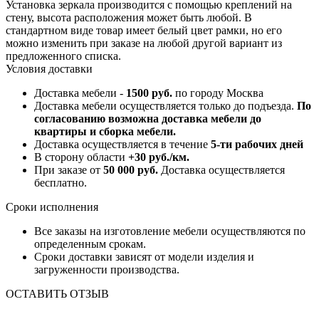
Установка зеркала производится с помощью креплений на
стену, высота расположения может быть любой. В
стандартном виде товар имеет белый цвет рамки, но его
можно изменить при заказе на любой другой вариант из
предложенного списка.
Условия доставки
Доставка мебели -
1500 руб.
по городу Москва
Доставка мебели осуществляется только до подъезда.
По
согласованию возможна доставка мебели до
квартиры и сборка мебели.
Доставка осуществляется в течение
5-ти рабочих дней
В сторону области
+30 руб./км.
При заказе от
50 000 руб.
Доставка осуществляется
бесплатно.
Сроки исполнения
Все заказы на изготовление мебели осуществляются по
определенным срокам.
Сроки доставки зависят от модели изделия и
загруженности производства.
ОСТАВИТЬ ОТЗЫВ