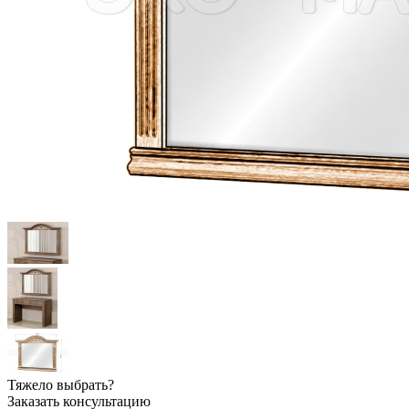
Тяжело выбрать?
Заказать консультацию