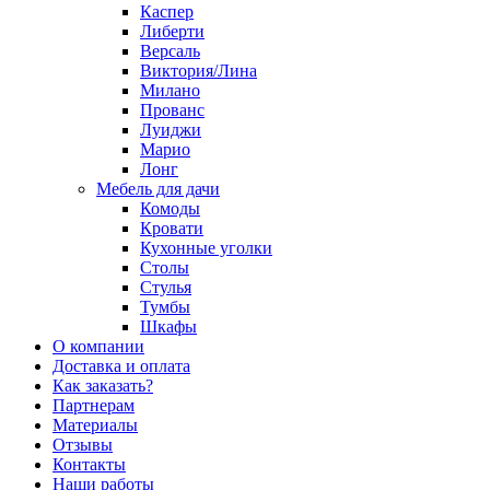
Каспер
Либерти
Версаль
Виктория/Лина
Милано
Прованс
Луиджи
Марио
Лонг
Мебель для дачи
Комоды
Кровати
Кухонные уголки
Столы
Стулья
Тумбы
Шкафы
О компании
Доставка и оплата
Как заказать?
Партнерам
Материалы
Отзывы
Контакты
Наши работы