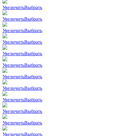
Увеличить
Выбрать
Увеличить
Выбрать
Увеличить
Выбрать
Увеличить
Выбрать
Увеличить
Выбрать
Увеличить
Выбрать
Увеличить
Выбрать
Увеличить
Выбрать
Увеличить
Выбрать
Увеличить
Выбрать
Увеличить
Выбрать
Увеличить
Выбрать