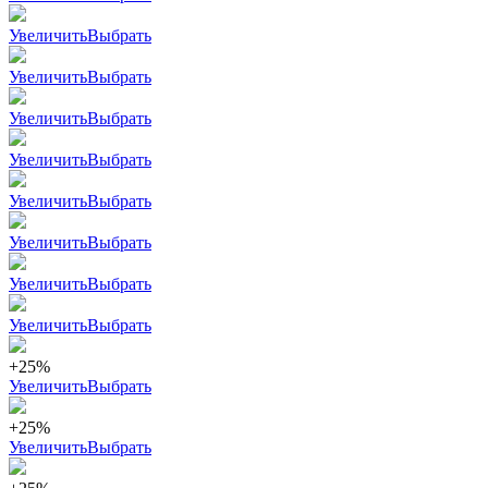
Увеличить
Выбрать
Увеличить
Выбрать
Увеличить
Выбрать
Увеличить
Выбрать
Увеличить
Выбрать
Увеличить
Выбрать
Увеличить
Выбрать
Увеличить
Выбрать
+25%
Увеличить
Выбрать
+25%
Увеличить
Выбрать