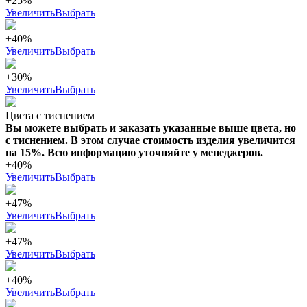
+25%
Увеличить
Выбрать
+40%
Увеличить
Выбрать
+30%
Увеличить
Выбрать
Цвета с тиснением
Вы можете выбрать и заказать указанные выше цвета, но
с тиснением. В этом случае стоимость изделия увеличится
на 15%. Всю информацию уточняйте у менеджеров.
+40%
Увеличить
Выбрать
+47%
Увеличить
Выбрать
+47%
Увеличить
Выбрать
+40%
Увеличить
Выбрать