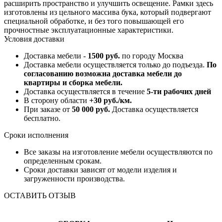
расширить пространство и улучшить освещение. Рамки здесь
изготовлены из цельного массива бука, который подвергают
специальной обработке, и без того повышающей его
прочностные эксплуатационные характеристики.
Условия доставки
Доставка мебели -
1500 руб.
по городу Москва
Доставка мебели осуществляется только до подъезда.
По
согласованию возможна доставка мебели до
квартиры и сборка мебели.
Доставка осуществляется в течение
5-ти рабочих дней
В сторону области
+30 руб./км.
При заказе от
50 000 руб.
Доставка осуществляется
бесплатно.
Сроки исполнения
Все заказы на изготовление мебели осуществляются по
определенным срокам.
Сроки доставки зависят от модели изделия и
загруженности производства.
ОСТАВИТЬ ОТЗЫВ