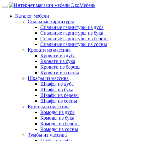
Каталог мебели
Спальные гарнитуры
Спальные гарнитуры из дуба
Спальные гарнитуры из бука
Спальные гарнитуры из березы
Спальные гарнитуры из сосны
Кровати из массива
Кровати из дуба
Кровати из бука
Кровати из березы
Кровати из сосны
Шкафы из массива
Шкафы из дуба
Шкафы из бука
Шкафы из березы
Шкафы из сосны
Комоды из массива
Комоды из дуба
Комоды из бука
Комоды из березы
Комоды из сосны
Тумбы из массива
Тумбы из дуба