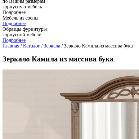
по Вашим размерам
корпусную мебель
Подробнее
Мебель из сосны
Подробнее
Образцы фурнитуры
корпусной мебели
Подробнее
Главная
/
Каталог
/
Зеркала
/ Зеркало Камила из массива бука
Зеркало Камила из массива бука