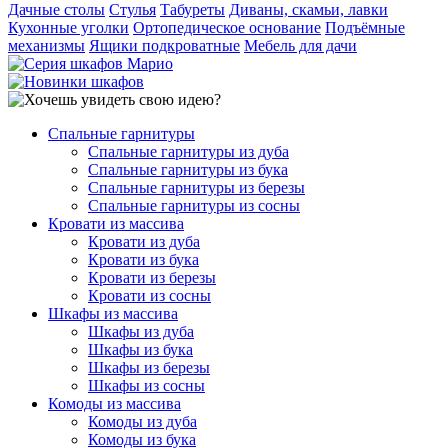
Дачные столы
Стулья
Табуреты
Диваны, скамьи, лавки
Кухонные уголки
Ортопедическое основание
Подъёмные
механизмы
Ящики подкроватные
Мебель для дачи
Спальные гарнитуры
Спальные гарнитуры из дуба
Спальные гарнитуры из бука
Спальные гарнитуры из березы
Спальные гарнитуры из сосны
Кровати из массива
Кровати из дуба
Кровати из бука
Кровати из березы
Кровати из сосны
Шкафы из массива
Шкафы из дуба
Шкафы из бука
Шкафы из березы
Шкафы из сосны
Комоды из массива
Комоды из дуба
Комоды из бука