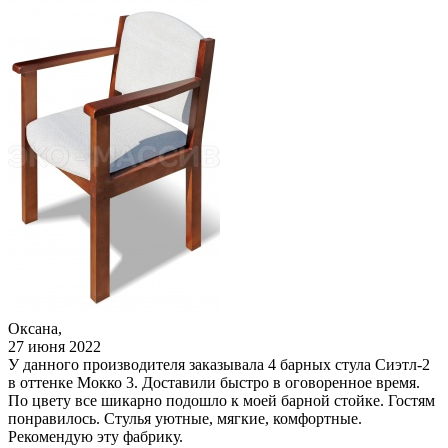
Оксана,
27 июня 2022
У данного производителя заказывала 4 барных стула Сиэтл-2
в оттенке Мокко 3. Доставили быстро в оговоренное время.
По цвету все шикарно подошло к моей барной стойке. Гостям
понравилось. Стулья уютные, мягкие, комфортные.
Рекомендую эту фабрику.