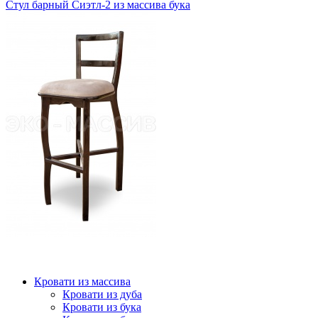
Стул барный Сиэтл-2 из массива бука
Кровати из массива
Кровати из дуба
Кровати из бука