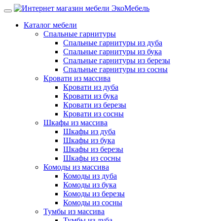
Каталог мебели
Спальные гарнитуры
Спальные гарнитуры из дуба
Спальные гарнитуры из бука
Спальные гарнитуры из березы
Спальные гарнитуры из сосны
Кровати из массива
Кровати из дуба
Кровати из бука
Кровати из березы
Кровати из сосны
Шкафы из массива
Шкафы из дуба
Шкафы из бука
Шкафы из березы
Шкафы из сосны
Комоды из массива
Комоды из дуба
Комоды из бука
Комоды из березы
Комоды из сосны
Тумбы из массива
Тумбы из дуба