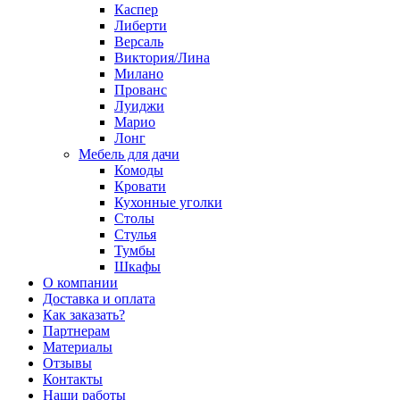
Каспер
Либерти
Версаль
Виктория/Лина
Милано
Прованс
Луиджи
Марио
Лонг
Мебель для дачи
Комоды
Кровати
Кухонные уголки
Столы
Стулья
Тумбы
Шкафы
О компании
Доставка и оплата
Как заказать?
Партнерам
Материалы
Отзывы
Контакты
Наши работы