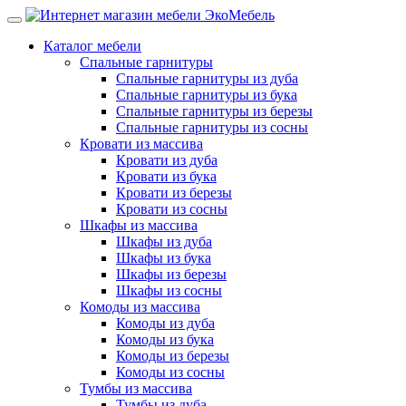
Каталог мебели
Спальные гарнитуры
Спальные гарнитуры из дуба
Спальные гарнитуры из бука
Спальные гарнитуры из березы
Спальные гарнитуры из сосны
Кровати из массива
Кровати из дуба
Кровати из бука
Кровати из березы
Кровати из сосны
Шкафы из массива
Шкафы из дуба
Шкафы из бука
Шкафы из березы
Шкафы из сосны
Комоды из массива
Комоды из дуба
Комоды из бука
Комоды из березы
Комоды из сосны
Тумбы из массива
Тумбы из дуба