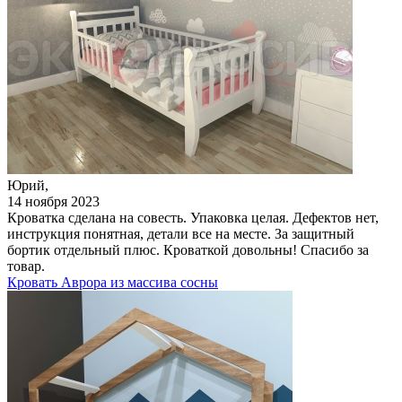
Юрий,
14 ноября 2023
Кроватка сделана на совесть. Упаковка целая. Дефектов нет,
инструкция понятная, детали все на месте. За защитный
бортик отдельный плюс. Кроваткой довольны! Спасибо за
товар.
Кровать Аврора из массива сосны