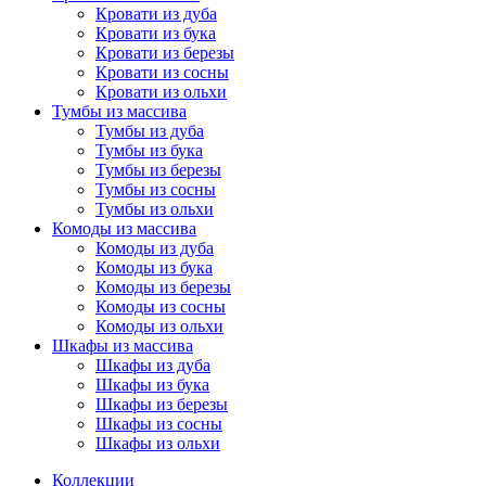
Кровати из дуба
Кровати из бука
Кровати из березы
Кровати из сосны
Кровати из ольхи
Тумбы из массива
Тумбы из дуба
Тумбы из бука
Тумбы из березы
Тумбы из сосны
Тумбы из ольхи
Комоды из массива
Комоды из дуба
Комоды из бука
Комоды из березы
Комоды из сосны
Комоды из ольхи
Шкафы из массива
Шкафы из дуба
Шкафы из бука
Шкафы из березы
Шкафы из сосны
Шкафы из ольхи
Коллекции