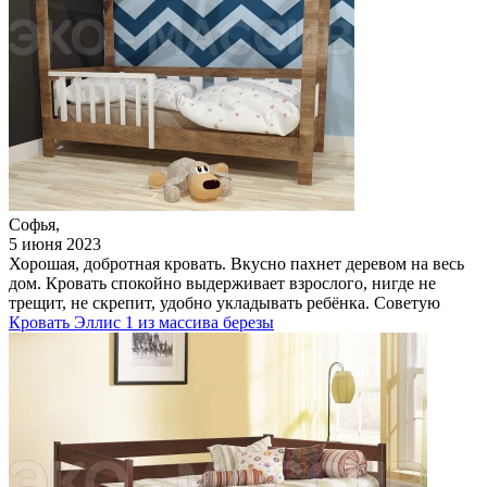
Софья,
5 июня 2023
Хорошая, добротная кровать. Вкусно пахнет деревом на весь
дом. Кровать спокойно выдерживает взрослого, нигде не
трещит, не скрепит, удобно укладывать ребёнка. Советую
Кровать Эллис 1 из массива березы