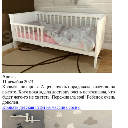
Алиса,
11 декабря 2023
Кровать шикарная. А цена очень порадовала, качество на
высоте. Хотя пока ждала доставку очень переживала, что
будет чего-то не хватать. Переживала зря!! Ребенок очень
доволен.
Кровать детская Гуфи из массива сосны