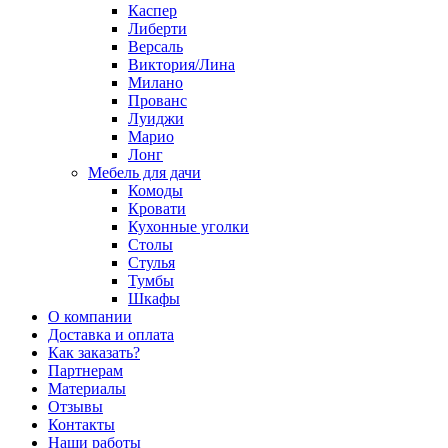
Каспер
Либерти
Версаль
Виктория/Лина
Милано
Прованс
Луиджи
Марио
Лонг
Мебель для дачи
Комоды
Кровати
Кухонные уголки
Столы
Стулья
Тумбы
Шкафы
О компании
Доставка и оплата
Как заказать?
Партнерам
Материалы
Отзывы
Контакты
Наши работы