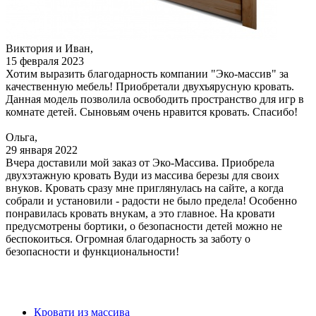
Виктория и Иван,
15 февраля 2023
Хотим выразить благодарность компании "Эко-массив" за
качественную мебель! Приобретали двухъярусную кровать.
Данная модель позволила освободить пространство для игр в
комнате детей. Сыновьям очень нравится кровать. Спасибо!
Ольга,
29 января 2022
Вчера доставили мой заказ от Эко-Массива. Приобрела
двухэтажную кровать Вуди из массива березы для своих
внуков. Кровать сразу мне приглянулась на сайте, а когда
собрали и установили - радости не было предела! Особенно
понравилась кровать внукам, а это главное. На кровати
предусмотрены бортики, о безопасности детей можно не
беспокоиться. Огромная благодарность за заботу о
безопасности и функциональности!
Кровати из массива