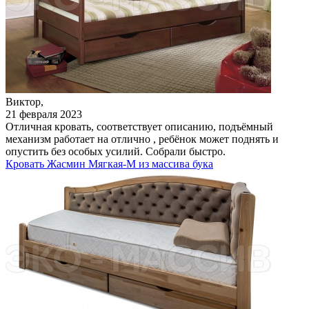
Виктор,
21 февраля 2023
Отличная кровать, соответствует описанию, подъёмный
механизм работает на отлично , ребёнок может поднять и
опустить без особых усилий. Собрали быстро.
Кровать Жасмин Мягкая-М из массива бука