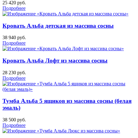
25 420
руб.
Подробнее
Кровать Альба детская из массива сосны
38 940
руб.
Подробнее
Кровать Альба Лофт из массива сосны
28 230
руб.
Подробнее
Тумба Альба 5 ящиков из массива сосны (белая
эмаль)
38 500
руб.
Подробнее