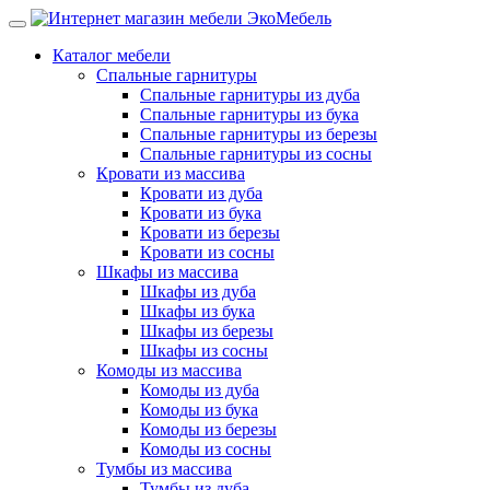
Каталог мебели
Спальные гарнитуры
Спальные гарнитуры из дуба
Спальные гарнитуры из бука
Спальные гарнитуры из березы
Спальные гарнитуры из сосны
Кровати из массива
Кровати из дуба
Кровати из бука
Кровати из березы
Кровати из сосны
Шкафы из массива
Шкафы из дуба
Шкафы из бука
Шкафы из березы
Шкафы из сосны
Комоды из массива
Комоды из дуба
Комоды из бука
Комоды из березы
Комоды из сосны
Тумбы из массива
Тумбы из дуба