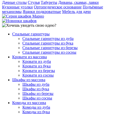
Дачные столы
Стулья
Табуреты
Диваны, скамьи, лавки
Кухонные уголки
Ортопедическое основание
Подъёмные
механизмы
Ящики подкроватные
Мебель для дачи
Спальные гарнитуры
Спальные гарнитуры из дуба
Спальные гарнитуры из бука
Спальные гарнитуры из березы
Спальные гарнитуры из сосны
Кровати из массива
Кровати из дуба
Кровати из бука
Кровати из березы
Кровати из сосны
Шкафы из массива
Шкафы из дуба
Шкафы из бука
Шкафы из березы
Шкафы из сосны
Комоды из массива
Комоды из дуба
Комоды из бука