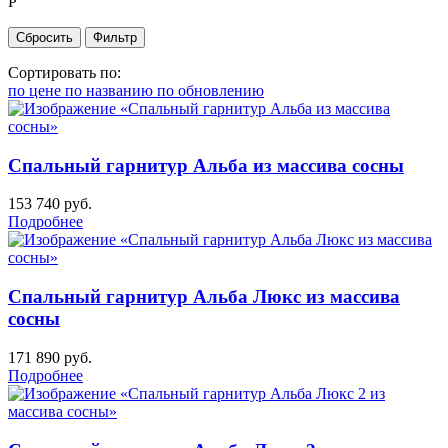
Р
Сортировать по:
по цене
по названию
по обновлению
Спальный гарнитур Альба из массива сосны
153 740
руб.
Подробнее
Спальный гарнитур Альба Люкс из массива
сосны
171 890
руб.
Подробнее