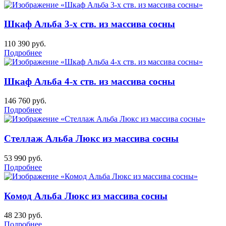
Шкаф Альба 3-х ств. из массива сосны
110 390
руб.
Подробнее
Шкаф Альба 4-х ств. из массива сосны
146 760
руб.
Подробнее
Стеллаж Альба Люкс из массива сосны
53 990
руб.
Подробнее
Комод Альба Люкс из массива сосны
48 230
руб.
Подробнее