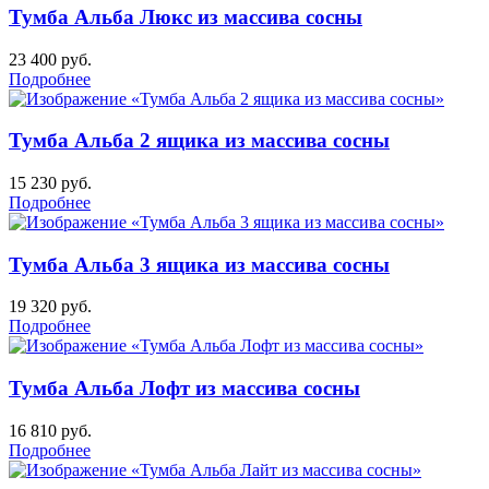
Тумба Альба Люкс из массива сосны
23 400
руб.
Подробнее
Тумба Альба 2 ящика из массива сосны
15 230
руб.
Подробнее
Тумба Альба 3 ящика из массива сосны
19 320
руб.
Подробнее
Тумба Альба Лофт из массива сосны
16 810
руб.
Подробнее