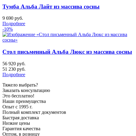
Тумба Альба Лайт из массива сосны
9 690
руб.
Подробнее
-10%
Стол письменный Альба Люкс из массива сосны
56 920 руб.
51 230
руб.
Подробнее
Тяжело выбрать?
Заказать консультацию
Это бесплатно!
Наши преимущества
Опыт с 1995 г.
Полный комплект документов
Быстрая доставка
Низкие цены
Гарантия качества
Оптом, в розницу