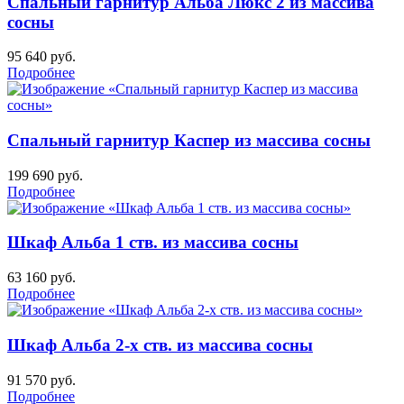
Спальный гарнитур Альба Люкс 2 из массива
сосны
95 640
руб.
Подробнее
Спальный гарнитур Каспер из массива сосны
199 690
руб.
Подробнее
Шкаф Альба 1 ств. из массива сосны
63 160
руб.
Подробнее
Шкаф Альба 2-х ств. из массива сосны
91 570
руб.
Подробнее