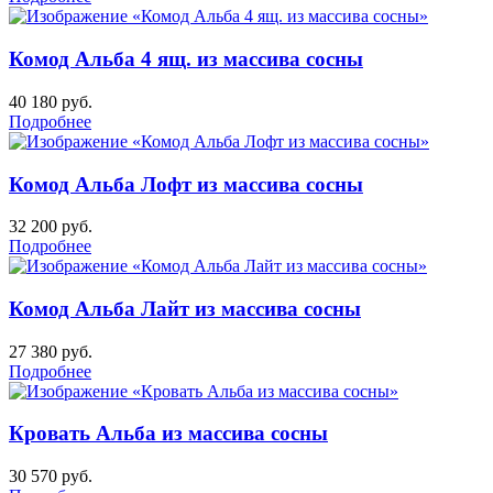
Комод Альба 4 ящ. из массива сосны
40 180
руб.
Подробнее
Комод Альба Лофт из массива сосны
32 200
руб.
Подробнее
Комод Альба Лайт из массива сосны
27 380
руб.
Подробнее
Кровать Альба из массива сосны
30 570
руб.