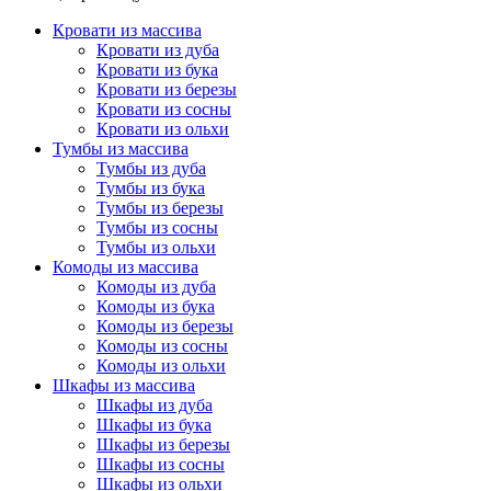
Кровати из массива
Кровати из дуба
Кровати из бука
Кровати из березы
Кровати из сосны
Кровати из ольхи
Тумбы из массива
Тумбы из дуба
Тумбы из бука
Тумбы из березы
Тумбы из сосны
Тумбы из ольхи
Комоды из массива
Комоды из дуба
Комоды из бука
Комоды из березы
Комоды из сосны
Комоды из ольхи
Шкафы из массива
Шкафы из дуба
Шкафы из бука
Шкафы из березы
Шкафы из сосны
Шкафы из ольхи