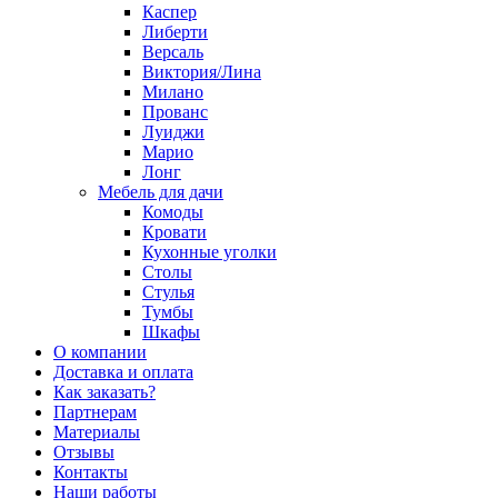
Каспер
Либерти
Версаль
Виктория/Лина
Милано
Прованс
Луиджи
Марио
Лонг
Мебель для дачи
Комоды
Кровати
Кухонные уголки
Столы
Стулья
Тумбы
Шкафы
О компании
Доставка и оплата
Как заказать?
Партнерам
Материалы
Отзывы
Контакты
Наши работы