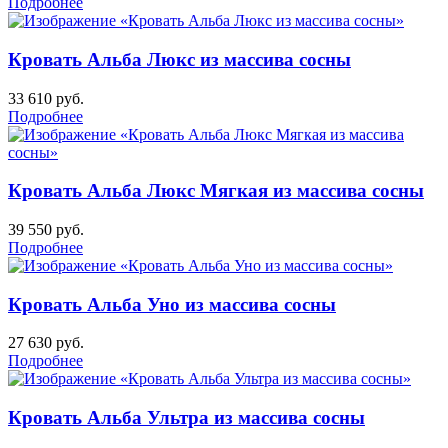
Подробнее
Кровать Альба Люкс из массива сосны
33 610
руб.
Подробнее
Кровать Альба Люкс Мягкая из массива сосны
39 550
руб.
Подробнее
Кровать Альба Уно из массива сосны
27 630
руб.
Подробнее
Кровать Альба Ультра из массива сосны