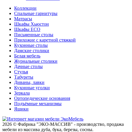
Коллекции
Спальные гарнитуры
Матрасы
Шкафы Хьюстон
Шкафы ECO
Письменные столы
Прихожие с каретной стяжкой
Кухонные столы
Дамские столики
Белая мебель
Журнальные столики
Дачные столы
Стулья
Табуреты
Диваны, лавки
Кухонные уголки
Зеркала
Ортопедические основания
Подъёмные механизмы
Ящики
2026 © Фабрика "ЭКО-МАССИВ" - производство, продажа
мебели из массива дуба, бука, березы, сосны.