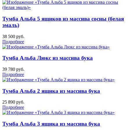
Тумба Альба 5 ящиков из массива сосны (белая
эмаль)
38 500
руб.
Подробнее
Тумба Альба Люкс из массива бука
39 780
руб.
Подробнее
Тумба Альба 2 ящика из массива бука
25 890
руб.
Подробнее
Тумба Альба 3 ящика из массива бука