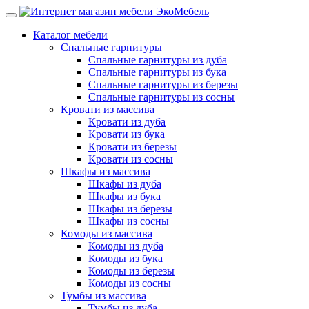
Каталог мебели
Спальные гарнитуры
Спальные гарнитуры из дуба
Спальные гарнитуры из бука
Спальные гарнитуры из березы
Спальные гарнитуры из сосны
Кровати из массива
Кровати из дуба
Кровати из бука
Кровати из березы
Кровати из сосны
Шкафы из массива
Шкафы из дуба
Шкафы из бука
Шкафы из березы
Шкафы из сосны
Комоды из массива
Комоды из дуба
Комоды из бука
Комоды из березы
Комоды из сосны
Тумбы из массива
Тумбы из дуба