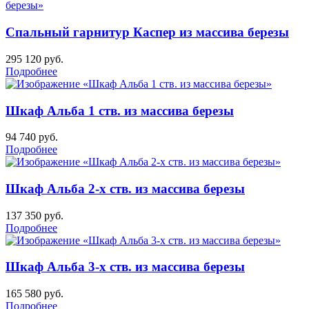
Спальный гарнитур Каспер из массива березы
295 120
руб.
Подробнее
Шкаф Альба 1 ств. из массива березы
94 740
руб.
Подробнее
Шкаф Альба 2-х ств. из массива березы
137 350
руб.
Подробнее
Шкаф Альба 3-х ств. из массива березы
165 580
руб.
Подробнее