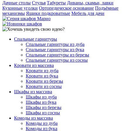
Дачные столы
Стулья
Табуреты
Диваны, скамьи, лавки
Кухонные уголки
Ортопедическое основание
Подъёмные
механизмы
Ящики подкроватные
Мебель для дачи
Спальные гарнитуры
Спальные гарнитуры из дуба
Спальные гарнитуры из бука
Спальные гарнитуры из березы
Спальные гарнитуры из сосны
Кровати из массива
Кровати из дуба
Кровати из бука
Кровати из березы
Кровати из сосны
Шкафы из массива
Шкафы из дуба
Шкафы из бука
Шкафы из березы
Шкафы из сосны
Комоды из массива
Комоды из дуба
Комоды из бука