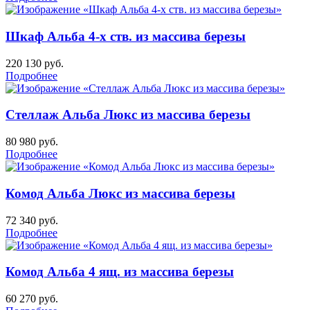
Шкаф Альба 4-х ств. из массива березы
220 130
руб.
Подробнее
Стеллаж Альба Люкс из массива березы
80 980
руб.
Подробнее
Комод Альба Люкс из массива березы
72 340
руб.
Подробнее
Комод Альба 4 ящ. из массива березы
60 270
руб.