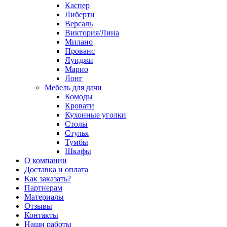
Каспер
Либерти
Версаль
Виктория/Лина
Милано
Прованс
Луиджи
Марио
Лонг
Мебель для дачи
Комоды
Кровати
Кухонные уголки
Столы
Стулья
Тумбы
Шкафы
О компании
Доставка и оплата
Как заказать?
Партнерам
Материалы
Отзывы
Контакты
Наши работы