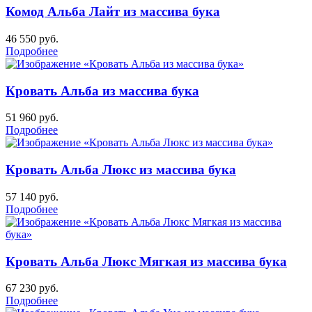
Комод Альба Лайт из массива бука
46 550
руб.
Подробнее
Кровать Альба из массива бука
51 960
руб.
Подробнее
Кровать Альба Люкс из массива бука
57 140
руб.
Подробнее
Кровать Альба Люкс Мягкая из массива бука
67 230
руб.
Подробнее