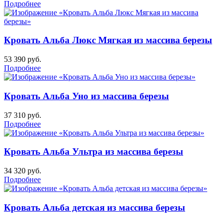
Подробнее
Кровать Альба Люкс Мягкая из массива березы
53 390
руб.
Подробнее
Кровать Альба Уно из массива березы
37 310
руб.
Подробнее
Кровать Альба Ультра из массива березы
34 320
руб.
Подробнее
Кровать Альба детская из массива березы