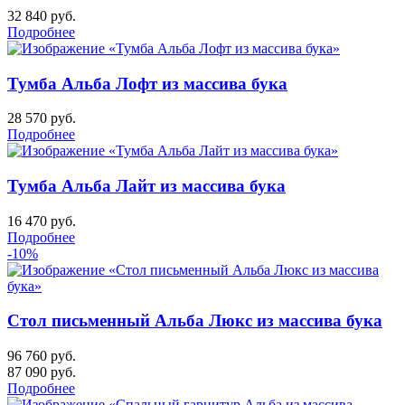
32 840
руб.
Подробнее
Тумба Альба Лофт из массива бука
28 570
руб.
Подробнее
Тумба Альба Лайт из массива бука
16 470
руб.
Подробнее
-10%
Стол письменный Альба Люкс из массива бука
96 760 руб.
87 090
руб.
Подробнее