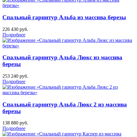
Спальный гарнитур Альба из массива березы
226 430
руб.
Подробнее
Спальный гарнитур Альба Люкс из массива
березы
253 240
руб.
Подробнее
Спальный гарнитур Альба Люкс 2 из массива
березы
138 880
руб.
Подробнее