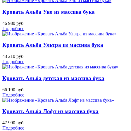
Кровать Альба Уно из массива бука
46 980
руб.
Подробнее
Кровать Альба Ультра из массива бука
43 210
руб.
Подробнее
Кровать Альба детская из массива бука
66 190
руб.
Подробнее
Кровать Альба Лофт из массива бука
47 990
руб.
Подробнее