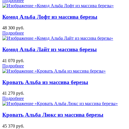
Подробнее
Комод Альба Лофт из массива березы
48 300
руб.
Подробнее
Комод Альба Лайт из массива березы
41 070
руб.
Подробнее
Кровать Альба из массива березы
41 270
руб.
Подробнее
Кровать Альба Люкс из массива березы
45 370
руб.