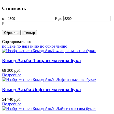
Стоимость
от
Р
до
Р
Сортировать по:
по цене
по названию
по обновлению
Комод Альба 4 ящ. из массива бука
68 300
руб.
Подробнее
Комод Альба Лофт из массива бука
54 740
руб.
Подробнее