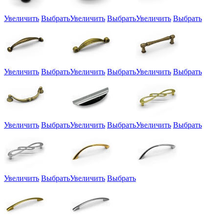
Увеличить
Выбрать
Увеличить
Выбрать
Увеличить
Выбрать
Увеличить
Выбрать
Увеличить
Выбрать
Увеличить
Выбрать
Увеличить
Выбрать
Увеличить
Выбрать
Увеличить
Выбрать
Увеличить
Выбрать
Увеличить
Выбрать