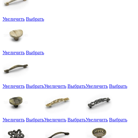
Увеличить
Выбрать
Увеличить
Выбрать
Увеличить
Выбрать
Увеличить
Выбрать
Увеличить
Выбрать
Увеличить
Выбрать
Увеличить
Выбрать
Увеличить
Выбрать