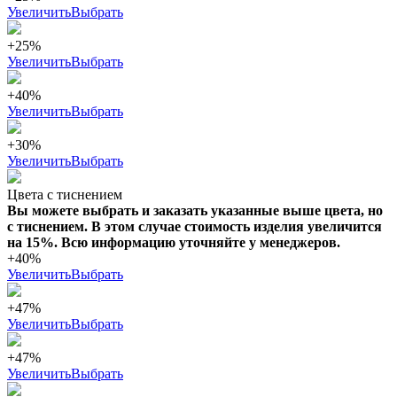
Увеличить
Выбрать
+25%
Увеличить
Выбрать
+40%
Увеличить
Выбрать
+30%
Увеличить
Выбрать
Цвета с тиснением
Вы можете выбрать и заказать указанные выше цвета, но
с тиснением. В этом случае стоимость изделия увеличится
на 15%. Всю информацию уточняйте у менеджеров.
+40%
Увеличить
Выбрать
+47%
Увеличить
Выбрать
+47%
Увеличить
Выбрать