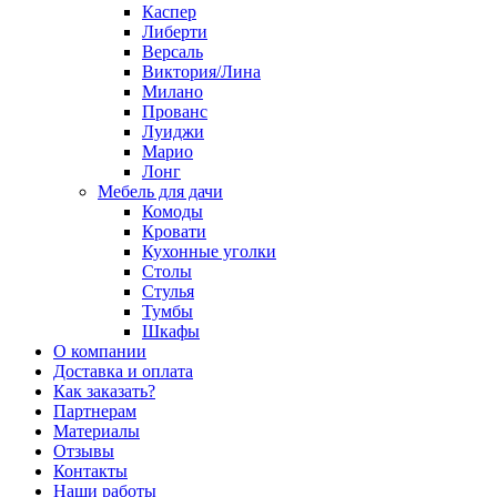
Каспер
Либерти
Версаль
Виктория/Лина
Милано
Прованс
Луиджи
Марио
Лонг
Мебель для дачи
Комоды
Кровати
Кухонные уголки
Столы
Стулья
Тумбы
Шкафы
О компании
Доставка и оплата
Как заказать?
Партнерам
Материалы
Отзывы
Контакты
Наши работы