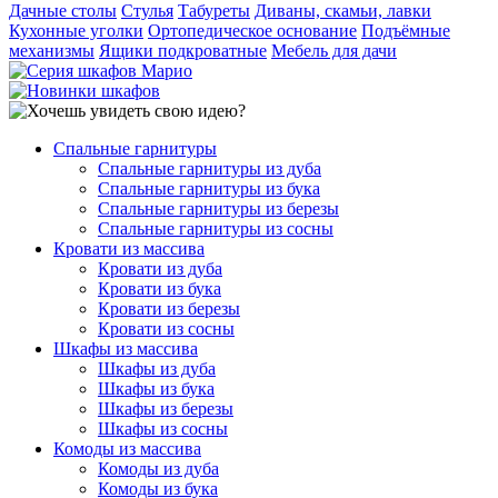
Дачные столы
Стулья
Табуреты
Диваны, скамьи, лавки
Кухонные уголки
Ортопедическое основание
Подъёмные
механизмы
Ящики подкроватные
Мебель для дачи
Спальные гарнитуры
Спальные гарнитуры из дуба
Спальные гарнитуры из бука
Спальные гарнитуры из березы
Спальные гарнитуры из сосны
Кровати из массива
Кровати из дуба
Кровати из бука
Кровати из березы
Кровати из сосны
Шкафы из массива
Шкафы из дуба
Шкафы из бука
Шкафы из березы
Шкафы из сосны
Комоды из массива
Комоды из дуба
Комоды из бука