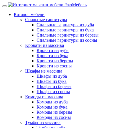
Каталог мебели
Спальные гарнитуры
Спальные гарнитуры из дуба
Спальные гарнитуры из бука
Спальные гарнитуры из березы
Спальные гарнитуры из сосны
Кровати из массива
Кровати из дуба
Кровати из бука
Кровати из березы
Кровати из сосны
Шкафы из массива
Шкафы из дуба
Шкафы из бука
Шкафы из березы
Шкафы из сосны
Комоды из массива
Комоды из дуба
Комоды из бука
Комоды из березы
Комоды из сосны
Тумбы из массива
Тумбы из дуба