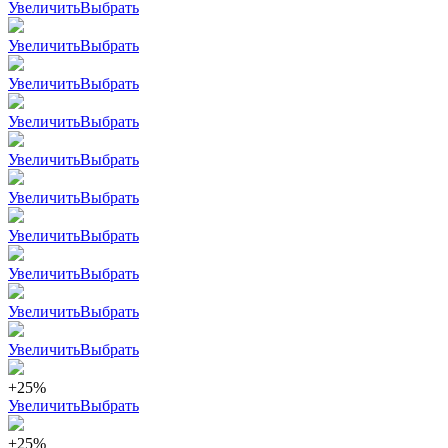
Увеличить
Выбрать
Увеличить
Выбрать
Увеличить
Выбрать
Увеличить
Выбрать
Увеличить
Выбрать
Увеличить
Выбрать
Увеличить
Выбрать
Увеличить
Выбрать
Увеличить
Выбрать
Увеличить
Выбрать
+25%
Увеличить
Выбрать
+25%