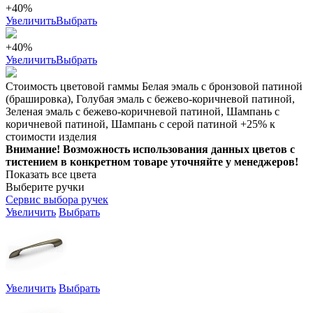
+40%
Увеличить
Выбрать
+40%
Увеличить
Выбрать
Стоимость цветовой гаммы Белая эмаль с бронзовой патиной
(брашировка), Голубая эмаль с бежево-коричневой патиной,
Зеленая эмаль с бежево-коричневой патиной, Шампань с
коричневой патиной, Шампань с серой патиной +25% к
стоимости изделия
Внимание! Возможность использования данных цветов с
тистением в конкретном товаре уточняйте у менеджеров!
Показать все цвета
Выберите ручки
Сервис выбора ручек
Увеличить
Выбрать
Увеличить
Выбрать