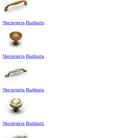
Увеличить
Выбрать
Увеличить
Выбрать
Увеличить
Выбрать
Увеличить
Выбрать