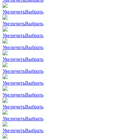
Увеличить
Выбрать
Увеличить
Выбрать
Увеличить
Выбрать
Увеличить
Выбрать
Увеличить
Выбрать
Увеличить
Выбрать
Увеличить
Выбрать
Увеличить
Выбрать
Увеличить
Выбрать
Увеличить
Выбрать
Увеличить
Выбрать