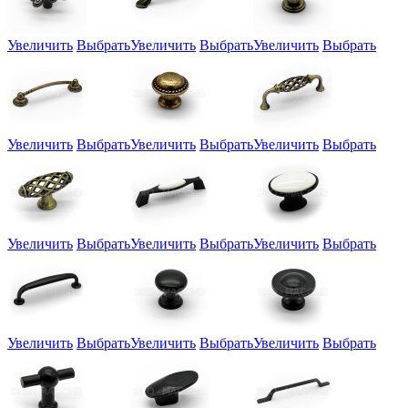
Увеличить
Выбрать
Увеличить
Выбрать
Увеличить
Выбрать
Увеличить
Выбрать
Увеличить
Выбрать
Увеличить
Выбрать
Увеличить
Выбрать
Увеличить
Выбрать
Увеличить
Выбрать
Увеличить
Выбрать
Увеличить
Выбрать
Увеличить
Выбрать