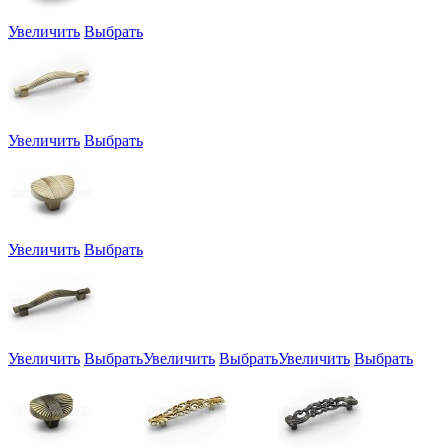
Увеличить
Выбрать
Увеличить
Выбрать
Увеличить
Выбрать
Увеличить
Выбрать
Увеличить
Выбрать
Увеличить
Выбрать