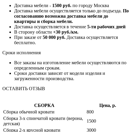
Доставка мебели -
1500 руб.
по городу Москва
Доставка мебели осуществляется только до подъезда.
По
согласованию возможна доставка мебели до
квартиры и сборка мебели.
Доставка осуществляется в течение
5-ти рабочих дней
В сторону области
+30 руб./км.
При заказе от
50 000 руб.
Доставка осуществляется
бесплатно.
Сроки исполнения
Все заказы на изготовление мебели осуществляются по
определенным срокам.
Сроки доставки зависят от модели изделия и
загруженности производства.
ОСТАВИТЬ ОТЗЫВ
СБОРКА
Цена, р.
Сборка обычной кровати
800
Сборка 3-х спинчатой кровати (верона,
1500
детская)
Сборка 2-х ярусной кровати
3000