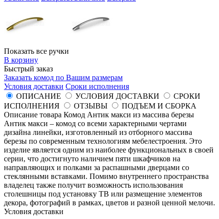
Показать все ручки
В корзину
Быстрый заказ
Заказать комод по Вашим размерам
Условия доставки
Сроки исполнения
ОПИСАНИЕ
УСЛОВИЯ ДОСТАВКИ
СРОКИ
ИСПОЛНЕНИЯ
ОТЗЫВЫ
ПОДЪЕМ И СБОРКА
Описание товара Комод Антик макси из массива березы
Антик макси – комод со всеми характерными чертами
дизайна линейки, изготовленный из отборного массива
березы по современным технологиям мебелестроения. Это
изделие является одним из наиболее функциональных в своей
серии, что достигнуто наличием пяти шкафчиков на
направляющих и полками за распашными дверцами со
стеклянными вставками. Помимо внутреннего пространства
владелец также получит возможность использования
столешницы под установку ТВ или размещение элементов
декора, фотографий в рамках, цветов и разной ценной мелочи.
Условия доставки