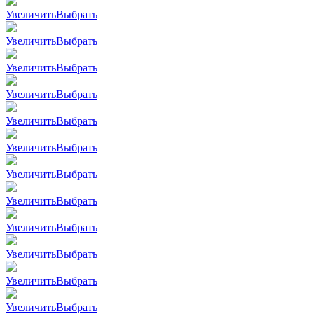
Увеличить
Выбрать
Увеличить
Выбрать
Увеличить
Выбрать
Увеличить
Выбрать
Увеличить
Выбрать
Увеличить
Выбрать
Увеличить
Выбрать
Увеличить
Выбрать
Увеличить
Выбрать
Увеличить
Выбрать
Увеличить
Выбрать
Увеличить
Выбрать