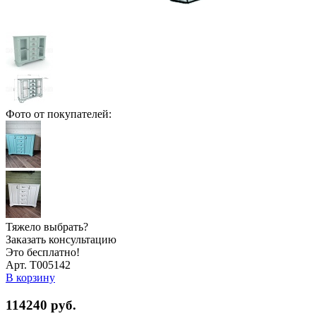
Фото от покупателей:
Тяжело выбрать?
Заказать консультацию
Это бесплатно!
Арт. Т005142
В корзину
114240
руб.