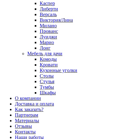
Каспер
Либерти
Версаль
Виктория/Лина
Милано
Прованс
Луиджи
Марио
Лонг
Мебель для дачи
Комоды
Кровати
Кухонные уголки
Столы
Стулья
Тумбы
Шкафы
О компании
Доставка и оплата
Как заказать?
Партнерам
Материалы
Отзывы
Контакты
Наши работы