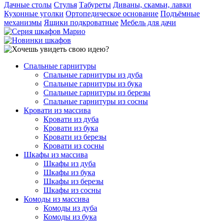
Дачные столы
Стулья
Табуреты
Диваны, скамьи, лавки
Кухонные уголки
Ортопедическое основание
Подъёмные
механизмы
Ящики подкроватные
Мебель для дачи
Спальные гарнитуры
Спальные гарнитуры из дуба
Спальные гарнитуры из бука
Спальные гарнитуры из березы
Спальные гарнитуры из сосны
Кровати из массива
Кровати из дуба
Кровати из бука
Кровати из березы
Кровати из сосны
Шкафы из массива
Шкафы из дуба
Шкафы из бука
Шкафы из березы
Шкафы из сосны
Комоды из массива
Комоды из дуба
Комоды из бука