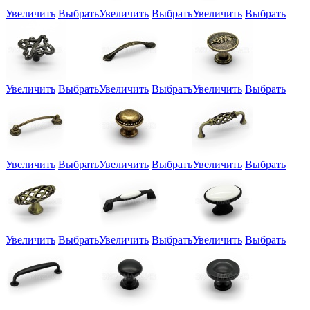
Увеличить
Выбрать
Увеличить
Выбрать
Увеличить
Выбрать
Увеличить
Выбрать
Увеличить
Выбрать
Увеличить
Выбрать
Увеличить
Выбрать
Увеличить
Выбрать
Увеличить
Выбрать
Увеличить
Выбрать
Увеличить
Выбрать
Увеличить
Выбрать