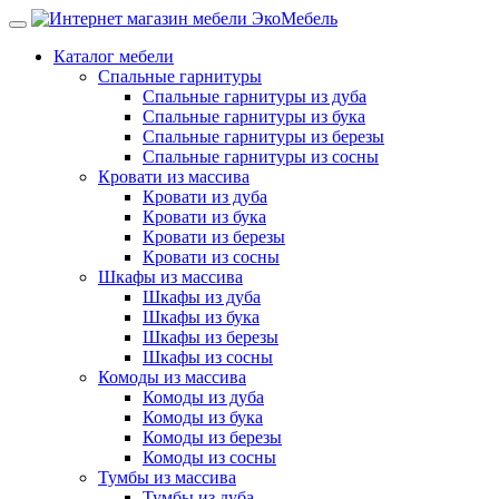
Каталог мебели
Спальные гарнитуры
Спальные гарнитуры из дуба
Спальные гарнитуры из бука
Спальные гарнитуры из березы
Спальные гарнитуры из сосны
Кровати из массива
Кровати из дуба
Кровати из бука
Кровати из березы
Кровати из сосны
Шкафы из массива
Шкафы из дуба
Шкафы из бука
Шкафы из березы
Шкафы из сосны
Комоды из массива
Комоды из дуба
Комоды из бука
Комоды из березы
Комоды из сосны
Тумбы из массива
Тумбы из дуба