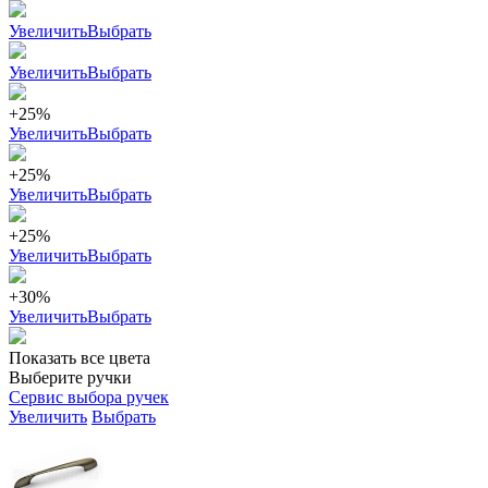
Увеличить
Выбрать
Увеличить
Выбрать
+25%
Увеличить
Выбрать
+25%
Увеличить
Выбрать
+25%
Увеличить
Выбрать
+30%
Увеличить
Выбрать
Показать все цвета
Выберите ручки
Сервис выбора ручек
Увеличить
Выбрать