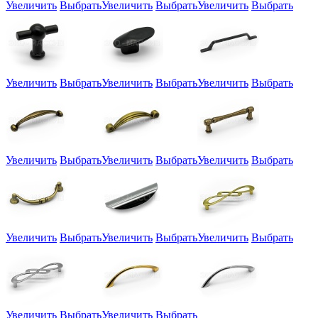
Увеличить
Выбрать
Увеличить
Выбрать
Увеличить
Выбрать
Увеличить
Выбрать
Увеличить
Выбрать
Увеличить
Выбрать
Увеличить
Выбрать
Увеличить
Выбрать
Увеличить
Выбрать
Увеличить
Выбрать
Увеличить
Выбрать
Увеличить
Выбрать
Увеличить
Выбрать
Увеличить
Выбрать