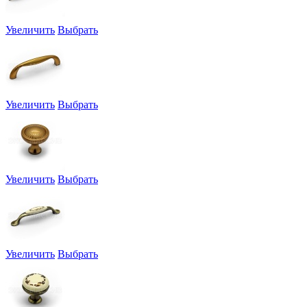
Увеличить
Выбрать
Увеличить
Выбрать
Увеличить
Выбрать
Увеличить
Выбрать